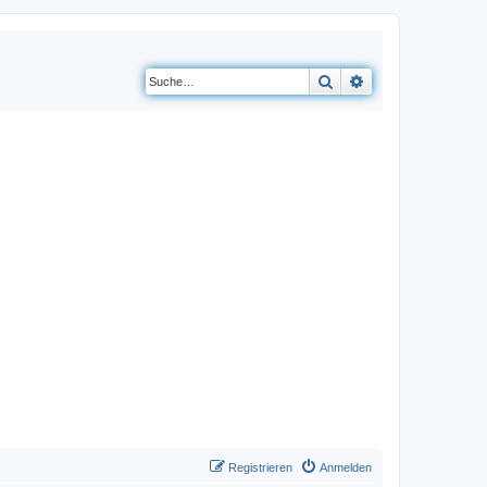
Suche
Erweiterte Suche
Registrieren
Anmelden