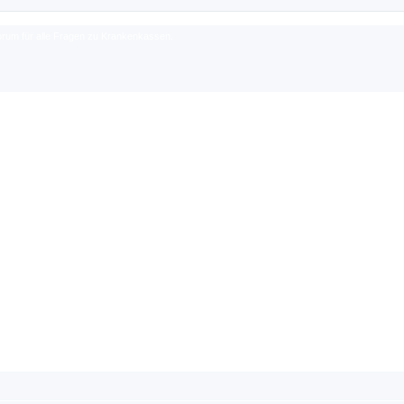
rum für alle Fragen zu Krankenkassen.