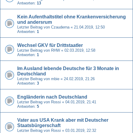
Antworten:
13
Kein Aufenthaltstitel ohne Krankenversicherung
und andersrum
Letzter Beitrag von
Czauderna
«
21.04.2019, 12:50
Antworten:
1
Wechsel GKV für Drittstaatler
Letzter Beitrag von
RHW
«
02.03.2019, 12:58
Antworten:
1
Im Ausland lebende Deutsche für 3 Monate in
Deutschland
Letzter Beitrag von
mbie
«
24.02.2019, 21:26
Antworten:
3
Engländerin nach Deutschland
Letzter Beitrag von
Rossi
«
04.01.2019, 21:41
Antworten:
5
Vater aus USA Krank aber mit Deutscher
Staatsbürgerschaft
Letzter Beitrag von
Rossi
«
03.01.2019, 22:32