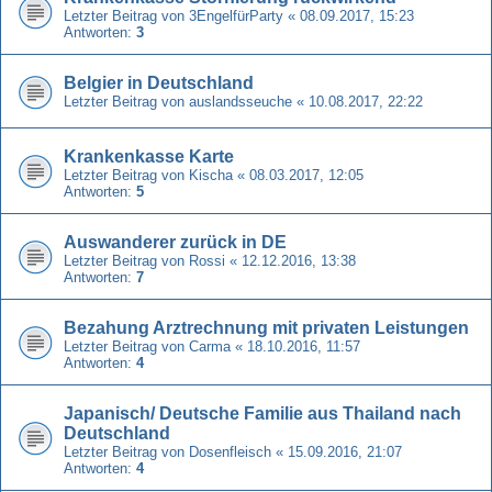
Letzter Beitrag von
3EngelfürParty
«
08.09.2017, 15:23
Antworten:
3
Belgier in Deutschland
Letzter Beitrag von
auslandsseuche
«
10.08.2017, 22:22
Krankenkasse Karte
Letzter Beitrag von
Kischa
«
08.03.2017, 12:05
Antworten:
5
Auswanderer zurück in DE
Letzter Beitrag von
Rossi
«
12.12.2016, 13:38
Antworten:
7
Bezahung Arztrechnung mit privaten Leistungen
Letzter Beitrag von
Carma
«
18.10.2016, 11:57
Antworten:
4
Japanisch/ Deutsche Familie aus Thailand nach
Deutschland
Letzter Beitrag von
Dosenfleisch
«
15.09.2016, 21:07
Antworten:
4