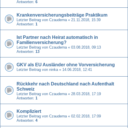
Antworten:
6
Krankenversicherungsbeiträge Praktikum
Letzter Beitrag von
Czauderna
«
21.11.2018, 15:39
Antworten:
1
Ist Partner nach Heirat automatisch in
Familienversicherung?
Letzter Beitrag von
Czauderna
«
03.08.2018, 09:13
Antworten:
13
GKV als EU Ausländer ohne Vorversicherung
Letzter Beitrag von
ninka
«
14.06.2018, 12:41
Rückkehr nach Deutschland nach Aufenthalt
Schweiz
Letzter Beitrag von
Czauderna
«
28.03.2018, 17:19
Antworten:
1
Kompliziert
Letzter Beitrag von
Czauderna
«
02.02.2018, 17:09
Antworten:
4