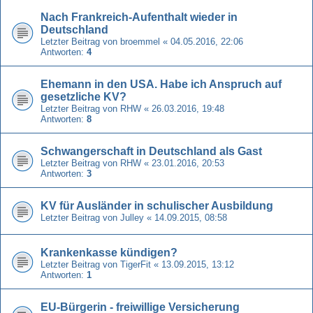
Nach Frankreich-Aufenthalt wieder in
Deutschland
Letzter Beitrag von
broemmel
«
04.05.2016, 22:06
Antworten:
4
Ehemann in den USA. Habe ich Anspruch auf
gesetzliche KV?
Letzter Beitrag von
RHW
«
26.03.2016, 19:48
Antworten:
8
Schwangerschaft in Deutschland als Gast
Letzter Beitrag von
RHW
«
23.01.2016, 20:53
Antworten:
3
KV für Ausländer in schulischer Ausbildung
Letzter Beitrag von
Julley
«
14.09.2015, 08:58
Krankenkasse kündigen?
Letzter Beitrag von
TigerFit
«
13.09.2015, 13:12
Antworten:
1
EU-Bürgerin - freiwillige Versicherung