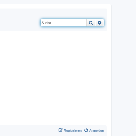
Suche
Erweiterte Suche
Registrieren
Anmelden