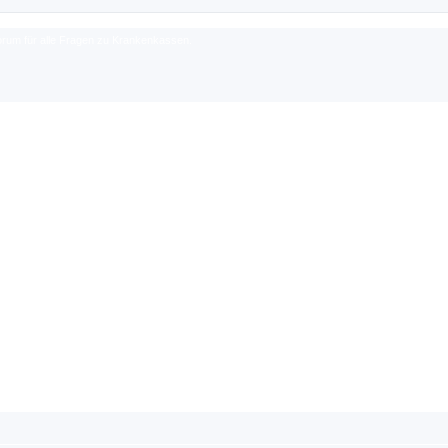
rum für alle Fragen zu Krankenkassen.