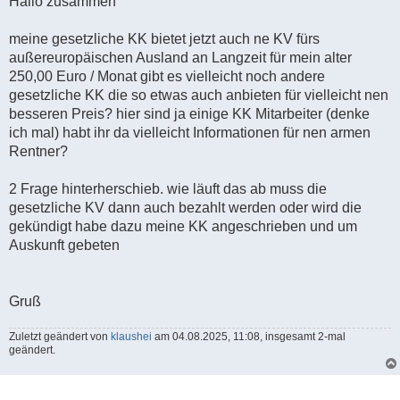
Hallo zusammen
meine gesetzliche KK bietet jetzt auch ne KV fürs
außereuropäischen Ausland an Langzeit für mein alter
250,00 Euro / Monat gibt es vielleicht noch andere
gesetzliche KK die so etwas auch anbieten für vielleicht nen
besseren Preis? hier sind ja einige KK Mitarbeiter (denke
ich mal) habt ihr da vielleicht Informationen für nen armen
Rentner?
2 Frage hinterherschieb. wie läuft das ab muss die
gesetzliche KV dann auch bezahlt werden oder wird die
gekündigt habe dazu meine KK angeschrieben und um
Auskunft gebeten
Gruß
Zuletzt geändert von
klaushei
am 04.08.2025, 11:08, insgesamt 2-mal
geändert.