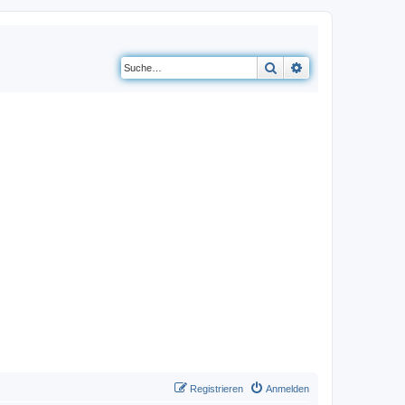
Suche
Erweiterte Suche
Registrieren
Anmelden