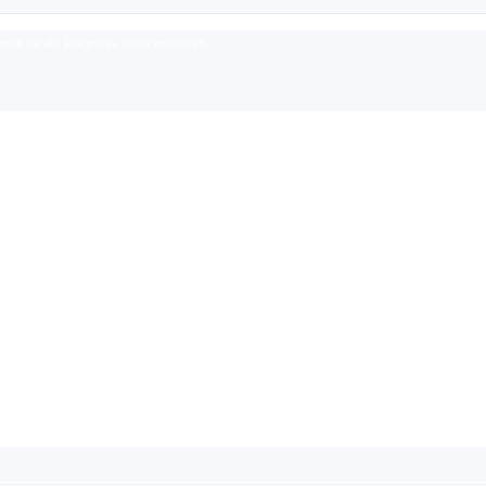
rum für alle Fragen zu Krankenkassen.