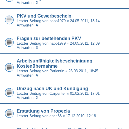
Antworten:
2
PKV und Gewerbeschein
Letzter Beitrag von
nabo1979
«
24.05.2011, 13:14
Antworten:
4
Fragen zur bestehenden PKV
Letzter Beitrag von
nabo1979
«
24.05.2011, 12:39
Antworten:
3
Arbeitsunfähigkeitsbescheinigung
Kostenübernahme
Letzter Beitrag von
Patientin
«
23.03.2011, 18:45
Antworten:
4
Umzug nach UK und Kündigung
Letzter Beitrag von
Carpenter
«
01.02.2011, 17:01
Antworten:
2
Erstattung von Propecia
Letzter Beitrag von
chris88
«
17.12.2010, 12:18