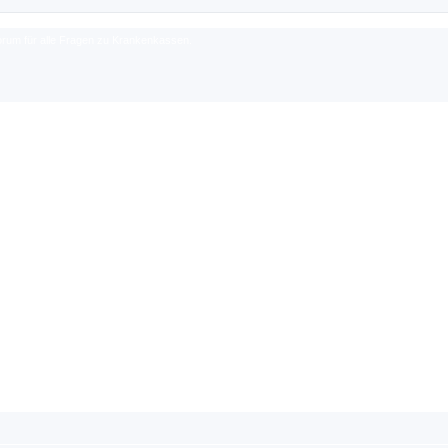
rum für alle Fragen zu Krankenkassen.