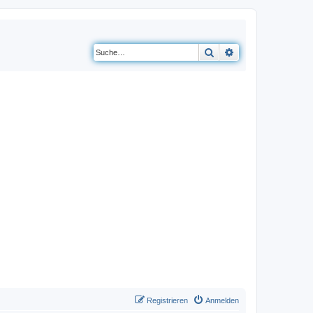
Suche
Erweiterte Suche
Registrieren
Anmelden