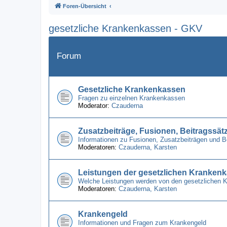
Foren-Übersicht
gesetzliche Krankenkassen - GKV
Forum
Gesetzliche Krankenkassen
Fragen zu einzelnen Krankenkassen
Moderator:
Czauderna
Zusatzbeiträge, Fusionen, Beitragssät
Informationen zu Fusionen, Zusatzbeiträgen und 
Moderatoren:
Czauderna
,
Karsten
Leistungen der gesetzlichen Kranken
Welche Leistungen werden von den gesetzlichen 
Moderatoren:
Czauderna
,
Karsten
Krankengeld
Informationen und Fragen zum Krankengeld