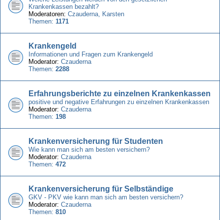
Krankenkassen bezahlt?
Moderatoren:
Czauderna
,
Karsten
Themen:
1171
Krankengeld
Informationen und Fragen zum Krankengeld
Moderator:
Czauderna
Themen:
2288
Erfahrungsberichte zu einzelnen Krankenkassen
positive und negative Erfahrungen zu einzelnen Krankenkassen
Moderator:
Czauderna
Themen:
198
Krankenversicherung für Studenten
Wie kann man sich am besten versichern?
Moderator:
Czauderna
Themen:
472
Krankenversicherung für Selbständige
GKV - PKV wie kann man sich am besten versichern?
Moderator:
Czauderna
Themen:
810