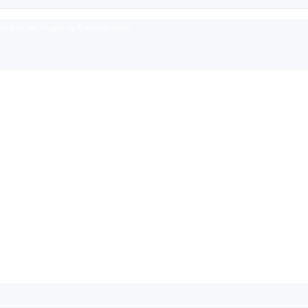
rum für alle Fragen zu Krankenkassen.