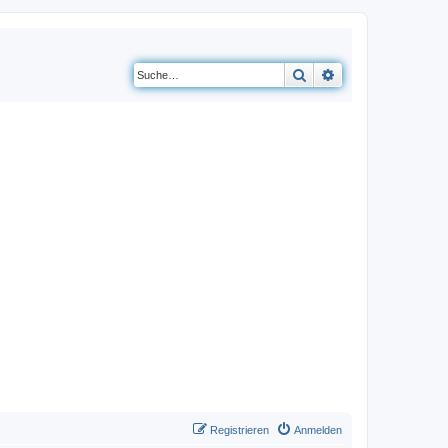
Suche
Erweiterte Suche
Registrieren
Anmelden