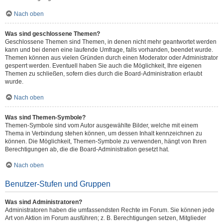
Nach oben
Was sind geschlossene Themen?
Geschlossene Themen sind Themen, in denen nicht mehr geantwortet werden
kann und bei denen eine laufende Umfrage, falls vorhanden, beendet wurde.
Themen können aus vielen Gründen durch einen Moderator oder Administrator
gesperrt werden. Eventuell haben Sie auch die Möglichkeit, Ihre eigenen
Themen zu schließen, sofern dies durch die Board-Administration erlaubt
wurde.
Nach oben
Was sind Themen-Symbole?
Themen-Symbole sind vom Autor ausgewählte Bilder, welche mit einem
Thema in Verbindung stehen können, um dessen Inhalt kennzeichnen zu
können. Die Möglichkeit, Themen-Symbole zu verwenden, hängt von Ihren
Berechtigungen ab, die die Board-Administration gesetzt hat.
Nach oben
Benutzer-Stufen und Gruppen
Was sind Administratoren?
Administratoren haben die umfassendsten Rechte im Forum. Sie können jede
Art von Aktion im Forum ausführen; z. B. Berechtigungen setzen, Mitglieder