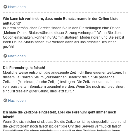
Nach oben
Wie kann ich verhindern, dass mein Benutzername in der Online-Liste
auftaucht?
In Ihrem persönlichen Bereich finden Sie in den Einstellungen eine Option
„Meinen Online-Status während dieser Sitzung verbergen“. Wenn Sie diese
Option einschalten, können nur Administratoren, Moderatoren und Sie selbst
Ihren Online-Status sehen. Sie werden dann als unsichtbarer Besucher
gezählt.
Nach oben
Die Forenuhr geht falsch!
Möglicherweise entspricht die angezeigte Zeit nicht Ihrer eigenen Zeitzone. In
diesem Fall sollten Sie im „Persönlichen Bereich“ die für Sie passende
Zeitzone (Mitteleuropäische Zeit, ...) festlegen. Die Zeitzone kann dabei nur
von registrierten Benutzern geändert werden. Wenn Sie noch nicht registriert
sind, ist dies ein guter Grund, dies jetzt zu tun.
Nach oben
Ich habe die Zeitzone eingestellt, aber die Forenuhr geht immer noch
falsch!
Wenn Sie sich sicher sind, dass Sie die Zeitzone richtig eingestellt haben und
die Zeit trotzdem noch falsch ist, geht die Uhr des Servers vermutlich falsch.