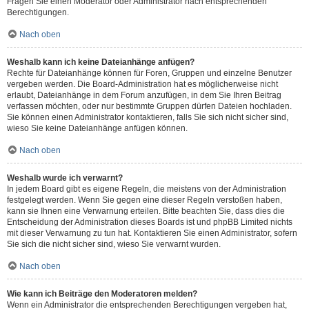
Fragen Sie einen Moderator oder Administrator nach entsprechenden
Berechtigungen.
Nach oben
Weshalb kann ich keine Dateianhänge anfügen?
Rechte für Dateianhänge können für Foren, Gruppen und einzelne Benutzer
vergeben werden. Die Board-Administration hat es möglicherweise nicht
erlaubt, Dateianhänge in dem Forum anzufügen, in dem Sie Ihren Beitrag
verfassen möchten, oder nur bestimmte Gruppen dürfen Dateien hochladen.
Sie können einen Administrator kontaktieren, falls Sie sich nicht sicher sind,
wieso Sie keine Dateianhänge anfügen können.
Nach oben
Weshalb wurde ich verwarnt?
In jedem Board gibt es eigene Regeln, die meistens von der Administration
festgelegt werden. Wenn Sie gegen eine dieser Regeln verstoßen haben,
kann sie Ihnen eine Verwarnung erteilen. Bitte beachten Sie, dass dies die
Entscheidung der Administration dieses Boards ist und phpBB Limited nichts
mit dieser Verwarnung zu tun hat. Kontaktieren Sie einen Administrator, sofern
Sie sich die nicht sicher sind, wieso Sie verwarnt wurden.
Nach oben
Wie kann ich Beiträge den Moderatoren melden?
Wenn ein Administrator die entsprechenden Berechtigungen vergeben hat,