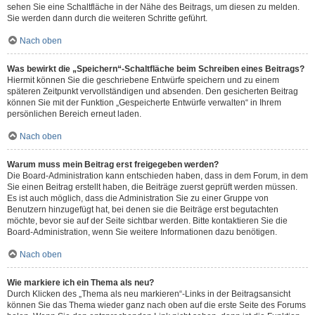
sehen Sie eine Schaltfläche in der Nähe des Beitrags, um diesen zu melden.
Sie werden dann durch die weiteren Schritte geführt.
Nach oben
Was bewirkt die „Speichern“-Schaltfläche beim Schreiben eines Beitrags?
Hiermit können Sie die geschriebene Entwürfe speichern und zu einem
späteren Zeitpunkt vervollständigen und absenden. Den gesicherten Beitrag
können Sie mit der Funktion „Gespeicherte Entwürfe verwalten“ in Ihrem
persönlichen Bereich erneut laden.
Nach oben
Warum muss mein Beitrag erst freigegeben werden?
Die Board-Administration kann entschieden haben, dass in dem Forum, in dem
Sie einen Beitrag erstellt haben, die Beiträge zuerst geprüft werden müssen.
Es ist auch möglich, dass die Administration Sie zu einer Gruppe von
Benutzern hinzugefügt hat, bei denen sie die Beiträge erst begutachten
möchte, bevor sie auf der Seite sichtbar werden. Bitte kontaktieren Sie die
Board-Administration, wenn Sie weitere Informationen dazu benötigen.
Nach oben
Wie markiere ich ein Thema als neu?
Durch Klicken des „Thema als neu markieren“-Links in der Beitragsansicht
können Sie das Thema wieder ganz nach oben auf die erste Seite des Forums