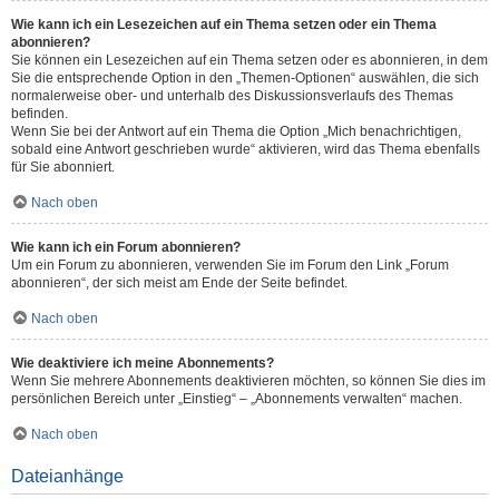
Wie kann ich ein Lesezeichen auf ein Thema setzen oder ein Thema
abonnieren?
Sie können ein Lesezeichen auf ein Thema setzen oder es abonnieren, in dem
Sie die entsprechende Option in den „Themen-Optionen“ auswählen, die sich
normalerweise ober- und unterhalb des Diskussionsverlaufs des Themas
befinden.
Wenn Sie bei der Antwort auf ein Thema die Option „Mich benachrichtigen,
sobald eine Antwort geschrieben wurde“ aktivieren, wird das Thema ebenfalls
für Sie abonniert.
Nach oben
Wie kann ich ein Forum abonnieren?
Um ein Forum zu abonnieren, verwenden Sie im Forum den Link „Forum
abonnieren“, der sich meist am Ende der Seite befindet.
Nach oben
Wie deaktiviere ich meine Abonnements?
Wenn Sie mehrere Abonnements deaktivieren möchten, so können Sie dies im
persönlichen Bereich unter „Einstieg“ – „Abonnements verwalten“ machen.
Nach oben
Dateianhänge