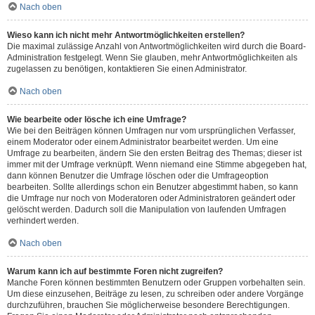
Nach oben
Wieso kann ich nicht mehr Antwortmöglichkeiten erstellen?
Die maximal zulässige Anzahl von Antwortmöglichkeiten wird durch die Board-
Administration festgelegt. Wenn Sie glauben, mehr Antwortmöglichkeiten als
zugelassen zu benötigen, kontaktieren Sie einen Administrator.
Nach oben
Wie bearbeite oder lösche ich eine Umfrage?
Wie bei den Beiträgen können Umfragen nur vom ursprünglichen Verfasser,
einem Moderator oder einem Administrator bearbeitet werden. Um eine
Umfrage zu bearbeiten, ändern Sie den ersten Beitrag des Themas; dieser ist
immer mit der Umfrage verknüpft. Wenn niemand eine Stimme abgegeben hat,
dann können Benutzer die Umfrage löschen oder die Umfrageoption
bearbeiten. Sollte allerdings schon ein Benutzer abgestimmt haben, so kann
die Umfrage nur noch von Moderatoren oder Administratoren geändert oder
gelöscht werden. Dadurch soll die Manipulation von laufenden Umfragen
verhindert werden.
Nach oben
Warum kann ich auf bestimmte Foren nicht zugreifen?
Manche Foren können bestimmten Benutzern oder Gruppen vorbehalten sein.
Um diese einzusehen, Beiträge zu lesen, zu schreiben oder andere Vorgänge
durchzuführen, brauchen Sie möglicherweise besondere Berechtigungen.