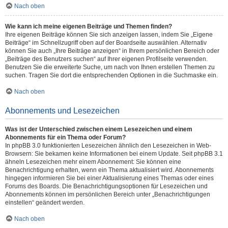
Nach oben
Wie kann ich meine eigenen Beiträge und Themen finden?
Ihre eigenen Beiträge können Sie sich anzeigen lassen, indem Sie „Eigene
Beiträge“ im Schnellzugriff oben auf der Boardseite auswählen. Alternativ
können Sie auch „Ihre Beiträge anzeigen“ in Ihrem persönlichen Bereich oder
„Beiträge des Benutzers suchen“ auf Ihrer eigenen Profilseite verwenden.
Benutzen Sie die erweiterte Suche, um nach von Ihnen erstellen Themen zu
suchen. Tragen Sie dort die entsprechenden Optionen in die Suchmaske ein.
Nach oben
Abonnements und Lesezeichen
Was ist der Unterschied zwischen einem Lesezeichen und einem
Abonnements für ein Thema oder Forum?
In phpBB 3.0 funktionierten Lesezeichen ähnlich den Lesezeichen in Web-
Browsern: Sie bekamen keine Informationen bei einem Update. Seit phpBB 3.1
ähneln Lesezeichen mehr einem Abonnement: Sie können eine
Benachrichtigung erhalten, wenn ein Thema aktualisiert wird. Abonnements
hingegen informieren Sie bei einer Aktualisierung eines Themas oder eines
Forums des Boards. Die Benachrichtigungsoptionen für Lesezeichen und
Abonnements können im persönlichen Bereich unter „Benachrichtigungen
einstellen“ geändert werden.
Nach oben