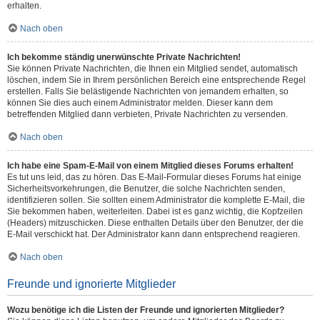
erhalten.
Nach oben
Ich bekomme ständig unerwünschte Private Nachrichten!
Sie können Private Nachrichten, die Ihnen ein Mitglied sendet, automatisch
löschen, indem Sie in Ihrem persönlichen Bereich eine entsprechende Regel
erstellen. Falls Sie belästigende Nachrichten von jemandem erhalten, so
können Sie dies auch einem Administrator melden. Dieser kann dem
betreffenden Mitglied dann verbieten, Private Nachrichten zu versenden.
Nach oben
Ich habe eine Spam-E-Mail von einem Mitglied dieses Forums erhalten!
Es tut uns leid, das zu hören. Das E-Mail-Formular dieses Forums hat einige
Sicherheitsvorkehrungen, die Benutzer, die solche Nachrichten senden,
identifizieren sollen. Sie sollten einem Administrator die komplette E-Mail, die
Sie bekommen haben, weiterleiten. Dabei ist es ganz wichtig, die Kopfzeilen
(Headers) mitzuschicken. Diese enthalten Details über den Benutzer, der die
E-Mail verschickt hat. Der Administrator kann dann entsprechend reagieren.
Nach oben
Freunde und ignorierte Mitglieder
Wozu benötige ich die Listen der Freunde und ignorierten Mitglieder?