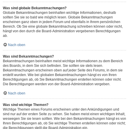
Was sind globale Bekanntmachungen?
Globale Bekanntmachungen beinhalten wichtige Informationen, deshalb
sollten Sie sie so bald wie möglich lesen. Globale Bekanntmachungen
erscheinen ganz oben in jedem Forum und ebenfalls in Ihrem persönlichen
Bereich. Ob Sie eine globale Bekanntmachung schreiben können oder nicht,
hängt von den durch die Board-Administration vergebenen Berechtigungen
ab.
Nach oben
Was sind Bekanntmachungen?
Bekanntmachungen beinhalten meist wichtige Informationen zu dem Bereich
des Boards, in dem Sie sich befinden. Sie sollten sie stets lesen.
Bekanntmachungen erscheinen oben auf jeder Seite des Forums, in dem sie
erstellt wurden. Wie bei globalen Bekanntmachungen hängt es von Ihren
Berechtigungen ab, ob Sie Bekanntmachungen erstellen können oder nicht.
Die Berechtigungen werden von der Board-Administration vergeben.
Nach oben
Was sind wichtige Themen?
Wichtige Themen eines Forums erscheinen unter den Ankündigungen und
sind nur auf der ersten Seite zu sehen. Sie haben meist einen wichtigen Inhalt,
weswegen Sie sie lesen sollten. Wie bei den Bekanntmachungen hängt es von
Ihren Berechtigungen ab, ob Sie wichtige Themen erstellen können oder nicht;
die Berechtigungen stellt die Board-Administration ein.