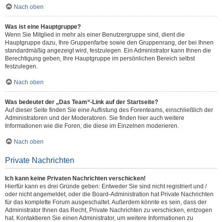
Nach oben
Was ist eine Hauptgruppe?
Wenn Sie Mitglied in mehr als einer Benutzergruppe sind, dient die
Hauptgruppe dazu, Ihre Gruppenfarbe sowie den Gruppenrang, der bei Ihnen
standardmäßig angezeigt wird, festzulegen. Ein Administrator kann Ihnen die
Berechtigung geben, Ihre Hauptgruppe im persönlichen Bereich selbst
festzulegen.
Nach oben
Was bedeutet der „Das Team“-Link auf der Startseite?
Auf dieser Seite finden Sie eine Auflistung des Forenteams, einschließlich der
Administratoren und der Moderatoren. Sie finden hier auch weitere
Informationen wie die Foren, die diese im Einzelnen moderieren.
Nach oben
Private Nachrichten
Ich kann keine Privaten Nachrichten verschicken!
Hierfür kann es drei Gründe geben: Entweder Sie sind nicht registriert und /
oder nicht angemeldet, oder die Board-Administration hat Private Nachrichten
für das komplette Forum ausgeschaltet. Außerdem könnte es sein, dass der
Administrator Ihnen das Recht, Private Nachrichten zu verschicken, entzogen
hat. Kontaktieren Sie einen Administrator, um weitere Informationen zu