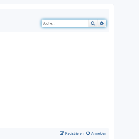
Suche
Erweiterte Suche
Registrieren
Anmelden