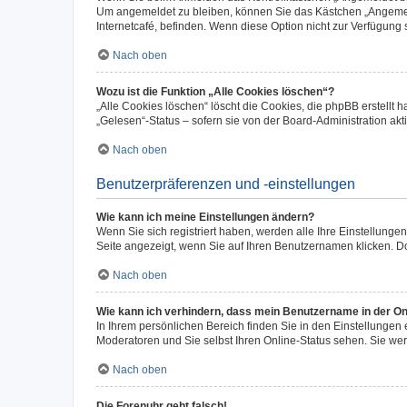
Um angemeldet zu bleiben, können Sie das Kästchen „Angemeld
Internetcafé, befinden. Wenn diese Option nicht zur Verfügung 
Nach oben
Wozu ist die Funktion „Alle Cookies löschen“?
„Alle Cookies löschen“ löscht die Cookies, die phpBB erstellt
„Gelesen“-Status – sofern sie von der Board-Administration a
Nach oben
Benutzerpräferenzen und -einstellungen
Wie kann ich meine Einstellungen ändern?
Wenn Sie sich registriert haben, werden alle Ihre Einstellung
Seite angezeigt, wenn Sie auf Ihren Benutzernamen klicken. Do
Nach oben
Wie kann ich verhindern, dass mein Benutzername in der Onl
In Ihrem persönlichen Bereich finden Sie in den Einstellungen
Moderatoren und Sie selbst Ihren Online-Status sehen. Sie we
Nach oben
Die Forenuhr geht falsch!