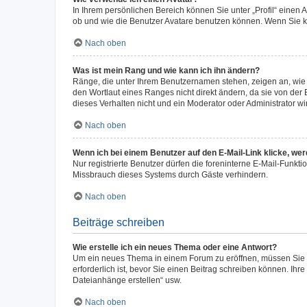
In Ihrem persönlichen Bereich können Sie unter „Profil“ einen
ob und wie die Benutzer Avatare benutzen können. Wenn Sie ke
Nach oben
Was ist mein Rang und wie kann ich ihn ändern?
Ränge, die unter Ihrem Benutzernamen stehen, zeigen an, wie v
den Wortlaut eines Ranges nicht direkt ändern, da sie von der
dieses Verhalten nicht und ein Moderator oder Administrator 
Nach oben
Wenn ich bei einem Benutzer auf den E-Mail-Link klicke, we
Nur registrierte Benutzer dürfen die foreninterne E-Mail-Funkt
Missbrauch dieses Systems durch Gäste verhindern.
Nach oben
Beiträge schreiben
Wie erstelle ich ein neues Thema oder eine Antwort?
Um ein neues Thema in einem Forum zu eröffnen, müssen Sie au
erforderlich ist, bevor Sie einen Beitrag schreiben können. Ihr
Dateianhänge erstellen“ usw.
Nach oben