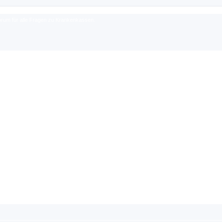
rum für alle Fragen zu Krankenkassen.