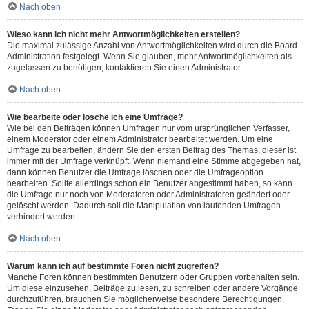
Nach oben
Wieso kann ich nicht mehr Antwortmöglichkeiten erstellen?
Die maximal zulässige Anzahl von Antwortmöglichkeiten wird durch die Board-
Administration festgelegt. Wenn Sie glauben, mehr Antwortmöglichkeiten als
zugelassen zu benötigen, kontaktieren Sie einen Administrator.
Nach oben
Wie bearbeite oder lösche ich eine Umfrage?
Wie bei den Beiträgen können Umfragen nur vom ursprünglichen Verfasser,
einem Moderator oder einem Administrator bearbeitet werden. Um eine
Umfrage zu bearbeiten, ändern Sie den ersten Beitrag des Themas; dieser ist
immer mit der Umfrage verknüpft. Wenn niemand eine Stimme abgegeben hat,
dann können Benutzer die Umfrage löschen oder die Umfrageoption
bearbeiten. Sollte allerdings schon ein Benutzer abgestimmt haben, so kann
die Umfrage nur noch von Moderatoren oder Administratoren geändert oder
gelöscht werden. Dadurch soll die Manipulation von laufenden Umfragen
verhindert werden.
Nach oben
Warum kann ich auf bestimmte Foren nicht zugreifen?
Manche Foren können bestimmten Benutzern oder Gruppen vorbehalten sein.
Um diese einzusehen, Beiträge zu lesen, zu schreiben oder andere Vorgänge
durchzuführen, brauchen Sie möglicherweise besondere Berechtigungen.