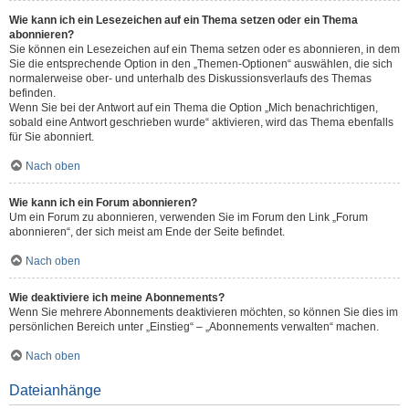
Wie kann ich ein Lesezeichen auf ein Thema setzen oder ein Thema
abonnieren?
Sie können ein Lesezeichen auf ein Thema setzen oder es abonnieren, in dem
Sie die entsprechende Option in den „Themen-Optionen“ auswählen, die sich
normalerweise ober- und unterhalb des Diskussionsverlaufs des Themas
befinden.
Wenn Sie bei der Antwort auf ein Thema die Option „Mich benachrichtigen,
sobald eine Antwort geschrieben wurde“ aktivieren, wird das Thema ebenfalls
für Sie abonniert.
Nach oben
Wie kann ich ein Forum abonnieren?
Um ein Forum zu abonnieren, verwenden Sie im Forum den Link „Forum
abonnieren“, der sich meist am Ende der Seite befindet.
Nach oben
Wie deaktiviere ich meine Abonnements?
Wenn Sie mehrere Abonnements deaktivieren möchten, so können Sie dies im
persönlichen Bereich unter „Einstieg“ – „Abonnements verwalten“ machen.
Nach oben
Dateianhänge