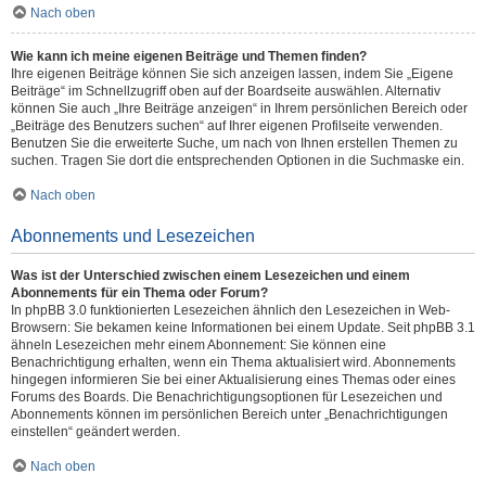
Nach oben
Wie kann ich meine eigenen Beiträge und Themen finden?
Ihre eigenen Beiträge können Sie sich anzeigen lassen, indem Sie „Eigene
Beiträge“ im Schnellzugriff oben auf der Boardseite auswählen. Alternativ
können Sie auch „Ihre Beiträge anzeigen“ in Ihrem persönlichen Bereich oder
„Beiträge des Benutzers suchen“ auf Ihrer eigenen Profilseite verwenden.
Benutzen Sie die erweiterte Suche, um nach von Ihnen erstellen Themen zu
suchen. Tragen Sie dort die entsprechenden Optionen in die Suchmaske ein.
Nach oben
Abonnements und Lesezeichen
Was ist der Unterschied zwischen einem Lesezeichen und einem
Abonnements für ein Thema oder Forum?
In phpBB 3.0 funktionierten Lesezeichen ähnlich den Lesezeichen in Web-
Browsern: Sie bekamen keine Informationen bei einem Update. Seit phpBB 3.1
ähneln Lesezeichen mehr einem Abonnement: Sie können eine
Benachrichtigung erhalten, wenn ein Thema aktualisiert wird. Abonnements
hingegen informieren Sie bei einer Aktualisierung eines Themas oder eines
Forums des Boards. Die Benachrichtigungsoptionen für Lesezeichen und
Abonnements können im persönlichen Bereich unter „Benachrichtigungen
einstellen“ geändert werden.
Nach oben