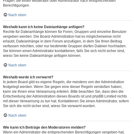
Fragen Sie einen Moderator oder Administrator nach entsprechenden
Berechtigungen.
Nach oben
Weshalb kann ich keine Dateianhänge anfügen?
Rechte für Dateianhänge können für Foren, Gruppen und einzelne Benutzer
vergeben werden. Die Board-Administration hat es möglicherweise nicht
erlaubt, Dateianhänge in dem Forum anzufügen, in dem Sie Ihren Beitrag
verfassen möchten, oder nur bestimmte Gruppen dürfen Dateien hochladen.
Sie können einen Administrator kontaktieren, falls Sie sich nicht sicher sind,
wieso Sie keine Dateianhänge anfügen können.
Nach oben
Weshalb wurde ich verwarnt?
In jedem Board gibt es eigene Regeln, die meistens von der Administration
festgelegt werden. Wenn Sie gegen eine dieser Regeln verstoßen haben,
kann sie Ihnen eine Verwarnung erteilen. Bitte beachten Sie, dass dies die
Entscheidung der Administration dieses Boards ist und phpBB Limited nichts
mit dieser Verwarnung zu tun hat. Kontaktieren Sie einen Administrator, sofern
Sie sich die nicht sicher sind, wieso Sie verwarnt wurden.
Nach oben
Wie kann ich Beiträge den Moderatoren melden?
Wenn ein Administrator die entsprechenden Berechtigungen vergeben hat,