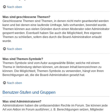
Nach oben
Was sind geschlossene Themen?
Geschlossene Themen sind Themen, in denen nicht mehr geantwortet werden
kann und bei denen eine laufende Umfrage, falls vorhanden, beendet wurde.
Themen können aus vielen Gründen durch einen Moderator oder Administrator
gesperrt werden. Eventuell haben Sie auch die Möglichkeit, Ihre eigenen
Themen zu schließen, sofern dies durch die Board-Administration erlaubt
wurde.
Nach oben
Was sind Themen-Symbole?
Themen-Symbole sind vom Autor ausgewählte Bilder, welche mit einem
Thema in Verbindung stehen können, um dessen Inhalt kennzeichnen zu
können. Die Möglichkeit, Themen-Symbole zu verwenden, hängt von Ihren
Berechtigungen ab, die die Board-Administration gesetzt hat.
Nach oben
Benutzer-Stufen und Gruppen
Was sind Administratoren?
Administratoren haben die umfassendsten Rechte im Forum. Sie können jede
Art von Aktion im Forum ausführen; z. B. Berechtigungen setzen, Mitglieder