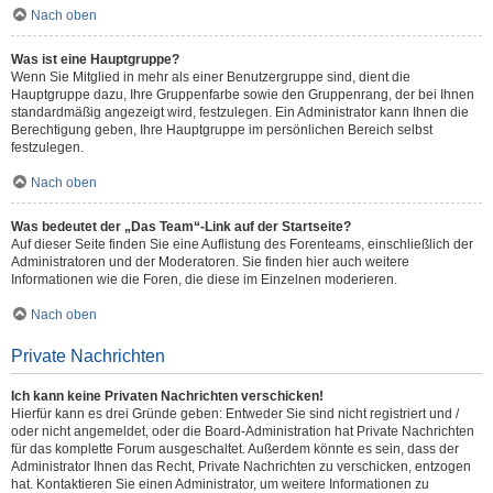
Nach oben
Was ist eine Hauptgruppe?
Wenn Sie Mitglied in mehr als einer Benutzergruppe sind, dient die
Hauptgruppe dazu, Ihre Gruppenfarbe sowie den Gruppenrang, der bei Ihnen
standardmäßig angezeigt wird, festzulegen. Ein Administrator kann Ihnen die
Berechtigung geben, Ihre Hauptgruppe im persönlichen Bereich selbst
festzulegen.
Nach oben
Was bedeutet der „Das Team“-Link auf der Startseite?
Auf dieser Seite finden Sie eine Auflistung des Forenteams, einschließlich der
Administratoren und der Moderatoren. Sie finden hier auch weitere
Informationen wie die Foren, die diese im Einzelnen moderieren.
Nach oben
Private Nachrichten
Ich kann keine Privaten Nachrichten verschicken!
Hierfür kann es drei Gründe geben: Entweder Sie sind nicht registriert und /
oder nicht angemeldet, oder die Board-Administration hat Private Nachrichten
für das komplette Forum ausgeschaltet. Außerdem könnte es sein, dass der
Administrator Ihnen das Recht, Private Nachrichten zu verschicken, entzogen
hat. Kontaktieren Sie einen Administrator, um weitere Informationen zu