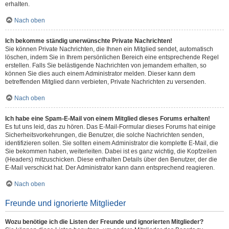
erhalten.
Nach oben
Ich bekomme ständig unerwünschte Private Nachrichten!
Sie können Private Nachrichten, die Ihnen ein Mitglied sendet, automatisch
löschen, indem Sie in Ihrem persönlichen Bereich eine entsprechende Regel
erstellen. Falls Sie belästigende Nachrichten von jemandem erhalten, so
können Sie dies auch einem Administrator melden. Dieser kann dem
betreffenden Mitglied dann verbieten, Private Nachrichten zu versenden.
Nach oben
Ich habe eine Spam-E-Mail von einem Mitglied dieses Forums erhalten!
Es tut uns leid, das zu hören. Das E-Mail-Formular dieses Forums hat einige
Sicherheitsvorkehrungen, die Benutzer, die solche Nachrichten senden,
identifizieren sollen. Sie sollten einem Administrator die komplette E-Mail, die
Sie bekommen haben, weiterleiten. Dabei ist es ganz wichtig, die Kopfzeilen
(Headers) mitzuschicken. Diese enthalten Details über den Benutzer, der die
E-Mail verschickt hat. Der Administrator kann dann entsprechend reagieren.
Nach oben
Freunde und ignorierte Mitglieder
Wozu benötige ich die Listen der Freunde und ignorierten Mitglieder?