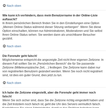
Nach oben
Wie kann ich verhindern, dass mein Benutzername in der Online-Liste
auftaucht?
In Ihrem persönlichen Bereich finden Sie in den Einstellungen eine Option
„Meinen Online-Status während dieser Sitzung verbergen“. Wenn Sie diese
Option einschalten, können nur Administratoren, Moderatoren und Sie selbst
Ihren Online-Status sehen. Sie werden dann als unsichtbarer Besucher
gezählt.
Nach oben
Die Forenuhr geht falsch!
Möglicherweise entspricht die angezeigte Zeit nicht Ihrer eigenen Zeitzone. In
diesem Fall sollten Sie im „Persönlichen Bereich“ die für Sie passende
Zeitzone (Mitteleuropäische Zeit, ...) festlegen. Die Zeitzone kann dabei nur
von registrierten Benutzern geändert werden. Wenn Sie noch nicht registriert
sind, ist dies ein guter Grund, dies jetzt zu tun.
Nach oben
Ich habe die Zeitzone eingestellt, aber die Forenuhr geht immer noch
falsch!
Wenn Sie sich sicher sind, dass Sie die Zeitzone richtig eingestellt haben und
die Zeit trotzdem noch falsch ist, geht die Uhr des Servers vermutlich falsch.