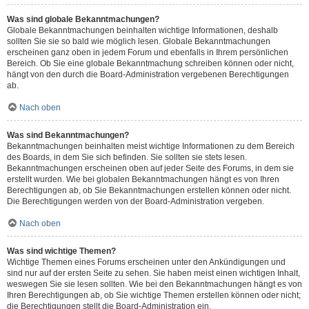
Was sind globale Bekanntmachungen?
Globale Bekanntmachungen beinhalten wichtige Informationen, deshalb
sollten Sie sie so bald wie möglich lesen. Globale Bekanntmachungen
erscheinen ganz oben in jedem Forum und ebenfalls in Ihrem persönlichen
Bereich. Ob Sie eine globale Bekanntmachung schreiben können oder nicht,
hängt von den durch die Board-Administration vergebenen Berechtigungen
ab.
Nach oben
Was sind Bekanntmachungen?
Bekanntmachungen beinhalten meist wichtige Informationen zu dem Bereich
des Boards, in dem Sie sich befinden. Sie sollten sie stets lesen.
Bekanntmachungen erscheinen oben auf jeder Seite des Forums, in dem sie
erstellt wurden. Wie bei globalen Bekanntmachungen hängt es von Ihren
Berechtigungen ab, ob Sie Bekanntmachungen erstellen können oder nicht.
Die Berechtigungen werden von der Board-Administration vergeben.
Nach oben
Was sind wichtige Themen?
Wichtige Themen eines Forums erscheinen unter den Ankündigungen und
sind nur auf der ersten Seite zu sehen. Sie haben meist einen wichtigen Inhalt,
weswegen Sie sie lesen sollten. Wie bei den Bekanntmachungen hängt es von
Ihren Berechtigungen ab, ob Sie wichtige Themen erstellen können oder nicht;
die Berechtigungen stellt die Board-Administration ein.