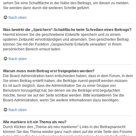
sehen Sie eine Schaltfläche in der Nähe des Beitrags, um diesen zu melden.
Sie werden dann durch die weiteren Schritte geführt.
Nach oben
Was bewirkt die „Speichern“-Schaltfläche beim Schreiben eines Beitrags?
Hiermit können Sie die geschriebene Entwürfe speichern und zu einem
späteren Zeitpunkt vervollständigen und absenden. Den gesicherten Beitrag
können Sie mit der Funktion „Gespeicherte Entwürfe verwalten“ in Ihrem
persönlichen Bereich erneut laden.
Nach oben
Warum muss mein Beitrag erst freigegeben werden?
Die Board-Administration kann entschieden haben, dass in dem Forum, in dem
Sie einen Beitrag erstellt haben, die Beiträge zuerst geprüft werden müssen.
Es ist auch möglich, dass die Administration Sie zu einer Gruppe von
Benutzern hinzugefügt hat, bei denen sie die Beiträge erst begutachten
möchte, bevor sie auf der Seite sichtbar werden. Bitte kontaktieren Sie die
Board-Administration, wenn Sie weitere Informationen dazu benötigen.
Nach oben
Wie markiere ich ein Thema als neu?
Durch Klicken des „Thema als neu markieren“-Links in der Beitragsansicht
können Sie das Thema wieder ganz nach oben auf die erste Seite des Forums