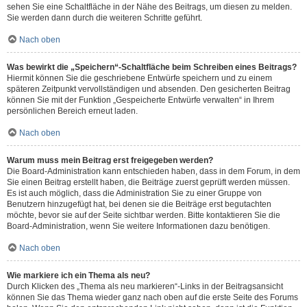
sehen Sie eine Schaltfläche in der Nähe des Beitrags, um diesen zu melden.
Sie werden dann durch die weiteren Schritte geführt.
Nach oben
Was bewirkt die „Speichern“-Schaltfläche beim Schreiben eines Beitrags?
Hiermit können Sie die geschriebene Entwürfe speichern und zu einem
späteren Zeitpunkt vervollständigen und absenden. Den gesicherten Beitrag
können Sie mit der Funktion „Gespeicherte Entwürfe verwalten“ in Ihrem
persönlichen Bereich erneut laden.
Nach oben
Warum muss mein Beitrag erst freigegeben werden?
Die Board-Administration kann entschieden haben, dass in dem Forum, in dem
Sie einen Beitrag erstellt haben, die Beiträge zuerst geprüft werden müssen.
Es ist auch möglich, dass die Administration Sie zu einer Gruppe von
Benutzern hinzugefügt hat, bei denen sie die Beiträge erst begutachten
möchte, bevor sie auf der Seite sichtbar werden. Bitte kontaktieren Sie die
Board-Administration, wenn Sie weitere Informationen dazu benötigen.
Nach oben
Wie markiere ich ein Thema als neu?
Durch Klicken des „Thema als neu markieren“-Links in der Beitragsansicht
können Sie das Thema wieder ganz nach oben auf die erste Seite des Forums