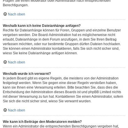
Fragen Sie einen Moderator oder Administrator nach entsprechenden
Berechtigungen.
Nach oben
Weshalb kann ich keine Dateianhänge anfügen?
Rechte für Dateianhänge können für Foren, Gruppen und einzelne Benutzer
vergeben werden. Die Board-Administration hat es möglicherweise nicht
erlaubt, Dateianhänge in dem Forum anzufügen, in dem Sie Ihren Beitrag
verfassen möchten, oder nur bestimmte Gruppen dürfen Dateien hochladen.
Sie können einen Administrator kontaktieren, falls Sie sich nicht sicher sind,
wieso Sie keine Dateianhänge anfügen können.
Nach oben
Weshalb wurde ich verwarnt?
In jedem Board gibt es eigene Regeln, die meistens von der Administration
festgelegt werden. Wenn Sie gegen eine dieser Regeln verstoßen haben,
kann sie Ihnen eine Verwarnung erteilen. Bitte beachten Sie, dass dies die
Entscheidung der Administration dieses Boards ist und phpBB Limited nichts
mit dieser Verwarnung zu tun hat. Kontaktieren Sie einen Administrator, sofern
Sie sich die nicht sicher sind, wieso Sie verwarnt wurden.
Nach oben
Wie kann ich Beiträge den Moderatoren melden?
Wenn ein Administrator die entsprechenden Berechtigungen vergeben hat,