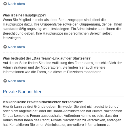
Nach oben
Was ist eine Hauptgruppe?
Wenn Sie Mitglied in mehr als einer Benutzergruppe sind, dient die
Hauptgruppe dazu, Ihre Gruppenfarbe sowie den Gruppenrang, der bei Ihnen
standardmäßig angezeigt wird, festzulegen. Ein Administrator kann Ihnen die
Berechtigung geben, Ihre Hauptgruppe im persönlichen Bereich selbst
festzulegen.
Nach oben
Was bedeutet der „Das Team“-Link auf der Startseite?
Auf dieser Seite finden Sie eine Auflistung des Forenteams, einschließlich der
Administratoren und der Moderatoren. Sie finden hier auch weitere
Informationen wie die Foren, die diese im Einzelnen moderieren.
Nach oben
Private Nachrichten
Ich kann keine Privaten Nachrichten verschicken!
Hierfür kann es drei Gründe geben: Entweder Sie sind nicht registriert und /
oder nicht angemeldet, oder die Board-Administration hat Private Nachrichten
für das komplette Forum ausgeschaltet. Außerdem könnte es sein, dass der
Administrator Ihnen das Recht, Private Nachrichten zu verschicken, entzogen
hat. Kontaktieren Sie einen Administrator, um weitere Informationen zu