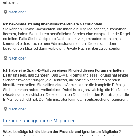
erhalten.
Nach oben
Ich bekomme ständig unerwünschte Private Nachrichten!
Sie können Private Nachrichten, die Ihnen ein Mitglied sendet, automatisch
löschen, indem Sie in Ihrem persönlichen Bereich eine entsprechende Regel
erstellen. Falls Sie belästigende Nachrichten von jemandem erhalten, so
können Sie dies auch einem Administrator melden. Dieser kann dem
betreffenden Mitglied dann verbieten, Private Nachrichten zu versenden.
Nach oben
Ich habe eine Spam-E-Mail von einem Mitglied dieses Forums erhalten!
Es tut uns leid, das zu hören. Das E-Mail-Formular dieses Forums hat einige
Sicherheitsvorkehrungen, die Benutzer, die solche Nachrichten senden,
identifizieren sollen. Sie sollten einem Administrator die komplette E-Mail, die
Sie bekommen haben, weiterleiten. Dabei ist es ganz wichtig, die Kopfzeilen
(Headers) mitzuschicken. Diese enthalten Details über den Benutzer, der die
E-Mail verschickt hat. Der Administrator kann dann entsprechend reagieren.
Nach oben
Freunde und ignorierte Mitglieder
Wozu benötige ich die Listen der Freunde und ignorierten Mitglieder?