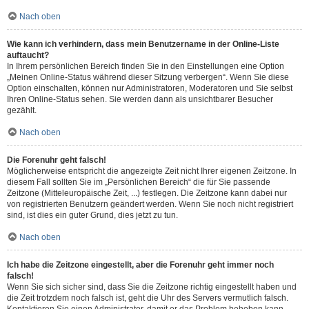
Nach oben
Wie kann ich verhindern, dass mein Benutzername in der Online-Liste
auftaucht?
In Ihrem persönlichen Bereich finden Sie in den Einstellungen eine Option
„Meinen Online-Status während dieser Sitzung verbergen“. Wenn Sie diese
Option einschalten, können nur Administratoren, Moderatoren und Sie selbst
Ihren Online-Status sehen. Sie werden dann als unsichtbarer Besucher
gezählt.
Nach oben
Die Forenuhr geht falsch!
Möglicherweise entspricht die angezeigte Zeit nicht Ihrer eigenen Zeitzone. In
diesem Fall sollten Sie im „Persönlichen Bereich“ die für Sie passende
Zeitzone (Mitteleuropäische Zeit, ...) festlegen. Die Zeitzone kann dabei nur
von registrierten Benutzern geändert werden. Wenn Sie noch nicht registriert
sind, ist dies ein guter Grund, dies jetzt zu tun.
Nach oben
Ich habe die Zeitzone eingestellt, aber die Forenuhr geht immer noch
falsch!
Wenn Sie sich sicher sind, dass Sie die Zeitzone richtig eingestellt haben und
die Zeit trotzdem noch falsch ist, geht die Uhr des Servers vermutlich falsch.