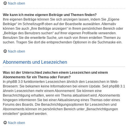
Nach oben
Wie kann ich meine eigenen Beiträge und Themen finden?
Ihre eigenen Beiträge können Sie sich anzeigen lassen, indem Sie „Eigene
Beiträge“ im Schnellzugriff oben auf der Boardseite auswählen. Alternativ
können Sie auch „Ihre Beiträge anzeigen“ in Ihrem persönlichen Bereich oder
„Beiträge des Benutzers suchen“ auf Ihrer eigenen Profilseite verwenden.
Benutzen Sie die erweiterte Suche, um nach von Ihnen erstellen Themen zu
suchen. Tragen Sie dort die entsprechenden Optionen in die Suchmaske ein.
Nach oben
Abonnements und Lesezeichen
Was ist der Unterschied zwischen einem Lesezeichen und einem
Abonnements für ein Thema oder Forum?
In phpBB 3.0 funktionierten Lesezeichen ähnlich den Lesezeichen in Web-
Browsern: Sie bekamen keine Informationen bei einem Update. Seit phpBB 3.1
ähneln Lesezeichen mehr einem Abonnement: Sie können eine
Benachrichtigung erhalten, wenn ein Thema aktualisiert wird. Abonnements
hingegen informieren Sie bei einer Aktualisierung eines Themas oder eines
Forums des Boards. Die Benachrichtigungsoptionen für Lesezeichen und
Abonnements können im persönlichen Bereich unter „Benachrichtigungen
einstellen“ geändert werden.
Nach oben