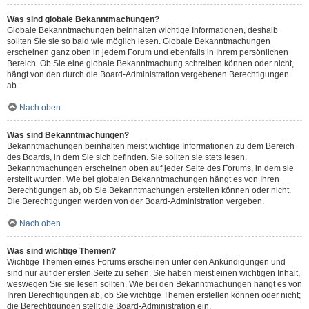
Was sind globale Bekanntmachungen?
Globale Bekanntmachungen beinhalten wichtige Informationen, deshalb
sollten Sie sie so bald wie möglich lesen. Globale Bekanntmachungen
erscheinen ganz oben in jedem Forum und ebenfalls in Ihrem persönlichen
Bereich. Ob Sie eine globale Bekanntmachung schreiben können oder nicht,
hängt von den durch die Board-Administration vergebenen Berechtigungen
ab.
Nach oben
Was sind Bekanntmachungen?
Bekanntmachungen beinhalten meist wichtige Informationen zu dem Bereich
des Boards, in dem Sie sich befinden. Sie sollten sie stets lesen.
Bekanntmachungen erscheinen oben auf jeder Seite des Forums, in dem sie
erstellt wurden. Wie bei globalen Bekanntmachungen hängt es von Ihren
Berechtigungen ab, ob Sie Bekanntmachungen erstellen können oder nicht.
Die Berechtigungen werden von der Board-Administration vergeben.
Nach oben
Was sind wichtige Themen?
Wichtige Themen eines Forums erscheinen unter den Ankündigungen und
sind nur auf der ersten Seite zu sehen. Sie haben meist einen wichtigen Inhalt,
weswegen Sie sie lesen sollten. Wie bei den Bekanntmachungen hängt es von
Ihren Berechtigungen ab, ob Sie wichtige Themen erstellen können oder nicht;
die Berechtigungen stellt die Board-Administration ein.