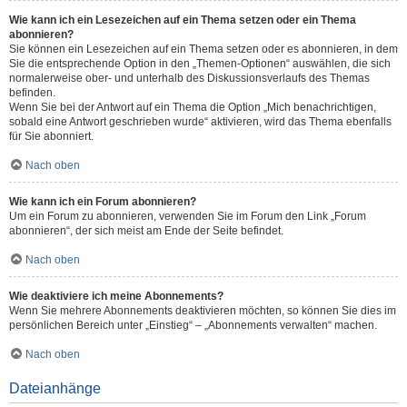
Wie kann ich ein Lesezeichen auf ein Thema setzen oder ein Thema
abonnieren?
Sie können ein Lesezeichen auf ein Thema setzen oder es abonnieren, in dem
Sie die entsprechende Option in den „Themen-Optionen“ auswählen, die sich
normalerweise ober- und unterhalb des Diskussionsverlaufs des Themas
befinden.
Wenn Sie bei der Antwort auf ein Thema die Option „Mich benachrichtigen,
sobald eine Antwort geschrieben wurde“ aktivieren, wird das Thema ebenfalls
für Sie abonniert.
Nach oben
Wie kann ich ein Forum abonnieren?
Um ein Forum zu abonnieren, verwenden Sie im Forum den Link „Forum
abonnieren“, der sich meist am Ende der Seite befindet.
Nach oben
Wie deaktiviere ich meine Abonnements?
Wenn Sie mehrere Abonnements deaktivieren möchten, so können Sie dies im
persönlichen Bereich unter „Einstieg“ – „Abonnements verwalten“ machen.
Nach oben
Dateianhänge