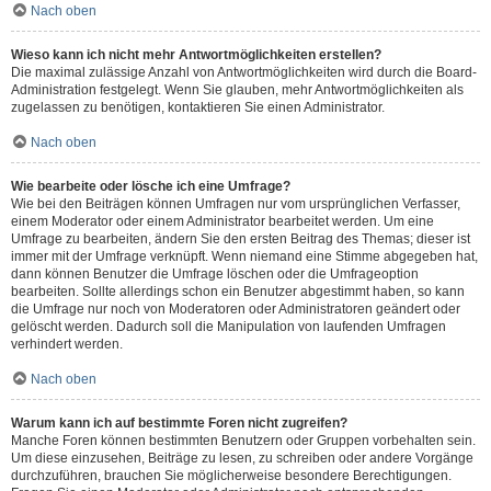
Nach oben
Wieso kann ich nicht mehr Antwortmöglichkeiten erstellen?
Die maximal zulässige Anzahl von Antwortmöglichkeiten wird durch die Board-
Administration festgelegt. Wenn Sie glauben, mehr Antwortmöglichkeiten als
zugelassen zu benötigen, kontaktieren Sie einen Administrator.
Nach oben
Wie bearbeite oder lösche ich eine Umfrage?
Wie bei den Beiträgen können Umfragen nur vom ursprünglichen Verfasser,
einem Moderator oder einem Administrator bearbeitet werden. Um eine
Umfrage zu bearbeiten, ändern Sie den ersten Beitrag des Themas; dieser ist
immer mit der Umfrage verknüpft. Wenn niemand eine Stimme abgegeben hat,
dann können Benutzer die Umfrage löschen oder die Umfrageoption
bearbeiten. Sollte allerdings schon ein Benutzer abgestimmt haben, so kann
die Umfrage nur noch von Moderatoren oder Administratoren geändert oder
gelöscht werden. Dadurch soll die Manipulation von laufenden Umfragen
verhindert werden.
Nach oben
Warum kann ich auf bestimmte Foren nicht zugreifen?
Manche Foren können bestimmten Benutzern oder Gruppen vorbehalten sein.
Um diese einzusehen, Beiträge zu lesen, zu schreiben oder andere Vorgänge
durchzuführen, brauchen Sie möglicherweise besondere Berechtigungen.