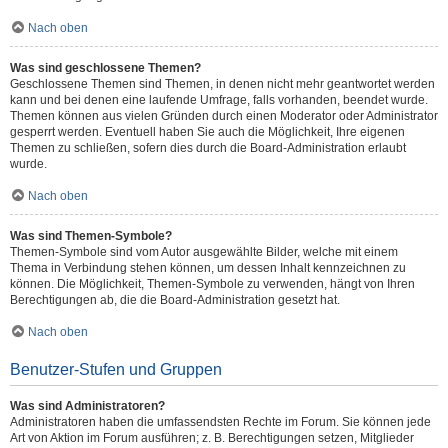
Nach oben
Was sind geschlossene Themen?
Geschlossene Themen sind Themen, in denen nicht mehr geantwortet werden
kann und bei denen eine laufende Umfrage, falls vorhanden, beendet wurde.
Themen können aus vielen Gründen durch einen Moderator oder Administrator
gesperrt werden. Eventuell haben Sie auch die Möglichkeit, Ihre eigenen
Themen zu schließen, sofern dies durch die Board-Administration erlaubt
wurde.
Nach oben
Was sind Themen-Symbole?
Themen-Symbole sind vom Autor ausgewählte Bilder, welche mit einem
Thema in Verbindung stehen können, um dessen Inhalt kennzeichnen zu
können. Die Möglichkeit, Themen-Symbole zu verwenden, hängt von Ihren
Berechtigungen ab, die die Board-Administration gesetzt hat.
Nach oben
Benutzer-Stufen und Gruppen
Was sind Administratoren?
Administratoren haben die umfassendsten Rechte im Forum. Sie können jede
Art von Aktion im Forum ausführen; z. B. Berechtigungen setzen, Mitglieder