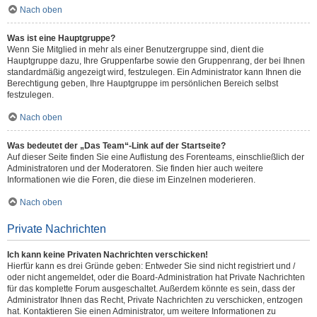
Nach oben
Was ist eine Hauptgruppe?
Wenn Sie Mitglied in mehr als einer Benutzergruppe sind, dient die
Hauptgruppe dazu, Ihre Gruppenfarbe sowie den Gruppenrang, der bei Ihnen
standardmäßig angezeigt wird, festzulegen. Ein Administrator kann Ihnen die
Berechtigung geben, Ihre Hauptgruppe im persönlichen Bereich selbst
festzulegen.
Nach oben
Was bedeutet der „Das Team“-Link auf der Startseite?
Auf dieser Seite finden Sie eine Auflistung des Forenteams, einschließlich der
Administratoren und der Moderatoren. Sie finden hier auch weitere
Informationen wie die Foren, die diese im Einzelnen moderieren.
Nach oben
Private Nachrichten
Ich kann keine Privaten Nachrichten verschicken!
Hierfür kann es drei Gründe geben: Entweder Sie sind nicht registriert und /
oder nicht angemeldet, oder die Board-Administration hat Private Nachrichten
für das komplette Forum ausgeschaltet. Außerdem könnte es sein, dass der
Administrator Ihnen das Recht, Private Nachrichten zu verschicken, entzogen
hat. Kontaktieren Sie einen Administrator, um weitere Informationen zu