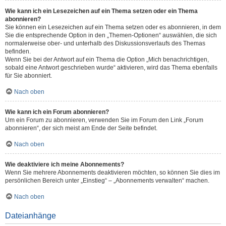
Wie kann ich ein Lesezeichen auf ein Thema setzen oder ein Thema
abonnieren?
Sie können ein Lesezeichen auf ein Thema setzen oder es abonnieren, in dem
Sie die entsprechende Option in den „Themen-Optionen“ auswählen, die sich
normalerweise ober- und unterhalb des Diskussionsverlaufs des Themas
befinden.
Wenn Sie bei der Antwort auf ein Thema die Option „Mich benachrichtigen,
sobald eine Antwort geschrieben wurde“ aktivieren, wird das Thema ebenfalls
für Sie abonniert.
Nach oben
Wie kann ich ein Forum abonnieren?
Um ein Forum zu abonnieren, verwenden Sie im Forum den Link „Forum
abonnieren“, der sich meist am Ende der Seite befindet.
Nach oben
Wie deaktiviere ich meine Abonnements?
Wenn Sie mehrere Abonnements deaktivieren möchten, so können Sie dies im
persönlichen Bereich unter „Einstieg“ – „Abonnements verwalten“ machen.
Nach oben
Dateianhänge