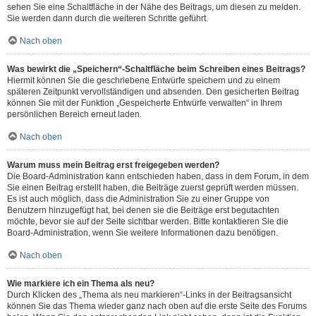
sehen Sie eine Schaltfläche in der Nähe des Beitrags, um diesen zu melden.
Sie werden dann durch die weiteren Schritte geführt.
Nach oben
Was bewirkt die „Speichern“-Schaltfläche beim Schreiben eines Beitrags?
Hiermit können Sie die geschriebene Entwürfe speichern und zu einem
späteren Zeitpunkt vervollständigen und absenden. Den gesicherten Beitrag
können Sie mit der Funktion „Gespeicherte Entwürfe verwalten“ in Ihrem
persönlichen Bereich erneut laden.
Nach oben
Warum muss mein Beitrag erst freigegeben werden?
Die Board-Administration kann entschieden haben, dass in dem Forum, in dem
Sie einen Beitrag erstellt haben, die Beiträge zuerst geprüft werden müssen.
Es ist auch möglich, dass die Administration Sie zu einer Gruppe von
Benutzern hinzugefügt hat, bei denen sie die Beiträge erst begutachten
möchte, bevor sie auf der Seite sichtbar werden. Bitte kontaktieren Sie die
Board-Administration, wenn Sie weitere Informationen dazu benötigen.
Nach oben
Wie markiere ich ein Thema als neu?
Durch Klicken des „Thema als neu markieren“-Links in der Beitragsansicht
können Sie das Thema wieder ganz nach oben auf die erste Seite des Forums