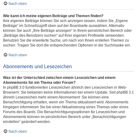
Nach oben
Wie kann ich meine eigenen Beiträge und Themen finden?
Ihre eigenen Beiträge können Sie sich anzeigen lassen, indem Sie „Eigene
Beiträge“ im Schnellzugriff oben auf der Boardseite auswählen. Alternativ
können Sie auch „Ihre Beiträge anzeigen“ in Ihrem persönlichen Bereich oder
„Beiträge des Benutzers suchen“ auf Ihrer eigenen Profilseite verwenden.
Benutzen Sie die erweiterte Suche, um nach von Ihnen erstellen Themen zu
suchen. Tragen Sie dort die entsprechenden Optionen in die Suchmaske ein.
Nach oben
Abonnements und Lesezeichen
Was ist der Unterschied zwischen einem Lesezeichen und einem
Abonnements für ein Thema oder Forum?
In phpBB 3.0 funktionierten Lesezeichen ähnlich den Lesezeichen in Web-
Browsern: Sie bekamen keine Informationen bei einem Update. Seit phpBB 3.1
ähneln Lesezeichen mehr einem Abonnement: Sie können eine
Benachrichtigung erhalten, wenn ein Thema aktualisiert wird. Abonnements
hingegen informieren Sie bei einer Aktualisierung eines Themas oder eines
Forums des Boards. Die Benachrichtigungsoptionen für Lesezeichen und
Abonnements können im persönlichen Bereich unter „Benachrichtigungen
einstellen“ geändert werden.
Nach oben