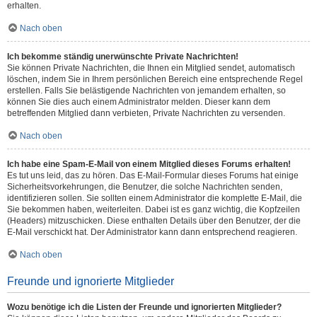
erhalten.
Nach oben
Ich bekomme ständig unerwünschte Private Nachrichten!
Sie können Private Nachrichten, die Ihnen ein Mitglied sendet, automatisch
löschen, indem Sie in Ihrem persönlichen Bereich eine entsprechende Regel
erstellen. Falls Sie belästigende Nachrichten von jemandem erhalten, so
können Sie dies auch einem Administrator melden. Dieser kann dem
betreffenden Mitglied dann verbieten, Private Nachrichten zu versenden.
Nach oben
Ich habe eine Spam-E-Mail von einem Mitglied dieses Forums erhalten!
Es tut uns leid, das zu hören. Das E-Mail-Formular dieses Forums hat einige
Sicherheitsvorkehrungen, die Benutzer, die solche Nachrichten senden,
identifizieren sollen. Sie sollten einem Administrator die komplette E-Mail, die
Sie bekommen haben, weiterleiten. Dabei ist es ganz wichtig, die Kopfzeilen
(Headers) mitzuschicken. Diese enthalten Details über den Benutzer, der die
E-Mail verschickt hat. Der Administrator kann dann entsprechend reagieren.
Nach oben
Freunde und ignorierte Mitglieder
Wozu benötige ich die Listen der Freunde und ignorierten Mitglieder?