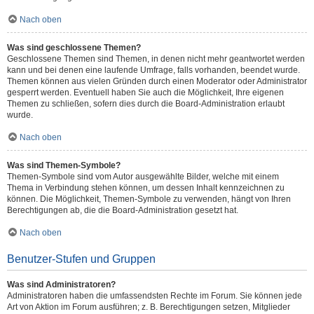
Nach oben
Was sind geschlossene Themen?
Geschlossene Themen sind Themen, in denen nicht mehr geantwortet werden
kann und bei denen eine laufende Umfrage, falls vorhanden, beendet wurde.
Themen können aus vielen Gründen durch einen Moderator oder Administrator
gesperrt werden. Eventuell haben Sie auch die Möglichkeit, Ihre eigenen
Themen zu schließen, sofern dies durch die Board-Administration erlaubt
wurde.
Nach oben
Was sind Themen-Symbole?
Themen-Symbole sind vom Autor ausgewählte Bilder, welche mit einem
Thema in Verbindung stehen können, um dessen Inhalt kennzeichnen zu
können. Die Möglichkeit, Themen-Symbole zu verwenden, hängt von Ihren
Berechtigungen ab, die die Board-Administration gesetzt hat.
Nach oben
Benutzer-Stufen und Gruppen
Was sind Administratoren?
Administratoren haben die umfassendsten Rechte im Forum. Sie können jede
Art von Aktion im Forum ausführen; z. B. Berechtigungen setzen, Mitglieder