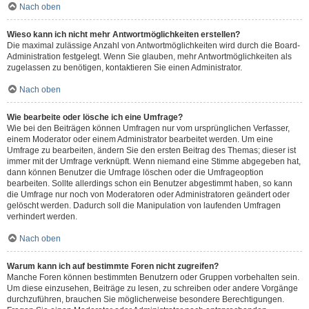
Nach oben
Wieso kann ich nicht mehr Antwortmöglichkeiten erstellen?
Die maximal zulässige Anzahl von Antwortmöglichkeiten wird durch die Board-
Administration festgelegt. Wenn Sie glauben, mehr Antwortmöglichkeiten als
zugelassen zu benötigen, kontaktieren Sie einen Administrator.
Nach oben
Wie bearbeite oder lösche ich eine Umfrage?
Wie bei den Beiträgen können Umfragen nur vom ursprünglichen Verfasser,
einem Moderator oder einem Administrator bearbeitet werden. Um eine
Umfrage zu bearbeiten, ändern Sie den ersten Beitrag des Themas; dieser ist
immer mit der Umfrage verknüpft. Wenn niemand eine Stimme abgegeben hat,
dann können Benutzer die Umfrage löschen oder die Umfrageoption
bearbeiten. Sollte allerdings schon ein Benutzer abgestimmt haben, so kann
die Umfrage nur noch von Moderatoren oder Administratoren geändert oder
gelöscht werden. Dadurch soll die Manipulation von laufenden Umfragen
verhindert werden.
Nach oben
Warum kann ich auf bestimmte Foren nicht zugreifen?
Manche Foren können bestimmten Benutzern oder Gruppen vorbehalten sein.
Um diese einzusehen, Beiträge zu lesen, zu schreiben oder andere Vorgänge
durchzuführen, brauchen Sie möglicherweise besondere Berechtigungen.