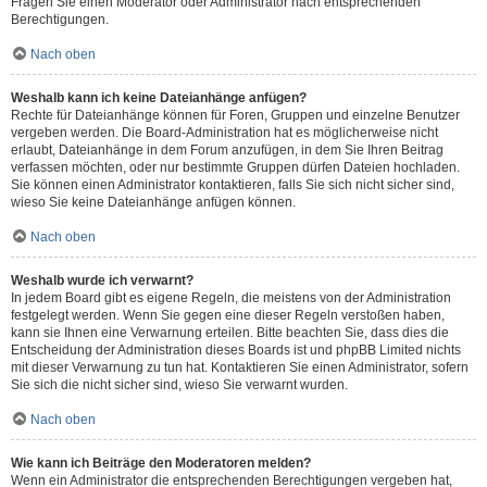
Fragen Sie einen Moderator oder Administrator nach entsprechenden
Berechtigungen.
Nach oben
Weshalb kann ich keine Dateianhänge anfügen?
Rechte für Dateianhänge können für Foren, Gruppen und einzelne Benutzer
vergeben werden. Die Board-Administration hat es möglicherweise nicht
erlaubt, Dateianhänge in dem Forum anzufügen, in dem Sie Ihren Beitrag
verfassen möchten, oder nur bestimmte Gruppen dürfen Dateien hochladen.
Sie können einen Administrator kontaktieren, falls Sie sich nicht sicher sind,
wieso Sie keine Dateianhänge anfügen können.
Nach oben
Weshalb wurde ich verwarnt?
In jedem Board gibt es eigene Regeln, die meistens von der Administration
festgelegt werden. Wenn Sie gegen eine dieser Regeln verstoßen haben,
kann sie Ihnen eine Verwarnung erteilen. Bitte beachten Sie, dass dies die
Entscheidung der Administration dieses Boards ist und phpBB Limited nichts
mit dieser Verwarnung zu tun hat. Kontaktieren Sie einen Administrator, sofern
Sie sich die nicht sicher sind, wieso Sie verwarnt wurden.
Nach oben
Wie kann ich Beiträge den Moderatoren melden?
Wenn ein Administrator die entsprechenden Berechtigungen vergeben hat,