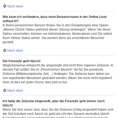
Nach oben
Wie kann ich verhindern, dass mein Benutzername in der Online-Liste
auftaucht?
In Ihrem persönlichen Bereich finden Sie in den Einstellungen eine Option
„Meinen Online-Status während dieser Sitzung verbergen“. Wenn Sie diese
Option einschalten, können nur Administratoren, Moderatoren und Sie selbst
Ihren Online-Status sehen. Sie werden dann als unsichtbarer Besucher
gezählt.
Nach oben
Die Forenuhr geht falsch!
Möglicherweise entspricht die angezeigte Zeit nicht Ihrer eigenen Zeitzone. In
diesem Fall sollten Sie im „Persönlichen Bereich“ die für Sie passende
Zeitzone (Mitteleuropäische Zeit, ...) festlegen. Die Zeitzone kann dabei nur
von registrierten Benutzern geändert werden. Wenn Sie noch nicht registriert
sind, ist dies ein guter Grund, dies jetzt zu tun.
Nach oben
Ich habe die Zeitzone eingestellt, aber die Forenuhr geht immer noch
falsch!
Wenn Sie sich sicher sind, dass Sie die Zeitzone richtig eingestellt haben und
die Zeit trotzdem noch falsch ist, geht die Uhr des Servers vermutlich falsch.