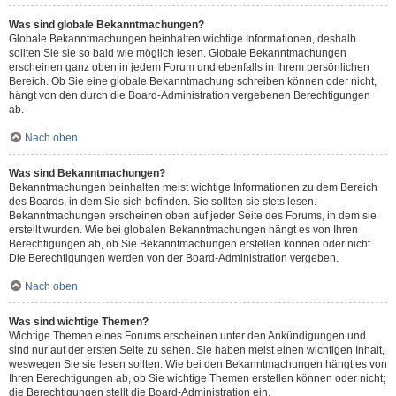
Was sind globale Bekanntmachungen?
Globale Bekanntmachungen beinhalten wichtige Informationen, deshalb
sollten Sie sie so bald wie möglich lesen. Globale Bekanntmachungen
erscheinen ganz oben in jedem Forum und ebenfalls in Ihrem persönlichen
Bereich. Ob Sie eine globale Bekanntmachung schreiben können oder nicht,
hängt von den durch die Board-Administration vergebenen Berechtigungen
ab.
Nach oben
Was sind Bekanntmachungen?
Bekanntmachungen beinhalten meist wichtige Informationen zu dem Bereich
des Boards, in dem Sie sich befinden. Sie sollten sie stets lesen.
Bekanntmachungen erscheinen oben auf jeder Seite des Forums, in dem sie
erstellt wurden. Wie bei globalen Bekanntmachungen hängt es von Ihren
Berechtigungen ab, ob Sie Bekanntmachungen erstellen können oder nicht.
Die Berechtigungen werden von der Board-Administration vergeben.
Nach oben
Was sind wichtige Themen?
Wichtige Themen eines Forums erscheinen unter den Ankündigungen und
sind nur auf der ersten Seite zu sehen. Sie haben meist einen wichtigen Inhalt,
weswegen Sie sie lesen sollten. Wie bei den Bekanntmachungen hängt es von
Ihren Berechtigungen ab, ob Sie wichtige Themen erstellen können oder nicht;
die Berechtigungen stellt die Board-Administration ein.