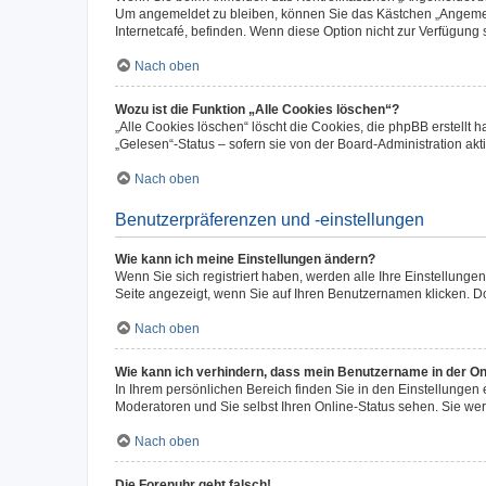
Um angemeldet zu bleiben, können Sie das Kästchen „Angemeld
Internetcafé, befinden. Wenn diese Option nicht zur Verfügung 
Nach oben
Wozu ist die Funktion „Alle Cookies löschen“?
„Alle Cookies löschen“ löscht die Cookies, die phpBB erstellt
„Gelesen“-Status – sofern sie von der Board-Administration a
Nach oben
Benutzerpräferenzen und -einstellungen
Wie kann ich meine Einstellungen ändern?
Wenn Sie sich registriert haben, werden alle Ihre Einstellung
Seite angezeigt, wenn Sie auf Ihren Benutzernamen klicken. Do
Nach oben
Wie kann ich verhindern, dass mein Benutzername in der Onl
In Ihrem persönlichen Bereich finden Sie in den Einstellungen
Moderatoren und Sie selbst Ihren Online-Status sehen. Sie we
Nach oben
Die Forenuhr geht falsch!