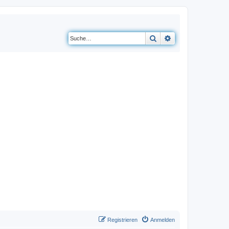
Suche
Erweiterte Suche
Registrieren
Anmelden