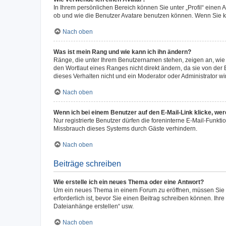
In Ihrem persönlichen Bereich können Sie unter „Profil“ einen
ob und wie die Benutzer Avatare benutzen können. Wenn Sie ke
Nach oben
Was ist mein Rang und wie kann ich ihn ändern?
Ränge, die unter Ihrem Benutzernamen stehen, zeigen an, wie v
den Wortlaut eines Ranges nicht direkt ändern, da sie von der
dieses Verhalten nicht und ein Moderator oder Administrator 
Nach oben
Wenn ich bei einem Benutzer auf den E-Mail-Link klicke, we
Nur registrierte Benutzer dürfen die foreninterne E-Mail-Funkt
Missbrauch dieses Systems durch Gäste verhindern.
Nach oben
Beiträge schreiben
Wie erstelle ich ein neues Thema oder eine Antwort?
Um ein neues Thema in einem Forum zu eröffnen, müssen Sie au
erforderlich ist, bevor Sie einen Beitrag schreiben können. Ihr
Dateianhänge erstellen“ usw.
Nach oben