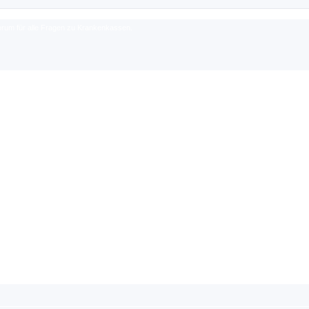
rum für alle Fragen zu Krankenkassen.