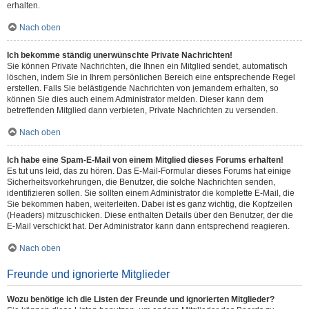
erhalten.
Nach oben
Ich bekomme ständig unerwünschte Private Nachrichten!
Sie können Private Nachrichten, die Ihnen ein Mitglied sendet, automatisch
löschen, indem Sie in Ihrem persönlichen Bereich eine entsprechende Regel
erstellen. Falls Sie belästigende Nachrichten von jemandem erhalten, so
können Sie dies auch einem Administrator melden. Dieser kann dem
betreffenden Mitglied dann verbieten, Private Nachrichten zu versenden.
Nach oben
Ich habe eine Spam-E-Mail von einem Mitglied dieses Forums erhalten!
Es tut uns leid, das zu hören. Das E-Mail-Formular dieses Forums hat einige
Sicherheitsvorkehrungen, die Benutzer, die solche Nachrichten senden,
identifizieren sollen. Sie sollten einem Administrator die komplette E-Mail, die
Sie bekommen haben, weiterleiten. Dabei ist es ganz wichtig, die Kopfzeilen
(Headers) mitzuschicken. Diese enthalten Details über den Benutzer, der die
E-Mail verschickt hat. Der Administrator kann dann entsprechend reagieren.
Nach oben
Freunde und ignorierte Mitglieder
Wozu benötige ich die Listen der Freunde und ignorierten Mitglieder?