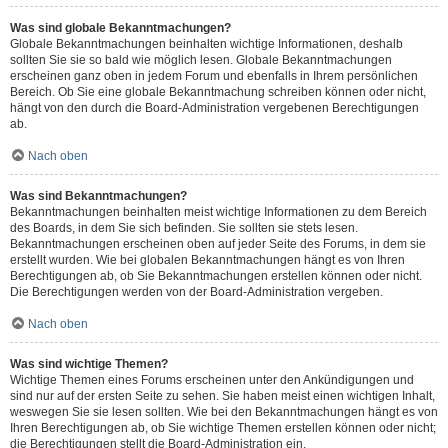
Was sind globale Bekanntmachungen?
Globale Bekanntmachungen beinhalten wichtige Informationen, deshalb
sollten Sie sie so bald wie möglich lesen. Globale Bekanntmachungen
erscheinen ganz oben in jedem Forum und ebenfalls in Ihrem persönlichen
Bereich. Ob Sie eine globale Bekanntmachung schreiben können oder nicht,
hängt von den durch die Board-Administration vergebenen Berechtigungen
ab.
Nach oben
Was sind Bekanntmachungen?
Bekanntmachungen beinhalten meist wichtige Informationen zu dem Bereich
des Boards, in dem Sie sich befinden. Sie sollten sie stets lesen.
Bekanntmachungen erscheinen oben auf jeder Seite des Forums, in dem sie
erstellt wurden. Wie bei globalen Bekanntmachungen hängt es von Ihren
Berechtigungen ab, ob Sie Bekanntmachungen erstellen können oder nicht.
Die Berechtigungen werden von der Board-Administration vergeben.
Nach oben
Was sind wichtige Themen?
Wichtige Themen eines Forums erscheinen unter den Ankündigungen und
sind nur auf der ersten Seite zu sehen. Sie haben meist einen wichtigen Inhalt,
weswegen Sie sie lesen sollten. Wie bei den Bekanntmachungen hängt es von
Ihren Berechtigungen ab, ob Sie wichtige Themen erstellen können oder nicht;
die Berechtigungen stellt die Board-Administration ein.