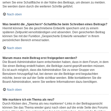
sehen Sie eine Schaltfläche in der Nähe des Beitrags, um diesen zu melden.
Sie werden dann durch die weiteren Schritte geführt.
Nach oben
Was bewirkt die „Speichern“-Schaltfläche beim Schreiben eines Beitrags?
Hiermit können Sie die geschriebene Entwürfe speichern und zu einem
späteren Zeitpunkt vervollständigen und absenden. Den gesicherten Beitrag
können Sie mit der Funktion „Gespeicherte Entwürfe verwalten“ in Ihrem
persönlichen Bereich erneut laden.
Nach oben
Warum muss mein Beitrag erst freigegeben werden?
Die Board-Administration kann entschieden haben, dass in dem Forum, in dem
Sie einen Beitrag erstellt haben, die Beiträge zuerst geprüft werden müssen.
Es ist auch möglich, dass die Administration Sie zu einer Gruppe von
Benutzern hinzugefügt hat, bei denen sie die Beiträge erst begutachten
möchte, bevor sie auf der Seite sichtbar werden. Bitte kontaktieren Sie die
Board-Administration, wenn Sie weitere Informationen dazu benötigen.
Nach oben
Wie markiere ich ein Thema als neu?
Durch Klicken des „Thema als neu markieren“-Links in der Beitragsansicht
können Sie das Thema wieder ganz nach oben auf die erste Seite des Forums