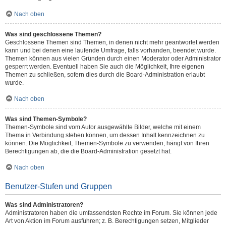
Nach oben
Was sind geschlossene Themen?
Geschlossene Themen sind Themen, in denen nicht mehr geantwortet werden
kann und bei denen eine laufende Umfrage, falls vorhanden, beendet wurde.
Themen können aus vielen Gründen durch einen Moderator oder Administrator
gesperrt werden. Eventuell haben Sie auch die Möglichkeit, Ihre eigenen
Themen zu schließen, sofern dies durch die Board-Administration erlaubt
wurde.
Nach oben
Was sind Themen-Symbole?
Themen-Symbole sind vom Autor ausgewählte Bilder, welche mit einem
Thema in Verbindung stehen können, um dessen Inhalt kennzeichnen zu
können. Die Möglichkeit, Themen-Symbole zu verwenden, hängt von Ihren
Berechtigungen ab, die die Board-Administration gesetzt hat.
Nach oben
Benutzer-Stufen und Gruppen
Was sind Administratoren?
Administratoren haben die umfassendsten Rechte im Forum. Sie können jede
Art von Aktion im Forum ausführen; z. B. Berechtigungen setzen, Mitglieder