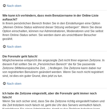
Nach oben
Wie kann ich verhindern, dass mein Benutzername in der Online-Liste
auftaucht?
In Ihrem persönlichen Bereich finden Sie in den Einstellungen eine Option
„Meinen Online-Status während dieser Sitzung verbergen“. Wenn Sie diese
Option einschalten, können nur Administratoren, Moderatoren und Sie selbst
Ihren Online-Status sehen. Sie werden dann als unsichtbarer Besucher
gezählt.
Nach oben
Die Forenuhr geht falsch!
Möglicherweise entspricht die angezeigte Zeit nicht Ihrer eigenen Zeitzone. In
diesem Fall sollten Sie im „Persönlichen Bereich“ die für Sie passende
Zeitzone (Mitteleuropäische Zeit, ...) festlegen. Die Zeitzone kann dabei nur
von registrierten Benutzern geändert werden. Wenn Sie noch nicht registriert
sind, ist dies ein guter Grund, dies jetzt zu tun.
Nach oben
Ich habe die Zeitzone eingestellt, aber die Forenuhr geht immer noch
falsch!
Wenn Sie sich sicher sind, dass Sie die Zeitzone richtig eingestellt haben und
die Zeit trotzdem noch falsch ist, geht die Uhr des Servers vermutlich falsch.