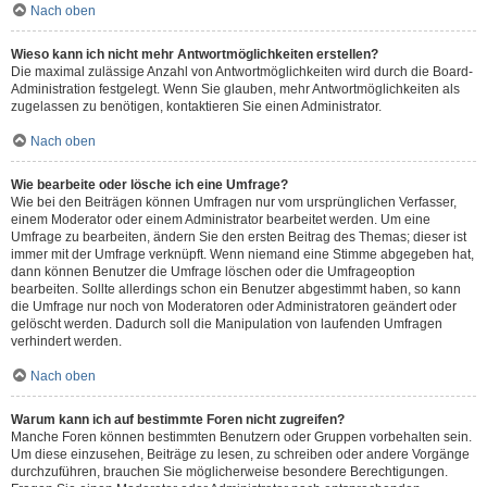
Nach oben
Wieso kann ich nicht mehr Antwortmöglichkeiten erstellen?
Die maximal zulässige Anzahl von Antwortmöglichkeiten wird durch die Board-
Administration festgelegt. Wenn Sie glauben, mehr Antwortmöglichkeiten als
zugelassen zu benötigen, kontaktieren Sie einen Administrator.
Nach oben
Wie bearbeite oder lösche ich eine Umfrage?
Wie bei den Beiträgen können Umfragen nur vom ursprünglichen Verfasser,
einem Moderator oder einem Administrator bearbeitet werden. Um eine
Umfrage zu bearbeiten, ändern Sie den ersten Beitrag des Themas; dieser ist
immer mit der Umfrage verknüpft. Wenn niemand eine Stimme abgegeben hat,
dann können Benutzer die Umfrage löschen oder die Umfrageoption
bearbeiten. Sollte allerdings schon ein Benutzer abgestimmt haben, so kann
die Umfrage nur noch von Moderatoren oder Administratoren geändert oder
gelöscht werden. Dadurch soll die Manipulation von laufenden Umfragen
verhindert werden.
Nach oben
Warum kann ich auf bestimmte Foren nicht zugreifen?
Manche Foren können bestimmten Benutzern oder Gruppen vorbehalten sein.
Um diese einzusehen, Beiträge zu lesen, zu schreiben oder andere Vorgänge
durchzuführen, brauchen Sie möglicherweise besondere Berechtigungen.