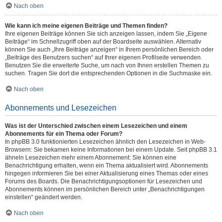
Nach oben
Wie kann ich meine eigenen Beiträge und Themen finden?
Ihre eigenen Beiträge können Sie sich anzeigen lassen, indem Sie „Eigene
Beiträge“ im Schnellzugriff oben auf der Boardseite auswählen. Alternativ
können Sie auch „Ihre Beiträge anzeigen“ in Ihrem persönlichen Bereich oder
„Beiträge des Benutzers suchen“ auf Ihrer eigenen Profilseite verwenden.
Benutzen Sie die erweiterte Suche, um nach von Ihnen erstellen Themen zu
suchen. Tragen Sie dort die entsprechenden Optionen in die Suchmaske ein.
Nach oben
Abonnements und Lesezeichen
Was ist der Unterschied zwischen einem Lesezeichen und einem
Abonnements für ein Thema oder Forum?
In phpBB 3.0 funktionierten Lesezeichen ähnlich den Lesezeichen in Web-
Browsern: Sie bekamen keine Informationen bei einem Update. Seit phpBB 3.1
ähneln Lesezeichen mehr einem Abonnement: Sie können eine
Benachrichtigung erhalten, wenn ein Thema aktualisiert wird. Abonnements
hingegen informieren Sie bei einer Aktualisierung eines Themas oder eines
Forums des Boards. Die Benachrichtigungsoptionen für Lesezeichen und
Abonnements können im persönlichen Bereich unter „Benachrichtigungen
einstellen“ geändert werden.
Nach oben