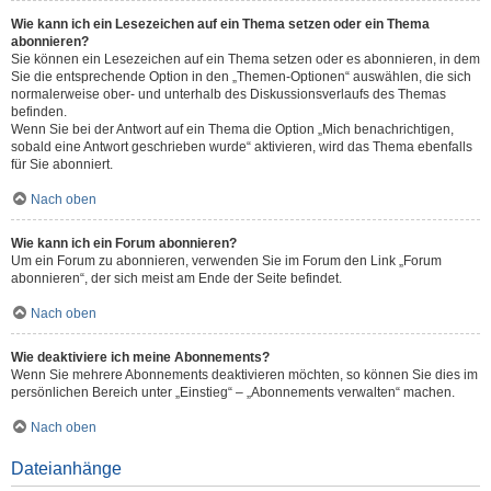
Wie kann ich ein Lesezeichen auf ein Thema setzen oder ein Thema
abonnieren?
Sie können ein Lesezeichen auf ein Thema setzen oder es abonnieren, in dem
Sie die entsprechende Option in den „Themen-Optionen“ auswählen, die sich
normalerweise ober- und unterhalb des Diskussionsverlaufs des Themas
befinden.
Wenn Sie bei der Antwort auf ein Thema die Option „Mich benachrichtigen,
sobald eine Antwort geschrieben wurde“ aktivieren, wird das Thema ebenfalls
für Sie abonniert.
Nach oben
Wie kann ich ein Forum abonnieren?
Um ein Forum zu abonnieren, verwenden Sie im Forum den Link „Forum
abonnieren“, der sich meist am Ende der Seite befindet.
Nach oben
Wie deaktiviere ich meine Abonnements?
Wenn Sie mehrere Abonnements deaktivieren möchten, so können Sie dies im
persönlichen Bereich unter „Einstieg“ – „Abonnements verwalten“ machen.
Nach oben
Dateianhänge