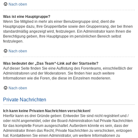
Nach oben
Was ist eine Hauptgruppe?
Wenn Sie Mitglied in mehr als einer Benutzergruppe sind, dient die
Hauptgruppe dazu, Ihre Gruppenfarbe sowie den Gruppenrang, der bei Ihnen
standardmäßig angezeigt wird, festzulegen. Ein Administrator kann Ihnen die
Berechtigung geben, Ihre Hauptgruppe im persönlichen Bereich selbst
festzulegen.
Nach oben
Was bedeutet der „Das Team“-Link auf der Startseite?
Auf dieser Seite finden Sie eine Auflistung des Forenteams, einschließlich der
Administratoren und der Moderatoren. Sie finden hier auch weitere
Informationen wie die Foren, die diese im Einzelnen moderieren.
Nach oben
Private Nachrichten
Ich kann keine Privaten Nachrichten verschicken!
Hierfür kann es drei Gründe geben: Entweder Sie sind nicht registriert und /
oder nicht angemeldet, oder die Board-Administration hat Private Nachrichten
für das komplette Forum ausgeschaltet. Außerdem könnte es sein, dass der
Administrator Ihnen das Recht, Private Nachrichten zu verschicken, entzogen
hat. Kontaktieren Sie einen Administrator, um weitere Informationen zu