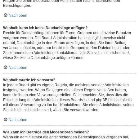
Fragen Sie einen Moderator oder Administrator nach entsprechenden
Berechtigungen.
Nach oben
Weshalb kann ich keine Dateianhänge anfügen?
Rechte für Dateianhänge können für Foren, Gruppen und einzelne Benutzer
vergeben werden. Die Board-Administration hat es möglicherweise nicht
erlaubt, Dateianhänge in dem Forum anzufügen, in dem Sie Ihren Beitrag
verfassen möchten, oder nur bestimmte Gruppen dürfen Dateien hochladen.
Sie können einen Administrator kontaktieren, falls Sie sich nicht sicher sind,
wieso Sie keine Dateianhänge anfügen können.
Nach oben
Weshalb wurde ich verwarnt?
In jedem Board gibt es eigene Regeln, die meistens von der Administration
festgelegt werden. Wenn Sie gegen eine dieser Regeln verstoßen haben,
kann sie Ihnen eine Verwarnung erteilen. Bitte beachten Sie, dass dies die
Entscheidung der Administration dieses Boards ist und phpBB Limited nichts
mit dieser Verwarnung zu tun hat. Kontaktieren Sie einen Administrator, sofern
Sie sich die nicht sicher sind, wieso Sie verwarnt wurden.
Nach oben
Wie kann ich Beiträge den Moderatoren melden?
Wenn ein Administrator die entsprechenden Berechtigungen vergeben hat,