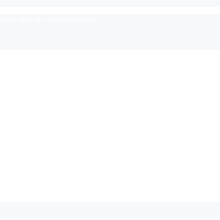
rum für alle Fragen zu Krankenkassen.