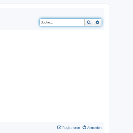
Suche
Erweiterte Suche
Registrieren
Anmelden