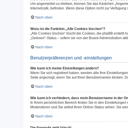
Um angemeldet zu bleiben, können Sie das Kästchen „Angemeld
Internetcafé, befinden. Wenn diese Option nicht zur Verfügung 
Nach oben
Wozu ist die Funktion „Alle Cookies löschen“?
„Alle Cookies löschen“ löscht die Cookies, die phpBB erstellt
„Gelesen“-Status – sofern sie von der Board-Administration a
Nach oben
Benutzerpräferenzen und -einstellungen
Wie kann ich meine Einstellungen ändern?
Wenn Sie sich registriert haben, werden alle Ihre Einstellung
Seite angezeigt, wenn Sie auf Ihren Benutzernamen klicken. Do
Nach oben
Wie kann ich verhindern, dass mein Benutzername in der Onl
In Ihrem persönlichen Bereich finden Sie in den Einstellungen
Moderatoren und Sie selbst Ihren Online-Status sehen. Sie we
Nach oben
Die Forenuhr geht falsch!