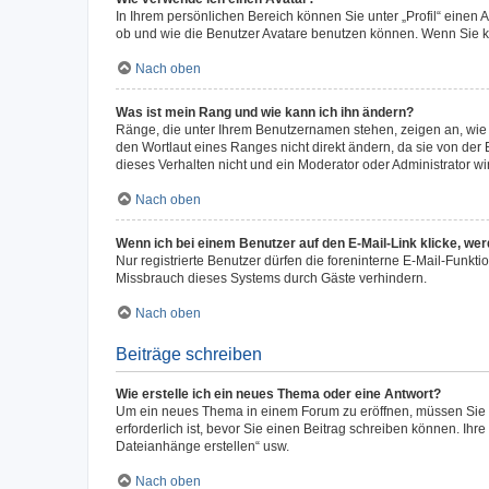
In Ihrem persönlichen Bereich können Sie unter „Profil“ einen
ob und wie die Benutzer Avatare benutzen können. Wenn Sie ke
Nach oben
Was ist mein Rang und wie kann ich ihn ändern?
Ränge, die unter Ihrem Benutzernamen stehen, zeigen an, wie v
den Wortlaut eines Ranges nicht direkt ändern, da sie von der
dieses Verhalten nicht und ein Moderator oder Administrator 
Nach oben
Wenn ich bei einem Benutzer auf den E-Mail-Link klicke, we
Nur registrierte Benutzer dürfen die foreninterne E-Mail-Funkt
Missbrauch dieses Systems durch Gäste verhindern.
Nach oben
Beiträge schreiben
Wie erstelle ich ein neues Thema oder eine Antwort?
Um ein neues Thema in einem Forum zu eröffnen, müssen Sie au
erforderlich ist, bevor Sie einen Beitrag schreiben können. Ihr
Dateianhänge erstellen“ usw.
Nach oben