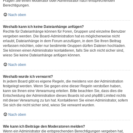
Fragen Sie einen Moderator oder Administrator nach entsprechenden
Berechtigungen.
Nach oben
Weshalb kann ich keine Dateianhänge anfügen?
Rechte für Dateianhänge können für Foren, Gruppen und einzelne Benutzer
vergeben werden. Die Board-Administration hat es möglicherweise nicht
erlaubt, Dateianhänge in dem Forum anzufügen, in dem Sie Ihren Beitrag
verfassen möchten, oder nur bestimmte Gruppen dürfen Dateien hochladen.
Sie können einen Administrator kontaktieren, falls Sie sich nicht sicher sind,
wieso Sie keine Dateianhänge anfügen können.
Nach oben
Weshalb wurde ich verwarnt?
In jedem Board gibt es eigene Regeln, die meistens von der Administration
festgelegt werden. Wenn Sie gegen eine dieser Regeln verstoßen haben,
kann sie Ihnen eine Verwarnung erteilen. Bitte beachten Sie, dass dies die
Entscheidung der Administration dieses Boards ist und phpBB Limited nichts
mit dieser Verwarnung zu tun hat. Kontaktieren Sie einen Administrator, sofern
Sie sich die nicht sicher sind, wieso Sie verwarnt wurden.
Nach oben
Wie kann ich Beiträge den Moderatoren melden?
Wenn ein Administrator die entsprechenden Berechtigungen vergeben hat,