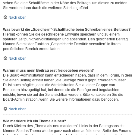
sehen Sie eine Schaltfläche in der Nähe des Beitrags, um diesen zu melden.
Sie werden dann durch die weiteren Schritte geführt.
Nach oben
Was bewirkt die „Speichern“-Schaltfläche beim Schreiben eines Beitrags?
Hiermit können Sie die geschriebene Entwürfe speichern und zu einem
späteren Zeitpunkt vervollständigen und absenden. Den gesicherten Beitrag
können Sie mit der Funktion „Gespeicherte Entwürfe verwalten“ in Ihrem
persönlichen Bereich erneut laden.
Nach oben
Warum muss mein Beitrag erst freigegeben werden?
Die Board-Administration kann entschieden haben, dass in dem Forum, in dem
Sie einen Beitrag erstellt haben, die Beiträge zuerst geprüft werden müssen.
Es ist auch möglich, dass die Administration Sie zu einer Gruppe von
Benutzern hinzugefügt hat, bei denen sie die Beiträge erst begutachten
möchte, bevor sie auf der Seite sichtbar werden. Bitte kontaktieren Sie die
Board-Administration, wenn Sie weitere Informationen dazu benötigen.
Nach oben
Wie markiere ich ein Thema als neu?
Durch Klicken des „Thema als neu markieren“-Links in der Beitragsansicht
können Sie das Thema wieder ganz nach oben auf die erste Seite des Forums