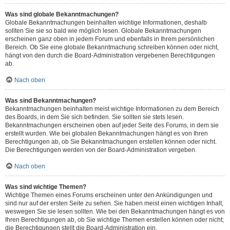
Was sind globale Bekanntmachungen?
Globale Bekanntmachungen beinhalten wichtige Informationen, deshalb
sollten Sie sie so bald wie möglich lesen. Globale Bekanntmachungen
erscheinen ganz oben in jedem Forum und ebenfalls in Ihrem persönlichen
Bereich. Ob Sie eine globale Bekanntmachung schreiben können oder nicht,
hängt von den durch die Board-Administration vergebenen Berechtigungen
ab.
Nach oben
Was sind Bekanntmachungen?
Bekanntmachungen beinhalten meist wichtige Informationen zu dem Bereich
des Boards, in dem Sie sich befinden. Sie sollten sie stets lesen.
Bekanntmachungen erscheinen oben auf jeder Seite des Forums, in dem sie
erstellt wurden. Wie bei globalen Bekanntmachungen hängt es von Ihren
Berechtigungen ab, ob Sie Bekanntmachungen erstellen können oder nicht.
Die Berechtigungen werden von der Board-Administration vergeben.
Nach oben
Was sind wichtige Themen?
Wichtige Themen eines Forums erscheinen unter den Ankündigungen und
sind nur auf der ersten Seite zu sehen. Sie haben meist einen wichtigen Inhalt,
weswegen Sie sie lesen sollten. Wie bei den Bekanntmachungen hängt es von
Ihren Berechtigungen ab, ob Sie wichtige Themen erstellen können oder nicht;
die Berechtigungen stellt die Board-Administration ein.