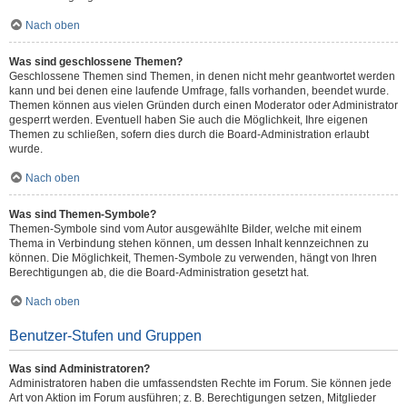
Nach oben
Was sind geschlossene Themen?
Geschlossene Themen sind Themen, in denen nicht mehr geantwortet werden
kann und bei denen eine laufende Umfrage, falls vorhanden, beendet wurde.
Themen können aus vielen Gründen durch einen Moderator oder Administrator
gesperrt werden. Eventuell haben Sie auch die Möglichkeit, Ihre eigenen
Themen zu schließen, sofern dies durch die Board-Administration erlaubt
wurde.
Nach oben
Was sind Themen-Symbole?
Themen-Symbole sind vom Autor ausgewählte Bilder, welche mit einem
Thema in Verbindung stehen können, um dessen Inhalt kennzeichnen zu
können. Die Möglichkeit, Themen-Symbole zu verwenden, hängt von Ihren
Berechtigungen ab, die die Board-Administration gesetzt hat.
Nach oben
Benutzer-Stufen und Gruppen
Was sind Administratoren?
Administratoren haben die umfassendsten Rechte im Forum. Sie können jede
Art von Aktion im Forum ausführen; z. B. Berechtigungen setzen, Mitglieder