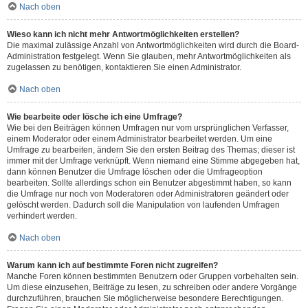
Nach oben
Wieso kann ich nicht mehr Antwortmöglichkeiten erstellen?
Die maximal zulässige Anzahl von Antwortmöglichkeiten wird durch die Board-
Administration festgelegt. Wenn Sie glauben, mehr Antwortmöglichkeiten als
zugelassen zu benötigen, kontaktieren Sie einen Administrator.
Nach oben
Wie bearbeite oder lösche ich eine Umfrage?
Wie bei den Beiträgen können Umfragen nur vom ursprünglichen Verfasser,
einem Moderator oder einem Administrator bearbeitet werden. Um eine
Umfrage zu bearbeiten, ändern Sie den ersten Beitrag des Themas; dieser ist
immer mit der Umfrage verknüpft. Wenn niemand eine Stimme abgegeben hat,
dann können Benutzer die Umfrage löschen oder die Umfrageoption
bearbeiten. Sollte allerdings schon ein Benutzer abgestimmt haben, so kann
die Umfrage nur noch von Moderatoren oder Administratoren geändert oder
gelöscht werden. Dadurch soll die Manipulation von laufenden Umfragen
verhindert werden.
Nach oben
Warum kann ich auf bestimmte Foren nicht zugreifen?
Manche Foren können bestimmten Benutzern oder Gruppen vorbehalten sein.
Um diese einzusehen, Beiträge zu lesen, zu schreiben oder andere Vorgänge
durchzuführen, brauchen Sie möglicherweise besondere Berechtigungen.