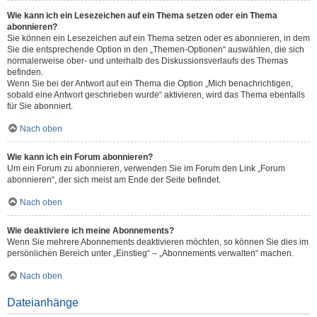
Wie kann ich ein Lesezeichen auf ein Thema setzen oder ein Thema
abonnieren?
Sie können ein Lesezeichen auf ein Thema setzen oder es abonnieren, in dem
Sie die entsprechende Option in den „Themen-Optionen“ auswählen, die sich
normalerweise ober- und unterhalb des Diskussionsverlaufs des Themas
befinden.
Wenn Sie bei der Antwort auf ein Thema die Option „Mich benachrichtigen,
sobald eine Antwort geschrieben wurde“ aktivieren, wird das Thema ebenfalls
für Sie abonniert.
Nach oben
Wie kann ich ein Forum abonnieren?
Um ein Forum zu abonnieren, verwenden Sie im Forum den Link „Forum
abonnieren“, der sich meist am Ende der Seite befindet.
Nach oben
Wie deaktiviere ich meine Abonnements?
Wenn Sie mehrere Abonnements deaktivieren möchten, so können Sie dies im
persönlichen Bereich unter „Einstieg“ – „Abonnements verwalten“ machen.
Nach oben
Dateianhänge