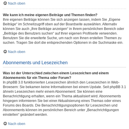
Nach oben
Wie kann ich meine eigenen Beiträge und Themen finden?
Ihre eigenen Beiträge können Sie sich anzeigen lassen, indem Sie „Eigene
Beiträge“ im Schnellzugriff oben auf der Boardseite auswählen. Alternativ
können Sie auch „Ihre Beiträge anzeigen“ in Ihrem persönlichen Bereich oder
„Beiträge des Benutzers suchen“ auf Ihrer eigenen Profilseite verwenden.
Benutzen Sie die erweiterte Suche, um nach von Ihnen erstellen Themen zu
suchen. Tragen Sie dort die entsprechenden Optionen in die Suchmaske ein.
Nach oben
Abonnements und Lesezeichen
Was ist der Unterschied zwischen einem Lesezeichen und einem
Abonnements für ein Thema oder Forum?
In phpBB 3.0 funktionierten Lesezeichen ähnlich den Lesezeichen in Web-
Browsern: Sie bekamen keine Informationen bei einem Update. Seit phpBB 3.1
ähneln Lesezeichen mehr einem Abonnement: Sie können eine
Benachrichtigung erhalten, wenn ein Thema aktualisiert wird. Abonnements
hingegen informieren Sie bei einer Aktualisierung eines Themas oder eines
Forums des Boards. Die Benachrichtigungsoptionen für Lesezeichen und
Abonnements können im persönlichen Bereich unter „Benachrichtigungen
einstellen“ geändert werden.
Nach oben