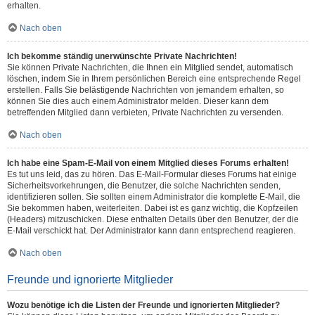
erhalten.
Nach oben
Ich bekomme ständig unerwünschte Private Nachrichten!
Sie können Private Nachrichten, die Ihnen ein Mitglied sendet, automatisch
löschen, indem Sie in Ihrem persönlichen Bereich eine entsprechende Regel
erstellen. Falls Sie belästigende Nachrichten von jemandem erhalten, so
können Sie dies auch einem Administrator melden. Dieser kann dem
betreffenden Mitglied dann verbieten, Private Nachrichten zu versenden.
Nach oben
Ich habe eine Spam-E-Mail von einem Mitglied dieses Forums erhalten!
Es tut uns leid, das zu hören. Das E-Mail-Formular dieses Forums hat einige
Sicherheitsvorkehrungen, die Benutzer, die solche Nachrichten senden,
identifizieren sollen. Sie sollten einem Administrator die komplette E-Mail, die
Sie bekommen haben, weiterleiten. Dabei ist es ganz wichtig, die Kopfzeilen
(Headers) mitzuschicken. Diese enthalten Details über den Benutzer, der die
E-Mail verschickt hat. Der Administrator kann dann entsprechend reagieren.
Nach oben
Freunde und ignorierte Mitglieder
Wozu benötige ich die Listen der Freunde und ignorierten Mitglieder?