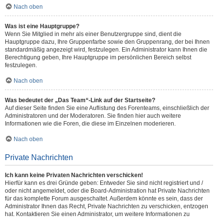
Nach oben
Was ist eine Hauptgruppe?
Wenn Sie Mitglied in mehr als einer Benutzergruppe sind, dient die
Hauptgruppe dazu, Ihre Gruppenfarbe sowie den Gruppenrang, der bei Ihnen
standardmäßig angezeigt wird, festzulegen. Ein Administrator kann Ihnen die
Berechtigung geben, Ihre Hauptgruppe im persönlichen Bereich selbst
festzulegen.
Nach oben
Was bedeutet der „Das Team“-Link auf der Startseite?
Auf dieser Seite finden Sie eine Auflistung des Forenteams, einschließlich der
Administratoren und der Moderatoren. Sie finden hier auch weitere
Informationen wie die Foren, die diese im Einzelnen moderieren.
Nach oben
Private Nachrichten
Ich kann keine Privaten Nachrichten verschicken!
Hierfür kann es drei Gründe geben: Entweder Sie sind nicht registriert und /
oder nicht angemeldet, oder die Board-Administration hat Private Nachrichten
für das komplette Forum ausgeschaltet. Außerdem könnte es sein, dass der
Administrator Ihnen das Recht, Private Nachrichten zu verschicken, entzogen
hat. Kontaktieren Sie einen Administrator, um weitere Informationen zu