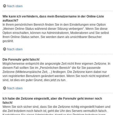
Nach oben
Wie kann ich verhindern, dass mein Benutzername in der Online-Liste
auftaucht?
In Ihrem persönlichen Bereich finden Sie in den Einstellungen eine Option
„Meinen Online-Status während dieser Sitzung verbergen“. Wenn Sie diese
Option einschalten, können nur Administratoren, Moderatoren und Sie selbst
Ihren Online-Status sehen. Sie werden dann als unsichtbarer Besucher
gezählt.
Nach oben
Die Forenuhr geht falsch!
Möglicherweise entspricht die angezeigte Zeit nicht Ihrer eigenen Zeitzone. In
diesem Fall sollten Sie im „Persönlichen Bereich“ die für Sie passende
Zeitzone (Mitteleuropäische Zeit, ...) festlegen. Die Zeitzone kann dabei nur
von registrierten Benutzern geändert werden. Wenn Sie noch nicht registriert
sind, ist dies ein guter Grund, dies jetzt zu tun.
Nach oben
Ich habe die Zeitzone eingestellt, aber die Forenuhr geht immer noch
falsch!
Wenn Sie sich sicher sind, dass Sie die Zeitzone richtig eingestellt haben und
die Zeit trotzdem noch falsch ist, geht die Uhr des Servers vermutlich falsch.