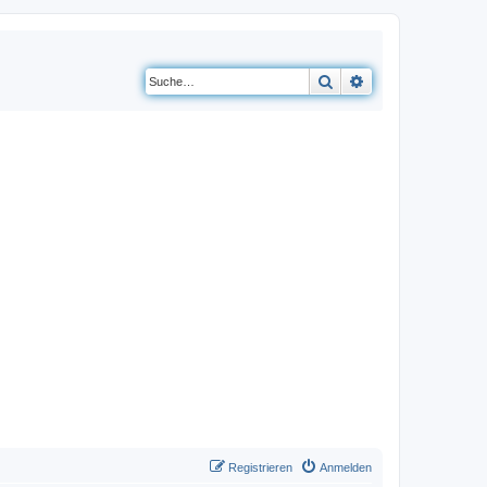
Suche
Erweiterte Suche
Registrieren
Anmelden