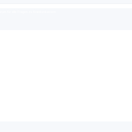
rum für alle Fragen zu Krankenkassen.