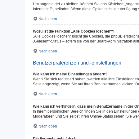
Um angemeldet zu bleiben, können Sie das Kästchen „Angemeld
Internetcafé, befinden. Wenn diese Option nicht zur Verfügung 
Nach oben
Wozu ist die Funktion „Alle Cookies löschen“?
„Alle Cookies löschen“ löscht die Cookies, die phpBB erstellt
„Gelesen“-Status – sofern sie von der Board-Administration a
Nach oben
Benutzerpräferenzen und -einstellungen
Wie kann ich meine Einstellungen ändern?
Wenn Sie sich registriert haben, werden alle Ihre Einstellung
Seite angezeigt, wenn Sie auf Ihren Benutzernamen klicken. Do
Nach oben
Wie kann ich verhindern, dass mein Benutzername in der Onl
In Ihrem persönlichen Bereich finden Sie in den Einstellungen
Moderatoren und Sie selbst Ihren Online-Status sehen. Sie we
Nach oben
Die Forenuhr geht falsch!