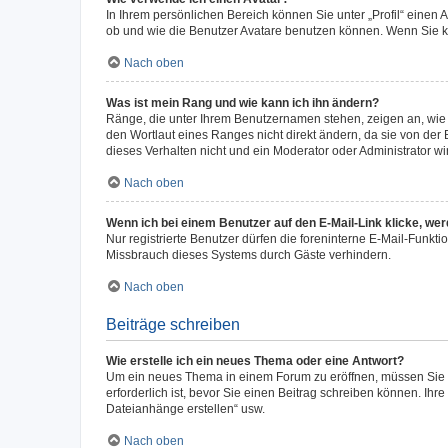
In Ihrem persönlichen Bereich können Sie unter „Profil“ einen
ob und wie die Benutzer Avatare benutzen können. Wenn Sie ke
Nach oben
Was ist mein Rang und wie kann ich ihn ändern?
Ränge, die unter Ihrem Benutzernamen stehen, zeigen an, wie v
den Wortlaut eines Ranges nicht direkt ändern, da sie von der
dieses Verhalten nicht und ein Moderator oder Administrator 
Nach oben
Wenn ich bei einem Benutzer auf den E-Mail-Link klicke, we
Nur registrierte Benutzer dürfen die foreninterne E-Mail-Funkt
Missbrauch dieses Systems durch Gäste verhindern.
Nach oben
Beiträge schreiben
Wie erstelle ich ein neues Thema oder eine Antwort?
Um ein neues Thema in einem Forum zu eröffnen, müssen Sie au
erforderlich ist, bevor Sie einen Beitrag schreiben können. Ihr
Dateianhänge erstellen“ usw.
Nach oben