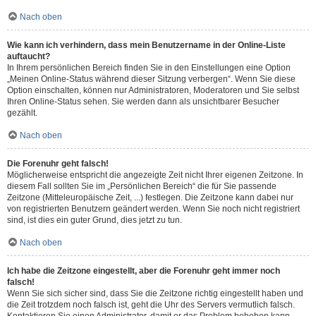
Nach oben
Wie kann ich verhindern, dass mein Benutzername in der Online-Liste
auftaucht?
In Ihrem persönlichen Bereich finden Sie in den Einstellungen eine Option
„Meinen Online-Status während dieser Sitzung verbergen“. Wenn Sie diese
Option einschalten, können nur Administratoren, Moderatoren und Sie selbst
Ihren Online-Status sehen. Sie werden dann als unsichtbarer Besucher
gezählt.
Nach oben
Die Forenuhr geht falsch!
Möglicherweise entspricht die angezeigte Zeit nicht Ihrer eigenen Zeitzone. In
diesem Fall sollten Sie im „Persönlichen Bereich“ die für Sie passende
Zeitzone (Mitteleuropäische Zeit, ...) festlegen. Die Zeitzone kann dabei nur
von registrierten Benutzern geändert werden. Wenn Sie noch nicht registriert
sind, ist dies ein guter Grund, dies jetzt zu tun.
Nach oben
Ich habe die Zeitzone eingestellt, aber die Forenuhr geht immer noch
falsch!
Wenn Sie sich sicher sind, dass Sie die Zeitzone richtig eingestellt haben und
die Zeit trotzdem noch falsch ist, geht die Uhr des Servers vermutlich falsch.