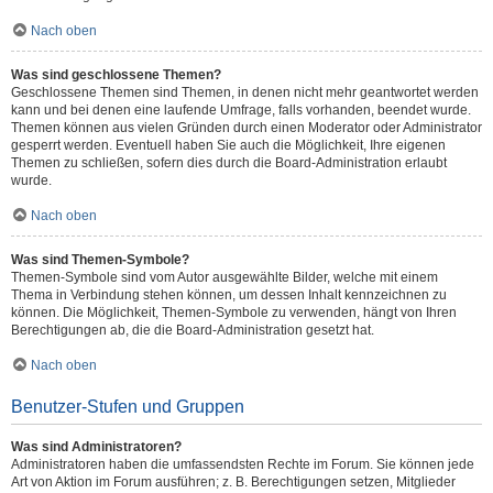
Nach oben
Was sind geschlossene Themen?
Geschlossene Themen sind Themen, in denen nicht mehr geantwortet werden
kann und bei denen eine laufende Umfrage, falls vorhanden, beendet wurde.
Themen können aus vielen Gründen durch einen Moderator oder Administrator
gesperrt werden. Eventuell haben Sie auch die Möglichkeit, Ihre eigenen
Themen zu schließen, sofern dies durch die Board-Administration erlaubt
wurde.
Nach oben
Was sind Themen-Symbole?
Themen-Symbole sind vom Autor ausgewählte Bilder, welche mit einem
Thema in Verbindung stehen können, um dessen Inhalt kennzeichnen zu
können. Die Möglichkeit, Themen-Symbole zu verwenden, hängt von Ihren
Berechtigungen ab, die die Board-Administration gesetzt hat.
Nach oben
Benutzer-Stufen und Gruppen
Was sind Administratoren?
Administratoren haben die umfassendsten Rechte im Forum. Sie können jede
Art von Aktion im Forum ausführen; z. B. Berechtigungen setzen, Mitglieder