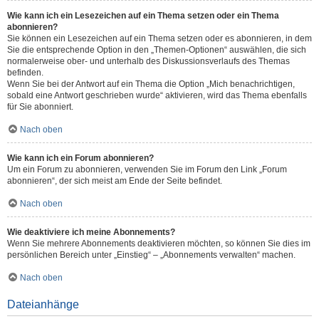
Wie kann ich ein Lesezeichen auf ein Thema setzen oder ein Thema
abonnieren?
Sie können ein Lesezeichen auf ein Thema setzen oder es abonnieren, in dem
Sie die entsprechende Option in den „Themen-Optionen“ auswählen, die sich
normalerweise ober- und unterhalb des Diskussionsverlaufs des Themas
befinden.
Wenn Sie bei der Antwort auf ein Thema die Option „Mich benachrichtigen,
sobald eine Antwort geschrieben wurde“ aktivieren, wird das Thema ebenfalls
für Sie abonniert.
Nach oben
Wie kann ich ein Forum abonnieren?
Um ein Forum zu abonnieren, verwenden Sie im Forum den Link „Forum
abonnieren“, der sich meist am Ende der Seite befindet.
Nach oben
Wie deaktiviere ich meine Abonnements?
Wenn Sie mehrere Abonnements deaktivieren möchten, so können Sie dies im
persönlichen Bereich unter „Einstieg“ – „Abonnements verwalten“ machen.
Nach oben
Dateianhänge