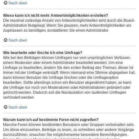
Nach oben
Wieso kann ich nicht mehr Antwortmöglichkeiten erstellen?
Die maximal zulässige Anzahl von Antwortmöglichkeiten wird durch die Board-
Administration festgelegt. Wenn Sie glauben, mehr Antwortmöglichkeiten als
zugelassen zu benötigen, kontaktieren Sie einen Administrator.
Nach oben
Wie bearbeite oder lösche ich eine Umfrage?
Wie bei den Beiträgen können Umfragen nur vom ursprünglichen Verfasser,
einem Moderator oder einem Administrator bearbeitet werden. Um eine
Umfrage zu bearbeiten, ändern Sie den ersten Beitrag des Themas; dieser ist
immer mit der Umfrage verknüpft. Wenn niemand eine Stimme abgegeben hat,
dann können Benutzer die Umfrage löschen oder die Umfrageoption
bearbeiten. Sollte allerdings schon ein Benutzer abgestimmt haben, so kann
die Umfrage nur noch von Moderatoren oder Administratoren geändert oder
gelöscht werden. Dadurch soll die Manipulation von laufenden Umfragen
verhindert werden.
Nach oben
Warum kann ich auf bestimmte Foren nicht zugreifen?
Manche Foren können bestimmten Benutzern oder Gruppen vorbehalten sein.
Um diese einzusehen, Beiträge zu lesen, zu schreiben oder andere Vorgänge
durchzuführen, brauchen Sie möglicherweise besondere Berechtigungen.