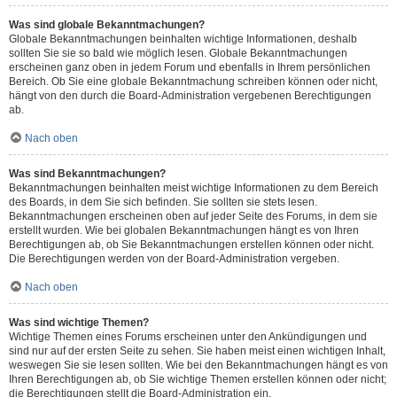
Was sind globale Bekanntmachungen?
Globale Bekanntmachungen beinhalten wichtige Informationen, deshalb
sollten Sie sie so bald wie möglich lesen. Globale Bekanntmachungen
erscheinen ganz oben in jedem Forum und ebenfalls in Ihrem persönlichen
Bereich. Ob Sie eine globale Bekanntmachung schreiben können oder nicht,
hängt von den durch die Board-Administration vergebenen Berechtigungen
ab.
Nach oben
Was sind Bekanntmachungen?
Bekanntmachungen beinhalten meist wichtige Informationen zu dem Bereich
des Boards, in dem Sie sich befinden. Sie sollten sie stets lesen.
Bekanntmachungen erscheinen oben auf jeder Seite des Forums, in dem sie
erstellt wurden. Wie bei globalen Bekanntmachungen hängt es von Ihren
Berechtigungen ab, ob Sie Bekanntmachungen erstellen können oder nicht.
Die Berechtigungen werden von der Board-Administration vergeben.
Nach oben
Was sind wichtige Themen?
Wichtige Themen eines Forums erscheinen unter den Ankündigungen und
sind nur auf der ersten Seite zu sehen. Sie haben meist einen wichtigen Inhalt,
weswegen Sie sie lesen sollten. Wie bei den Bekanntmachungen hängt es von
Ihren Berechtigungen ab, ob Sie wichtige Themen erstellen können oder nicht;
die Berechtigungen stellt die Board-Administration ein.