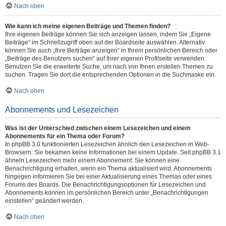
Nach oben
Wie kann ich meine eigenen Beiträge und Themen finden?
Ihre eigenen Beiträge können Sie sich anzeigen lassen, indem Sie „Eigene
Beiträge“ im Schnellzugriff oben auf der Boardseite auswählen. Alternativ
können Sie auch „Ihre Beiträge anzeigen“ in Ihrem persönlichen Bereich oder
„Beiträge des Benutzers suchen“ auf Ihrer eigenen Profilseite verwenden.
Benutzen Sie die erweiterte Suche, um nach von Ihnen erstellen Themen zu
suchen. Tragen Sie dort die entsprechenden Optionen in die Suchmaske ein.
Nach oben
Abonnements und Lesezeichen
Was ist der Unterschied zwischen einem Lesezeichen und einem
Abonnements für ein Thema oder Forum?
In phpBB 3.0 funktionierten Lesezeichen ähnlich den Lesezeichen in Web-
Browsern: Sie bekamen keine Informationen bei einem Update. Seit phpBB 3.1
ähneln Lesezeichen mehr einem Abonnement: Sie können eine
Benachrichtigung erhalten, wenn ein Thema aktualisiert wird. Abonnements
hingegen informieren Sie bei einer Aktualisierung eines Themas oder eines
Forums des Boards. Die Benachrichtigungsoptionen für Lesezeichen und
Abonnements können im persönlichen Bereich unter „Benachrichtigungen
einstellen“ geändert werden.
Nach oben