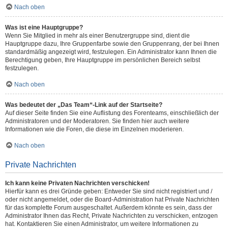
Nach oben
Was ist eine Hauptgruppe?
Wenn Sie Mitglied in mehr als einer Benutzergruppe sind, dient die
Hauptgruppe dazu, Ihre Gruppenfarbe sowie den Gruppenrang, der bei Ihnen
standardmäßig angezeigt wird, festzulegen. Ein Administrator kann Ihnen die
Berechtigung geben, Ihre Hauptgruppe im persönlichen Bereich selbst
festzulegen.
Nach oben
Was bedeutet der „Das Team“-Link auf der Startseite?
Auf dieser Seite finden Sie eine Auflistung des Forenteams, einschließlich der
Administratoren und der Moderatoren. Sie finden hier auch weitere
Informationen wie die Foren, die diese im Einzelnen moderieren.
Nach oben
Private Nachrichten
Ich kann keine Privaten Nachrichten verschicken!
Hierfür kann es drei Gründe geben: Entweder Sie sind nicht registriert und /
oder nicht angemeldet, oder die Board-Administration hat Private Nachrichten
für das komplette Forum ausgeschaltet. Außerdem könnte es sein, dass der
Administrator Ihnen das Recht, Private Nachrichten zu verschicken, entzogen
hat. Kontaktieren Sie einen Administrator, um weitere Informationen zu