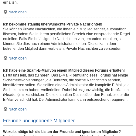
erhalten.
Nach oben
Ich bekomme ständig unerwünschte Private Nachrichten!
Sie können Private Nachrichten, die Ihnen ein Mitglied sendet, automatisch
löschen, indem Sie in Ihrem persönlichen Bereich eine entsprechende Regel
erstellen. Falls Sie belästigende Nachrichten von jemandem erhalten, so
können Sie dies auch einem Administrator melden. Dieser kann dem
betreffenden Mitglied dann verbieten, Private Nachrichten zu versenden.
Nach oben
Ich habe eine Spam-E-Mail von einem Mitglied dieses Forums erhalten!
Es tut uns leid, das zu hören. Das E-Mail-Formular dieses Forums hat einige
Sicherheitsvorkehrungen, die Benutzer, die solche Nachrichten senden,
identifizieren sollen. Sie sollten einem Administrator die komplette E-Mail, die
Sie bekommen haben, weiterleiten. Dabei ist es ganz wichtig, die Kopfzeilen
(Headers) mitzuschicken. Diese enthalten Details über den Benutzer, der die
E-Mail verschickt hat. Der Administrator kann dann entsprechend reagieren.
Nach oben
Freunde und ignorierte Mitglieder
Wozu benötige ich die Listen der Freunde und ignorierten Mitglieder?