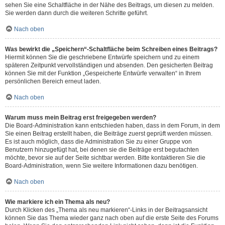
sehen Sie eine Schaltfläche in der Nähe des Beitrags, um diesen zu melden.
Sie werden dann durch die weiteren Schritte geführt.
Nach oben
Was bewirkt die „Speichern“-Schaltfläche beim Schreiben eines Beitrags?
Hiermit können Sie die geschriebene Entwürfe speichern und zu einem
späteren Zeitpunkt vervollständigen und absenden. Den gesicherten Beitrag
können Sie mit der Funktion „Gespeicherte Entwürfe verwalten“ in Ihrem
persönlichen Bereich erneut laden.
Nach oben
Warum muss mein Beitrag erst freigegeben werden?
Die Board-Administration kann entschieden haben, dass in dem Forum, in dem
Sie einen Beitrag erstellt haben, die Beiträge zuerst geprüft werden müssen.
Es ist auch möglich, dass die Administration Sie zu einer Gruppe von
Benutzern hinzugefügt hat, bei denen sie die Beiträge erst begutachten
möchte, bevor sie auf der Seite sichtbar werden. Bitte kontaktieren Sie die
Board-Administration, wenn Sie weitere Informationen dazu benötigen.
Nach oben
Wie markiere ich ein Thema als neu?
Durch Klicken des „Thema als neu markieren“-Links in der Beitragsansicht
können Sie das Thema wieder ganz nach oben auf die erste Seite des Forums