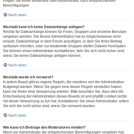
Fragen Sie einen Moderator oder Administrator nach entsprechenden
Berechtigungen.
Nach oben
Weshalb kann ich keine Dateianhänge anfügen?
Rechte für Dateianhänge können für Foren, Gruppen und einzelne Benutzer
vergeben werden. Die Board-Administration hat es möglicherweise nicht
erlaubt, Dateianhänge in dem Forum anzufügen, in dem Sie Ihren Beitrag
verfassen möchten, oder nur bestimmte Gruppen dürfen Dateien hochladen.
Sie können einen Administrator kontaktieren, falls Sie sich nicht sicher sind,
wieso Sie keine Dateianhänge anfügen können.
Nach oben
Weshalb wurde ich verwarnt?
In jedem Board gibt es eigene Regeln, die meistens von der Administration
festgelegt werden. Wenn Sie gegen eine dieser Regeln verstoßen haben,
kann sie Ihnen eine Verwarnung erteilen. Bitte beachten Sie, dass dies die
Entscheidung der Administration dieses Boards ist und phpBB Limited nichts
mit dieser Verwarnung zu tun hat. Kontaktieren Sie einen Administrator, sofern
Sie sich die nicht sicher sind, wieso Sie verwarnt wurden.
Nach oben
Wie kann ich Beiträge den Moderatoren melden?
Wenn ein Administrator die entsprechenden Berechtigungen vergeben hat,