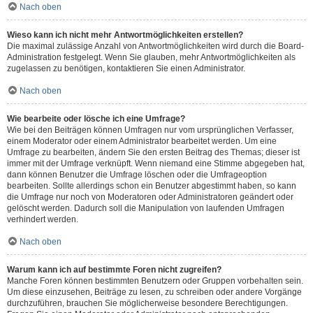
Nach oben
Wieso kann ich nicht mehr Antwortmöglichkeiten erstellen?
Die maximal zulässige Anzahl von Antwortmöglichkeiten wird durch die Board-
Administration festgelegt. Wenn Sie glauben, mehr Antwortmöglichkeiten als
zugelassen zu benötigen, kontaktieren Sie einen Administrator.
Nach oben
Wie bearbeite oder lösche ich eine Umfrage?
Wie bei den Beiträgen können Umfragen nur vom ursprünglichen Verfasser,
einem Moderator oder einem Administrator bearbeitet werden. Um eine
Umfrage zu bearbeiten, ändern Sie den ersten Beitrag des Themas; dieser ist
immer mit der Umfrage verknüpft. Wenn niemand eine Stimme abgegeben hat,
dann können Benutzer die Umfrage löschen oder die Umfrageoption
bearbeiten. Sollte allerdings schon ein Benutzer abgestimmt haben, so kann
die Umfrage nur noch von Moderatoren oder Administratoren geändert oder
gelöscht werden. Dadurch soll die Manipulation von laufenden Umfragen
verhindert werden.
Nach oben
Warum kann ich auf bestimmte Foren nicht zugreifen?
Manche Foren können bestimmten Benutzern oder Gruppen vorbehalten sein.
Um diese einzusehen, Beiträge zu lesen, zu schreiben oder andere Vorgänge
durchzuführen, brauchen Sie möglicherweise besondere Berechtigungen.