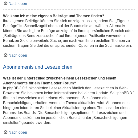
Nach oben
Wie kann ich meine eigenen Beiträge und Themen finden?
Ihre eigenen Beiträge können Sie sich anzeigen lassen, indem Sie „Eigene
Beiträge“ im Schnellzugriff oben auf der Boardseite auswählen. Alternativ
können Sie auch „Ihre Beiträge anzeigen“ in Ihrem persönlichen Bereich oder
„Beiträge des Benutzers suchen“ auf Ihrer eigenen Profilseite verwenden.
Benutzen Sie die erweiterte Suche, um nach von Ihnen erstellen Themen zu
suchen. Tragen Sie dort die entsprechenden Optionen in die Suchmaske ein.
Nach oben
Abonnements und Lesezeichen
Was ist der Unterschied zwischen einem Lesezeichen und einem
Abonnements für ein Thema oder Forum?
In phpBB 3.0 funktionierten Lesezeichen ähnlich den Lesezeichen in Web-
Browsern: Sie bekamen keine Informationen bei einem Update. Seit phpBB 3.1
ähneln Lesezeichen mehr einem Abonnement: Sie können eine
Benachrichtigung erhalten, wenn ein Thema aktualisiert wird. Abonnements
hingegen informieren Sie bei einer Aktualisierung eines Themas oder eines
Forums des Boards. Die Benachrichtigungsoptionen für Lesezeichen und
Abonnements können im persönlichen Bereich unter „Benachrichtigungen
einstellen“ geändert werden.
Nach oben