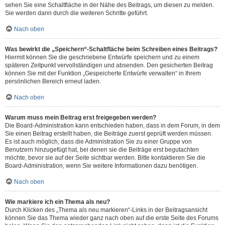
sehen Sie eine Schaltfläche in der Nähe des Beitrags, um diesen zu melden.
Sie werden dann durch die weiteren Schritte geführt.
Nach oben
Was bewirkt die „Speichern“-Schaltfläche beim Schreiben eines Beitrags?
Hiermit können Sie die geschriebene Entwürfe speichern und zu einem
späteren Zeitpunkt vervollständigen und absenden. Den gesicherten Beitrag
können Sie mit der Funktion „Gespeicherte Entwürfe verwalten“ in Ihrem
persönlichen Bereich erneut laden.
Nach oben
Warum muss mein Beitrag erst freigegeben werden?
Die Board-Administration kann entschieden haben, dass in dem Forum, in dem
Sie einen Beitrag erstellt haben, die Beiträge zuerst geprüft werden müssen.
Es ist auch möglich, dass die Administration Sie zu einer Gruppe von
Benutzern hinzugefügt hat, bei denen sie die Beiträge erst begutachten
möchte, bevor sie auf der Seite sichtbar werden. Bitte kontaktieren Sie die
Board-Administration, wenn Sie weitere Informationen dazu benötigen.
Nach oben
Wie markiere ich ein Thema als neu?
Durch Klicken des „Thema als neu markieren“-Links in der Beitragsansicht
können Sie das Thema wieder ganz nach oben auf die erste Seite des Forums