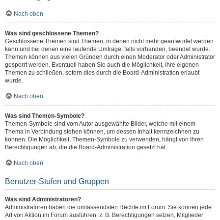
Nach oben
Was sind geschlossene Themen?
Geschlossene Themen sind Themen, in denen nicht mehr geantwortet werden
kann und bei denen eine laufende Umfrage, falls vorhanden, beendet wurde.
Themen können aus vielen Gründen durch einen Moderator oder Administrator
gesperrt werden. Eventuell haben Sie auch die Möglichkeit, Ihre eigenen
Themen zu schließen, sofern dies durch die Board-Administration erlaubt
wurde.
Nach oben
Was sind Themen-Symbole?
Themen-Symbole sind vom Autor ausgewählte Bilder, welche mit einem
Thema in Verbindung stehen können, um dessen Inhalt kennzeichnen zu
können. Die Möglichkeit, Themen-Symbole zu verwenden, hängt von Ihren
Berechtigungen ab, die die Board-Administration gesetzt hat.
Nach oben
Benutzer-Stufen und Gruppen
Was sind Administratoren?
Administratoren haben die umfassendsten Rechte im Forum. Sie können jede
Art von Aktion im Forum ausführen; z. B. Berechtigungen setzen, Mitglieder