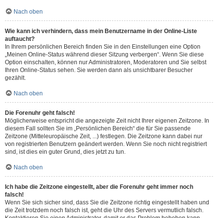
Nach oben
Wie kann ich verhindern, dass mein Benutzername in der Online-Liste
auftaucht?
In Ihrem persönlichen Bereich finden Sie in den Einstellungen eine Option
„Meinen Online-Status während dieser Sitzung verbergen“. Wenn Sie diese
Option einschalten, können nur Administratoren, Moderatoren und Sie selbst
Ihren Online-Status sehen. Sie werden dann als unsichtbarer Besucher
gezählt.
Nach oben
Die Forenuhr geht falsch!
Möglicherweise entspricht die angezeigte Zeit nicht Ihrer eigenen Zeitzone. In
diesem Fall sollten Sie im „Persönlichen Bereich“ die für Sie passende
Zeitzone (Mitteleuropäische Zeit, ...) festlegen. Die Zeitzone kann dabei nur
von registrierten Benutzern geändert werden. Wenn Sie noch nicht registriert
sind, ist dies ein guter Grund, dies jetzt zu tun.
Nach oben
Ich habe die Zeitzone eingestellt, aber die Forenuhr geht immer noch
falsch!
Wenn Sie sich sicher sind, dass Sie die Zeitzone richtig eingestellt haben und
die Zeit trotzdem noch falsch ist, geht die Uhr des Servers vermutlich falsch.