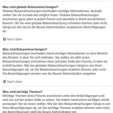
Was sind globale Bekanntmachungen?
Globale Bekanntmachungen beinhalten wichtige Informationen, deshalb
sollten Sie sie so bald wie möglich lesen. Globale Bekanntmachungen
erscheinen ganz oben in jedem Forum und ebenfalls in Ihrem persönlichen
Bereich. Ob Sie eine globale Bekanntmachung schreiben können oder nicht,
hängt von den durch die Board-Administration vergebenen Berechtigungen
ab.
Nach oben
Was sind Bekanntmachungen?
Bekanntmachungen beinhalten meist wichtige Informationen zu dem Bereich
des Boards, in dem Sie sich befinden. Sie sollten sie stets lesen.
Bekanntmachungen erscheinen oben auf jeder Seite des Forums, in dem sie
erstellt wurden. Wie bei globalen Bekanntmachungen hängt es von Ihren
Berechtigungen ab, ob Sie Bekanntmachungen erstellen können oder nicht.
Die Berechtigungen werden von der Board-Administration vergeben.
Nach oben
Was sind wichtige Themen?
Wichtige Themen eines Forums erscheinen unter den Ankündigungen und
sind nur auf der ersten Seite zu sehen. Sie haben meist einen wichtigen Inhalt,
weswegen Sie sie lesen sollten. Wie bei den Bekanntmachungen hängt es von
Ihren Berechtigungen ab, ob Sie wichtige Themen erstellen können oder nicht;
die Berechtigungen stellt die Board-Administration ein.