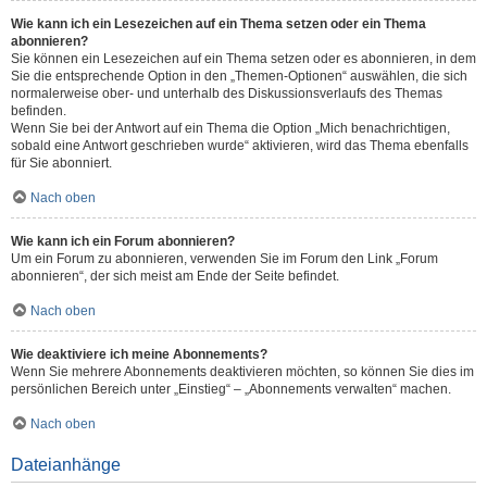
Wie kann ich ein Lesezeichen auf ein Thema setzen oder ein Thema
abonnieren?
Sie können ein Lesezeichen auf ein Thema setzen oder es abonnieren, in dem
Sie die entsprechende Option in den „Themen-Optionen“ auswählen, die sich
normalerweise ober- und unterhalb des Diskussionsverlaufs des Themas
befinden.
Wenn Sie bei der Antwort auf ein Thema die Option „Mich benachrichtigen,
sobald eine Antwort geschrieben wurde“ aktivieren, wird das Thema ebenfalls
für Sie abonniert.
Nach oben
Wie kann ich ein Forum abonnieren?
Um ein Forum zu abonnieren, verwenden Sie im Forum den Link „Forum
abonnieren“, der sich meist am Ende der Seite befindet.
Nach oben
Wie deaktiviere ich meine Abonnements?
Wenn Sie mehrere Abonnements deaktivieren möchten, so können Sie dies im
persönlichen Bereich unter „Einstieg“ – „Abonnements verwalten“ machen.
Nach oben
Dateianhänge