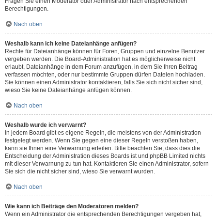
Fragen Sie einen Moderator oder Administrator nach entsprechenden
Berechtigungen.
Nach oben
Weshalb kann ich keine Dateianhänge anfügen?
Rechte für Dateianhänge können für Foren, Gruppen und einzelne Benutzer
vergeben werden. Die Board-Administration hat es möglicherweise nicht
erlaubt, Dateianhänge in dem Forum anzufügen, in dem Sie Ihren Beitrag
verfassen möchten, oder nur bestimmte Gruppen dürfen Dateien hochladen.
Sie können einen Administrator kontaktieren, falls Sie sich nicht sicher sind,
wieso Sie keine Dateianhänge anfügen können.
Nach oben
Weshalb wurde ich verwarnt?
In jedem Board gibt es eigene Regeln, die meistens von der Administration
festgelegt werden. Wenn Sie gegen eine dieser Regeln verstoßen haben,
kann sie Ihnen eine Verwarnung erteilen. Bitte beachten Sie, dass dies die
Entscheidung der Administration dieses Boards ist und phpBB Limited nichts
mit dieser Verwarnung zu tun hat. Kontaktieren Sie einen Administrator, sofern
Sie sich die nicht sicher sind, wieso Sie verwarnt wurden.
Nach oben
Wie kann ich Beiträge den Moderatoren melden?
Wenn ein Administrator die entsprechenden Berechtigungen vergeben hat,