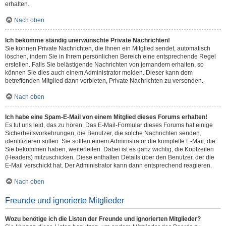
erhalten.
Nach oben
Ich bekomme ständig unerwünschte Private Nachrichten!
Sie können Private Nachrichten, die Ihnen ein Mitglied sendet, automatisch
löschen, indem Sie in Ihrem persönlichen Bereich eine entsprechende Regel
erstellen. Falls Sie belästigende Nachrichten von jemandem erhalten, so
können Sie dies auch einem Administrator melden. Dieser kann dem
betreffenden Mitglied dann verbieten, Private Nachrichten zu versenden.
Nach oben
Ich habe eine Spam-E-Mail von einem Mitglied dieses Forums erhalten!
Es tut uns leid, das zu hören. Das E-Mail-Formular dieses Forums hat einige
Sicherheitsvorkehrungen, die Benutzer, die solche Nachrichten senden,
identifizieren sollen. Sie sollten einem Administrator die komplette E-Mail, die
Sie bekommen haben, weiterleiten. Dabei ist es ganz wichtig, die Kopfzeilen
(Headers) mitzuschicken. Diese enthalten Details über den Benutzer, der die
E-Mail verschickt hat. Der Administrator kann dann entsprechend reagieren.
Nach oben
Freunde und ignorierte Mitglieder
Wozu benötige ich die Listen der Freunde und ignorierten Mitglieder?