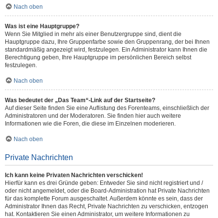
Nach oben
Was ist eine Hauptgruppe?
Wenn Sie Mitglied in mehr als einer Benutzergruppe sind, dient die
Hauptgruppe dazu, Ihre Gruppenfarbe sowie den Gruppenrang, der bei Ihnen
standardmäßig angezeigt wird, festzulegen. Ein Administrator kann Ihnen die
Berechtigung geben, Ihre Hauptgruppe im persönlichen Bereich selbst
festzulegen.
Nach oben
Was bedeutet der „Das Team“-Link auf der Startseite?
Auf dieser Seite finden Sie eine Auflistung des Forenteams, einschließlich der
Administratoren und der Moderatoren. Sie finden hier auch weitere
Informationen wie die Foren, die diese im Einzelnen moderieren.
Nach oben
Private Nachrichten
Ich kann keine Privaten Nachrichten verschicken!
Hierfür kann es drei Gründe geben: Entweder Sie sind nicht registriert und /
oder nicht angemeldet, oder die Board-Administration hat Private Nachrichten
für das komplette Forum ausgeschaltet. Außerdem könnte es sein, dass der
Administrator Ihnen das Recht, Private Nachrichten zu verschicken, entzogen
hat. Kontaktieren Sie einen Administrator, um weitere Informationen zu