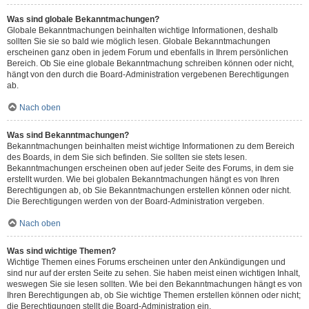
Was sind globale Bekanntmachungen?
Globale Bekanntmachungen beinhalten wichtige Informationen, deshalb
sollten Sie sie so bald wie möglich lesen. Globale Bekanntmachungen
erscheinen ganz oben in jedem Forum und ebenfalls in Ihrem persönlichen
Bereich. Ob Sie eine globale Bekanntmachung schreiben können oder nicht,
hängt von den durch die Board-Administration vergebenen Berechtigungen
ab.
Nach oben
Was sind Bekanntmachungen?
Bekanntmachungen beinhalten meist wichtige Informationen zu dem Bereich
des Boards, in dem Sie sich befinden. Sie sollten sie stets lesen.
Bekanntmachungen erscheinen oben auf jeder Seite des Forums, in dem sie
erstellt wurden. Wie bei globalen Bekanntmachungen hängt es von Ihren
Berechtigungen ab, ob Sie Bekanntmachungen erstellen können oder nicht.
Die Berechtigungen werden von der Board-Administration vergeben.
Nach oben
Was sind wichtige Themen?
Wichtige Themen eines Forums erscheinen unter den Ankündigungen und
sind nur auf der ersten Seite zu sehen. Sie haben meist einen wichtigen Inhalt,
weswegen Sie sie lesen sollten. Wie bei den Bekanntmachungen hängt es von
Ihren Berechtigungen ab, ob Sie wichtige Themen erstellen können oder nicht;
die Berechtigungen stellt die Board-Administration ein.