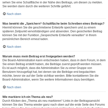
sehen Sie eine Schaltfläche in der Nähe des Beitrags, um diesen zu melden.
Sie werden dann durch die weiteren Schritte geführt.
Nach oben
Was bewirkt die „Speichern“-Schaltfläche beim Schreiben eines Beitrags?
Hiermit können Sie die geschriebene Entwürfe speichern und zu einem
späteren Zeitpunkt vervollständigen und absenden. Den gesicherten Beitrag
können Sie mit der Funktion „Gespeicherte Entwürfe verwalten“ in Ihrem
persönlichen Bereich erneut laden.
Nach oben
Warum muss mein Beitrag erst freigegeben werden?
Die Board-Administration kann entschieden haben, dass in dem Forum, in dem
Sie einen Beitrag erstellt haben, die Beiträge zuerst geprüft werden müssen.
Es ist auch möglich, dass die Administration Sie zu einer Gruppe von
Benutzern hinzugefügt hat, bei denen sie die Beiträge erst begutachten
möchte, bevor sie auf der Seite sichtbar werden. Bitte kontaktieren Sie die
Board-Administration, wenn Sie weitere Informationen dazu benötigen.
Nach oben
Wie markiere ich ein Thema als neu?
Durch Klicken des „Thema als neu markieren“-Links in der Beitragsansicht
können Sie das Thema wieder ganz nach oben auf die erste Seite des Forums