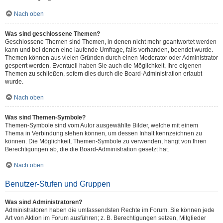
Nach oben
Was sind geschlossene Themen?
Geschlossene Themen sind Themen, in denen nicht mehr geantwortet werden
kann und bei denen eine laufende Umfrage, falls vorhanden, beendet wurde.
Themen können aus vielen Gründen durch einen Moderator oder Administrator
gesperrt werden. Eventuell haben Sie auch die Möglichkeit, Ihre eigenen
Themen zu schließen, sofern dies durch die Board-Administration erlaubt
wurde.
Nach oben
Was sind Themen-Symbole?
Themen-Symbole sind vom Autor ausgewählte Bilder, welche mit einem
Thema in Verbindung stehen können, um dessen Inhalt kennzeichnen zu
können. Die Möglichkeit, Themen-Symbole zu verwenden, hängt von Ihren
Berechtigungen ab, die die Board-Administration gesetzt hat.
Nach oben
Benutzer-Stufen und Gruppen
Was sind Administratoren?
Administratoren haben die umfassendsten Rechte im Forum. Sie können jede
Art von Aktion im Forum ausführen; z. B. Berechtigungen setzen, Mitglieder