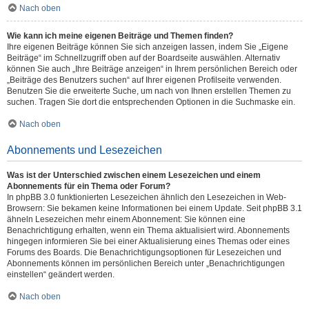
Nach oben
Wie kann ich meine eigenen Beiträge und Themen finden?
Ihre eigenen Beiträge können Sie sich anzeigen lassen, indem Sie „Eigene
Beiträge“ im Schnellzugriff oben auf der Boardseite auswählen. Alternativ
können Sie auch „Ihre Beiträge anzeigen“ in Ihrem persönlichen Bereich oder
„Beiträge des Benutzers suchen“ auf Ihrer eigenen Profilseite verwenden.
Benutzen Sie die erweiterte Suche, um nach von Ihnen erstellen Themen zu
suchen. Tragen Sie dort die entsprechenden Optionen in die Suchmaske ein.
Nach oben
Abonnements und Lesezeichen
Was ist der Unterschied zwischen einem Lesezeichen und einem
Abonnements für ein Thema oder Forum?
In phpBB 3.0 funktionierten Lesezeichen ähnlich den Lesezeichen in Web-
Browsern: Sie bekamen keine Informationen bei einem Update. Seit phpBB 3.1
ähneln Lesezeichen mehr einem Abonnement: Sie können eine
Benachrichtigung erhalten, wenn ein Thema aktualisiert wird. Abonnements
hingegen informieren Sie bei einer Aktualisierung eines Themas oder eines
Forums des Boards. Die Benachrichtigungsoptionen für Lesezeichen und
Abonnements können im persönlichen Bereich unter „Benachrichtigungen
einstellen“ geändert werden.
Nach oben