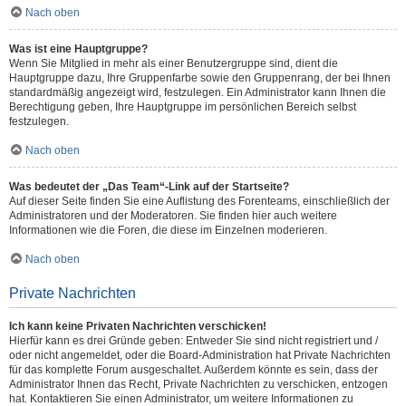
Nach oben
Was ist eine Hauptgruppe?
Wenn Sie Mitglied in mehr als einer Benutzergruppe sind, dient die
Hauptgruppe dazu, Ihre Gruppenfarbe sowie den Gruppenrang, der bei Ihnen
standardmäßig angezeigt wird, festzulegen. Ein Administrator kann Ihnen die
Berechtigung geben, Ihre Hauptgruppe im persönlichen Bereich selbst
festzulegen.
Nach oben
Was bedeutet der „Das Team“-Link auf der Startseite?
Auf dieser Seite finden Sie eine Auflistung des Forenteams, einschließlich der
Administratoren und der Moderatoren. Sie finden hier auch weitere
Informationen wie die Foren, die diese im Einzelnen moderieren.
Nach oben
Private Nachrichten
Ich kann keine Privaten Nachrichten verschicken!
Hierfür kann es drei Gründe geben: Entweder Sie sind nicht registriert und /
oder nicht angemeldet, oder die Board-Administration hat Private Nachrichten
für das komplette Forum ausgeschaltet. Außerdem könnte es sein, dass der
Administrator Ihnen das Recht, Private Nachrichten zu verschicken, entzogen
hat. Kontaktieren Sie einen Administrator, um weitere Informationen zu