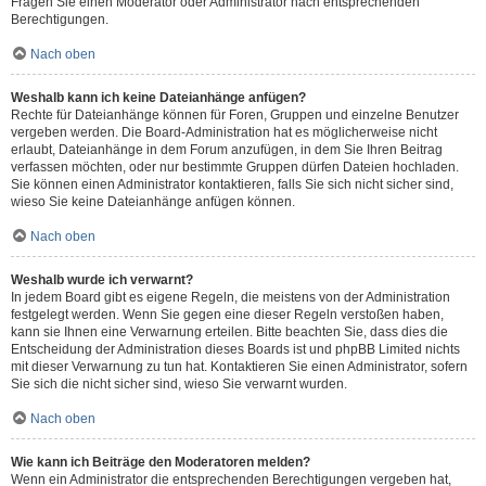
Fragen Sie einen Moderator oder Administrator nach entsprechenden
Berechtigungen.
Nach oben
Weshalb kann ich keine Dateianhänge anfügen?
Rechte für Dateianhänge können für Foren, Gruppen und einzelne Benutzer
vergeben werden. Die Board-Administration hat es möglicherweise nicht
erlaubt, Dateianhänge in dem Forum anzufügen, in dem Sie Ihren Beitrag
verfassen möchten, oder nur bestimmte Gruppen dürfen Dateien hochladen.
Sie können einen Administrator kontaktieren, falls Sie sich nicht sicher sind,
wieso Sie keine Dateianhänge anfügen können.
Nach oben
Weshalb wurde ich verwarnt?
In jedem Board gibt es eigene Regeln, die meistens von der Administration
festgelegt werden. Wenn Sie gegen eine dieser Regeln verstoßen haben,
kann sie Ihnen eine Verwarnung erteilen. Bitte beachten Sie, dass dies die
Entscheidung der Administration dieses Boards ist und phpBB Limited nichts
mit dieser Verwarnung zu tun hat. Kontaktieren Sie einen Administrator, sofern
Sie sich die nicht sicher sind, wieso Sie verwarnt wurden.
Nach oben
Wie kann ich Beiträge den Moderatoren melden?
Wenn ein Administrator die entsprechenden Berechtigungen vergeben hat,