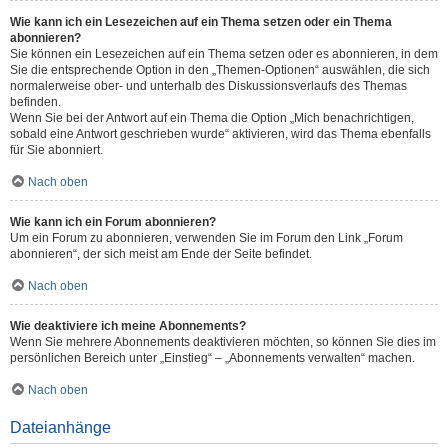
Wie kann ich ein Lesezeichen auf ein Thema setzen oder ein Thema
abonnieren?
Sie können ein Lesezeichen auf ein Thema setzen oder es abonnieren, in dem
Sie die entsprechende Option in den „Themen-Optionen“ auswählen, die sich
normalerweise ober- und unterhalb des Diskussionsverlaufs des Themas
befinden.
Wenn Sie bei der Antwort auf ein Thema die Option „Mich benachrichtigen,
sobald eine Antwort geschrieben wurde“ aktivieren, wird das Thema ebenfalls
für Sie abonniert.
Nach oben
Wie kann ich ein Forum abonnieren?
Um ein Forum zu abonnieren, verwenden Sie im Forum den Link „Forum
abonnieren“, der sich meist am Ende der Seite befindet.
Nach oben
Wie deaktiviere ich meine Abonnements?
Wenn Sie mehrere Abonnements deaktivieren möchten, so können Sie dies im
persönlichen Bereich unter „Einstieg“ – „Abonnements verwalten“ machen.
Nach oben
Dateianhänge