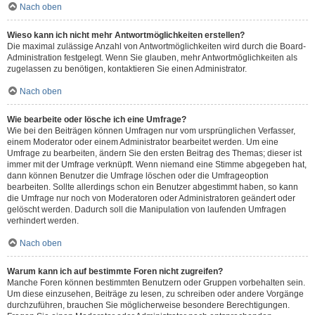
Nach oben
Wieso kann ich nicht mehr Antwortmöglichkeiten erstellen?
Die maximal zulässige Anzahl von Antwortmöglichkeiten wird durch die Board-
Administration festgelegt. Wenn Sie glauben, mehr Antwortmöglichkeiten als
zugelassen zu benötigen, kontaktieren Sie einen Administrator.
Nach oben
Wie bearbeite oder lösche ich eine Umfrage?
Wie bei den Beiträgen können Umfragen nur vom ursprünglichen Verfasser,
einem Moderator oder einem Administrator bearbeitet werden. Um eine
Umfrage zu bearbeiten, ändern Sie den ersten Beitrag des Themas; dieser ist
immer mit der Umfrage verknüpft. Wenn niemand eine Stimme abgegeben hat,
dann können Benutzer die Umfrage löschen oder die Umfrageoption
bearbeiten. Sollte allerdings schon ein Benutzer abgestimmt haben, so kann
die Umfrage nur noch von Moderatoren oder Administratoren geändert oder
gelöscht werden. Dadurch soll die Manipulation von laufenden Umfragen
verhindert werden.
Nach oben
Warum kann ich auf bestimmte Foren nicht zugreifen?
Manche Foren können bestimmten Benutzern oder Gruppen vorbehalten sein.
Um diese einzusehen, Beiträge zu lesen, zu schreiben oder andere Vorgänge
durchzuführen, brauchen Sie möglicherweise besondere Berechtigungen.