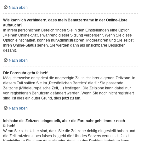
Nach oben
Wie kann ich verhindern, dass mein Benutzername in der Online-Liste
auftaucht?
In Ihrem persönlichen Bereich finden Sie in den Einstellungen eine Option
„Meinen Online-Status während dieser Sitzung verbergen“. Wenn Sie diese
Option einschalten, können nur Administratoren, Moderatoren und Sie selbst
Ihren Online-Status sehen. Sie werden dann als unsichtbarer Besucher
gezählt.
Nach oben
Die Forenuhr geht falsch!
Möglicherweise entspricht die angezeigte Zeit nicht Ihrer eigenen Zeitzone. In
diesem Fall sollten Sie im „Persönlichen Bereich“ die für Sie passende
Zeitzone (Mitteleuropäische Zeit, ...) festlegen. Die Zeitzone kann dabei nur
von registrierten Benutzern geändert werden. Wenn Sie noch nicht registriert
sind, ist dies ein guter Grund, dies jetzt zu tun.
Nach oben
Ich habe die Zeitzone eingestellt, aber die Forenuhr geht immer noch
falsch!
Wenn Sie sich sicher sind, dass Sie die Zeitzone richtig eingestellt haben und
die Zeit trotzdem noch falsch ist, geht die Uhr des Servers vermutlich falsch.