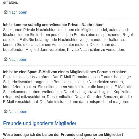
erhalten.
Nach oben
Ich bekomme ständig unerwünschte Private Nachrichten!
Sie können Private Nachrichten, die Ihnen ein Mitglied sendet, automatisch
löschen, indem Sie in Ihrem persönlichen Bereich eine entsprechende Regel
erstellen. Falls Sie belästigende Nachrichten von jemandem erhalten, so
können Sie dies auch einem Administrator melden. Dieser kann dem
betreffenden Mitglied dann verbieten, Private Nachrichten zu versenden.
Nach oben
Ich habe eine Spam-E-Mail von einem Mitglied dieses Forums erhalten!
Es tut uns leid, das zu hören. Das E-Mail-Formular dieses Forums hat einige
Sicherheitsvorkehrungen, die Benutzer, die solche Nachrichten senden,
identifizieren sollen. Sie sollten einem Administrator die komplette E-Mail, die
Sie bekommen haben, weiterleiten. Dabei ist es ganz wichtig, die Kopfzeilen
(Headers) mitzuschicken. Diese enthalten Details über den Benutzer, der die
E-Mail verschickt hat. Der Administrator kann dann entsprechend reagieren.
Nach oben
Freunde und ignorierte Mitglieder
Wozu benötige ich die Listen der Freunde und ignorierten Mitglieder?