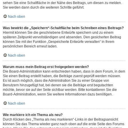
sehen Sie eine Schaltfläche in der Nähe des Beitrags, um diesen zu melden.
Sie werden dann durch die weiteren Schritte geführt.
Nach oben
Was bewirkt die „Speichern“-Schaltfläche beim Schreiben eines Beitrags?
Hiermit können Sie die geschriebene Entwürfe speichern und zu einem
späteren Zeitpunkt vervollständigen und absenden. Den gesicherten Beitrag
können Sie mit der Funktion „Gespeicherte Entwürfe verwalten“ in Ihrem
persönlichen Bereich erneut laden.
Nach oben
Warum muss mein Beitrag erst freigegeben werden?
Die Board-Administration kann entschieden haben, dass in dem Forum, in dem
Sie einen Beitrag erstellt haben, die Beiträge zuerst geprüft werden müssen.
Es ist auch möglich, dass die Administration Sie zu einer Gruppe von
Benutzern hinzugefügt hat, bei denen sie die Beiträge erst begutachten
möchte, bevor sie auf der Seite sichtbar werden. Bitte kontaktieren Sie die
Board-Administration, wenn Sie weitere Informationen dazu benötigen.
Nach oben
Wie markiere ich ein Thema als neu?
Durch Klicken des „Thema als neu markieren“-Links in der Beitragsansicht
können Sie das Thema wieder ganz nach oben auf die erste Seite des Forums