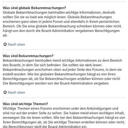
Was sind globale Bekanntmachungen?
Globale Bekanntmachungen beinhalten wichtige Informationen, deshalb
sollten Sie sie so bald wie möglich lesen. Globale Bekanntmachungen
erscheinen ganz oben in jedem Forum und ebenfalls in Ihrem persönlichen
Bereich. Ob Sie eine globale Bekanntmachung schreiben können oder nicht,
hängt von den durch die Board-Administration vergebenen Berechtigungen
ab.
Nach oben
Was sind Bekanntmachungen?
Bekanntmachungen beinhalten meist wichtige Informationen zu dem Bereich
des Boards, in dem Sie sich befinden. Sie sollten sie stets lesen.
Bekanntmachungen erscheinen oben auf jeder Seite des Forums, in dem sie
erstellt wurden. Wie bei globalen Bekanntmachungen hängt es von Ihren
Berechtigungen ab, ob Sie Bekanntmachungen erstellen können oder nicht.
Die Berechtigungen werden von der Board-Administration vergeben.
Nach oben
Was sind wichtige Themen?
Wichtige Themen eines Forums erscheinen unter den Ankündigungen und
sind nur auf der ersten Seite zu sehen. Sie haben meist einen wichtigen Inhalt,
weswegen Sie sie lesen sollten. Wie bei den Bekanntmachungen hängt es von
Ihren Berechtigungen ab, ob Sie wichtige Themen erstellen können oder nicht;
die Berechtigungen stellt die Board-Administration ein.