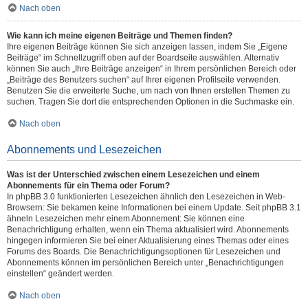
Nach oben
Wie kann ich meine eigenen Beiträge und Themen finden?
Ihre eigenen Beiträge können Sie sich anzeigen lassen, indem Sie „Eigene
Beiträge“ im Schnellzugriff oben auf der Boardseite auswählen. Alternativ
können Sie auch „Ihre Beiträge anzeigen“ in Ihrem persönlichen Bereich oder
„Beiträge des Benutzers suchen“ auf Ihrer eigenen Profilseite verwenden.
Benutzen Sie die erweiterte Suche, um nach von Ihnen erstellen Themen zu
suchen. Tragen Sie dort die entsprechenden Optionen in die Suchmaske ein.
Nach oben
Abonnements und Lesezeichen
Was ist der Unterschied zwischen einem Lesezeichen und einem
Abonnements für ein Thema oder Forum?
In phpBB 3.0 funktionierten Lesezeichen ähnlich den Lesezeichen in Web-
Browsern: Sie bekamen keine Informationen bei einem Update. Seit phpBB 3.1
ähneln Lesezeichen mehr einem Abonnement: Sie können eine
Benachrichtigung erhalten, wenn ein Thema aktualisiert wird. Abonnements
hingegen informieren Sie bei einer Aktualisierung eines Themas oder eines
Forums des Boards. Die Benachrichtigungsoptionen für Lesezeichen und
Abonnements können im persönlichen Bereich unter „Benachrichtigungen
einstellen“ geändert werden.
Nach oben