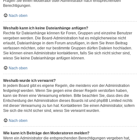
Fragen Sie einen Moderator oder Administrator nach entsprechenden
Berechtigungen.
Nach oben
Weshalb kann ich keine Dateianhänge anfügen?
Rechte für Dateianhänge können für Foren, Gruppen und einzelne Benutzer
vergeben werden. Die Board-Administration hat es möglicherweise nicht
erlaubt, Dateianhänge in dem Forum anzufügen, in dem Sie Ihren Beitrag
verfassen möchten, oder nur bestimmte Gruppen dürfen Dateien hochladen.
Sie können einen Administrator kontaktieren, falls Sie sich nicht sicher sind,
wieso Sie keine Dateianhänge anfügen können.
Nach oben
Weshalb wurde ich verwarnt?
In jedem Board gibt es eigene Regeln, die meistens von der Administration
festgelegt werden. Wenn Sie gegen eine dieser Regeln verstoßen haben,
kann sie Ihnen eine Verwarnung erteilen. Bitte beachten Sie, dass dies die
Entscheidung der Administration dieses Boards ist und phpBB Limited nichts
mit dieser Verwarnung zu tun hat. Kontaktieren Sie einen Administrator, sofern
Sie sich die nicht sicher sind, wieso Sie verwarnt wurden.
Nach oben
Wie kann ich Beiträge den Moderatoren melden?
Wenn ein Administrator die entsprechenden Berechtigungen vergeben hat,