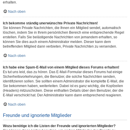
erhalten.
Nach oben
Ich bekomme ständig unerwünschte Private Nachrichten!
Sie können Private Nachrichten, die Ihnen ein Mitglied sendet, automatisch
löschen, indem Sie in Ihrem persönlichen Bereich eine entsprechende Regel
erstellen. Falls Sie belästigende Nachrichten von jemandem erhalten, so
können Sie dies auch einem Administrator melden. Dieser kann dem
betreffenden Mitglied dann verbieten, Private Nachrichten zu versenden.
Nach oben
Ich habe eine Spam-E-Mail von einem Mitglied dieses Forums erhalten!
Es tut uns leid, das zu hören. Das E-Mail-Formular dieses Forums hat einige
Sicherheitsvorkehrungen, die Benutzer, die solche Nachrichten senden,
identifizieren sollen. Sie sollten einem Administrator die komplette E-Mail, die
Sie bekommen haben, weiterleiten. Dabei ist es ganz wichtig, die Kopfzeilen
(Headers) mitzuschicken. Diese enthalten Details über den Benutzer, der die
E-Mail verschickt hat. Der Administrator kann dann entsprechend reagieren.
Nach oben
Freunde und ignorierte Mitglieder
Wozu benötige ich die Listen der Freunde und ignorierten Mitglieder?