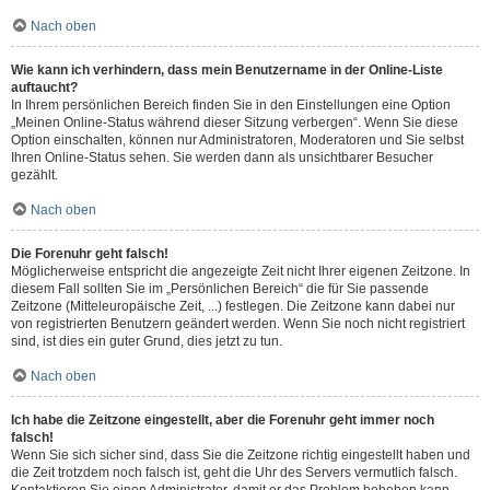
Nach oben
Wie kann ich verhindern, dass mein Benutzername in der Online-Liste
auftaucht?
In Ihrem persönlichen Bereich finden Sie in den Einstellungen eine Option
„Meinen Online-Status während dieser Sitzung verbergen“. Wenn Sie diese
Option einschalten, können nur Administratoren, Moderatoren und Sie selbst
Ihren Online-Status sehen. Sie werden dann als unsichtbarer Besucher
gezählt.
Nach oben
Die Forenuhr geht falsch!
Möglicherweise entspricht die angezeigte Zeit nicht Ihrer eigenen Zeitzone. In
diesem Fall sollten Sie im „Persönlichen Bereich“ die für Sie passende
Zeitzone (Mitteleuropäische Zeit, ...) festlegen. Die Zeitzone kann dabei nur
von registrierten Benutzern geändert werden. Wenn Sie noch nicht registriert
sind, ist dies ein guter Grund, dies jetzt zu tun.
Nach oben
Ich habe die Zeitzone eingestellt, aber die Forenuhr geht immer noch
falsch!
Wenn Sie sich sicher sind, dass Sie die Zeitzone richtig eingestellt haben und
die Zeit trotzdem noch falsch ist, geht die Uhr des Servers vermutlich falsch.