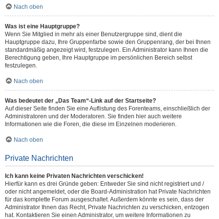
Nach oben
Was ist eine Hauptgruppe?
Wenn Sie Mitglied in mehr als einer Benutzergruppe sind, dient die
Hauptgruppe dazu, Ihre Gruppenfarbe sowie den Gruppenrang, der bei Ihnen
standardmäßig angezeigt wird, festzulegen. Ein Administrator kann Ihnen die
Berechtigung geben, Ihre Hauptgruppe im persönlichen Bereich selbst
festzulegen.
Nach oben
Was bedeutet der „Das Team“-Link auf der Startseite?
Auf dieser Seite finden Sie eine Auflistung des Forenteams, einschließlich der
Administratoren und der Moderatoren. Sie finden hier auch weitere
Informationen wie die Foren, die diese im Einzelnen moderieren.
Nach oben
Private Nachrichten
Ich kann keine Privaten Nachrichten verschicken!
Hierfür kann es drei Gründe geben: Entweder Sie sind nicht registriert und /
oder nicht angemeldet, oder die Board-Administration hat Private Nachrichten
für das komplette Forum ausgeschaltet. Außerdem könnte es sein, dass der
Administrator Ihnen das Recht, Private Nachrichten zu verschicken, entzogen
hat. Kontaktieren Sie einen Administrator, um weitere Informationen zu