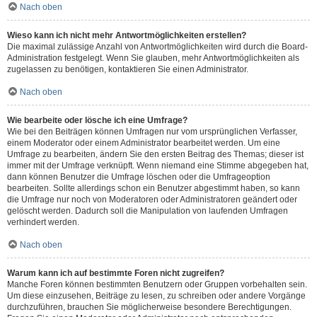
Nach oben
Wieso kann ich nicht mehr Antwortmöglichkeiten erstellen?
Die maximal zulässige Anzahl von Antwortmöglichkeiten wird durch die Board-
Administration festgelegt. Wenn Sie glauben, mehr Antwortmöglichkeiten als
zugelassen zu benötigen, kontaktieren Sie einen Administrator.
Nach oben
Wie bearbeite oder lösche ich eine Umfrage?
Wie bei den Beiträgen können Umfragen nur vom ursprünglichen Verfasser,
einem Moderator oder einem Administrator bearbeitet werden. Um eine
Umfrage zu bearbeiten, ändern Sie den ersten Beitrag des Themas; dieser ist
immer mit der Umfrage verknüpft. Wenn niemand eine Stimme abgegeben hat,
dann können Benutzer die Umfrage löschen oder die Umfrageoption
bearbeiten. Sollte allerdings schon ein Benutzer abgestimmt haben, so kann
die Umfrage nur noch von Moderatoren oder Administratoren geändert oder
gelöscht werden. Dadurch soll die Manipulation von laufenden Umfragen
verhindert werden.
Nach oben
Warum kann ich auf bestimmte Foren nicht zugreifen?
Manche Foren können bestimmten Benutzern oder Gruppen vorbehalten sein.
Um diese einzusehen, Beiträge zu lesen, zu schreiben oder andere Vorgänge
durchzuführen, brauchen Sie möglicherweise besondere Berechtigungen.