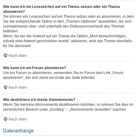
Wie kann ich ein Lesezeichen auf ein Thema setzen oder ein Thema
abonnieren?
Sie können ein Lesezeichen auf ein Thema setzen oder es abonnieren, in dem
Sie die entsprechende Option in den „Themen-Optionen“ auswählen, die sich
normalerweise ober- und unterhalb des Diskussionsverlaufs des Themas
befinden.
Wenn Sie bei der Antwort auf ein Thema die Option „Mich benachrichtigen,
sobald eine Antwort geschrieben wurde“ aktivieren, wird das Thema ebenfalls
für Sie abonniert.
Nach oben
Wie kann ich ein Forum abonnieren?
Um ein Forum zu abonnieren, verwenden Sie im Forum den Link „Forum
abonnieren“, der sich meist am Ende der Seite befindet.
Nach oben
Wie deaktiviere ich meine Abonnements?
Wenn Sie mehrere Abonnements deaktivieren möchten, so können Sie dies im
persönlichen Bereich unter „Einstieg“ – „Abonnements verwalten“ machen.
Nach oben
Dateianhänge