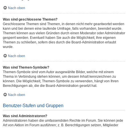
Nach oben
Was sind geschlossene Themen?
Geschlossene Themen sind Themen, in denen nicht mehr geantwortet werden
kann und bei denen eine laufende Umfrage, falls vorhanden, beendet wurde.
Themen können aus vielen Gründen durch einen Moderator oder Administrator
gesperrt werden. Eventuell haben Sie auch die Möglichkeit, Ihre eigenen
Themen zu schließen, sofern dies durch die Board-Administration erlaubt
wurde.
Nach oben
Was sind Themen-Symbole?
Themen-Symbole sind vom Autor ausgewählte Bilder, welche mit einem
Thema in Verbindung stehen können, um dessen Inhalt kennzeichnen zu
können. Die Möglichkeit, Themen-Symbole zu verwenden, hängt von Ihren
Berechtigungen ab, die die Board-Administration gesetzt hat.
Nach oben
Benutzer-Stufen und Gruppen
Was sind Administratoren?
Administratoren haben die umfassendsten Rechte im Forum. Sie können jede
Art von Aktion im Forum ausführen; z. B. Berechtigungen setzen, Mitglieder