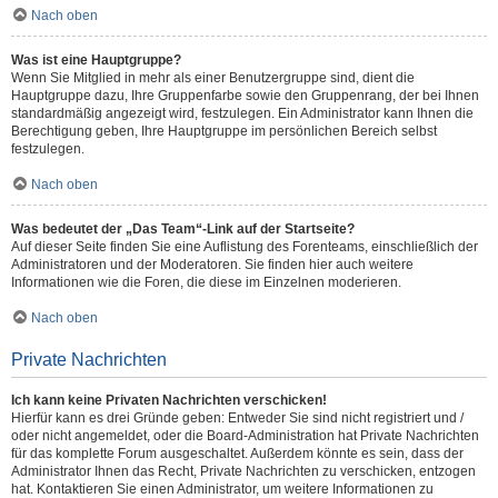
Nach oben
Was ist eine Hauptgruppe?
Wenn Sie Mitglied in mehr als einer Benutzergruppe sind, dient die
Hauptgruppe dazu, Ihre Gruppenfarbe sowie den Gruppenrang, der bei Ihnen
standardmäßig angezeigt wird, festzulegen. Ein Administrator kann Ihnen die
Berechtigung geben, Ihre Hauptgruppe im persönlichen Bereich selbst
festzulegen.
Nach oben
Was bedeutet der „Das Team“-Link auf der Startseite?
Auf dieser Seite finden Sie eine Auflistung des Forenteams, einschließlich der
Administratoren und der Moderatoren. Sie finden hier auch weitere
Informationen wie die Foren, die diese im Einzelnen moderieren.
Nach oben
Private Nachrichten
Ich kann keine Privaten Nachrichten verschicken!
Hierfür kann es drei Gründe geben: Entweder Sie sind nicht registriert und /
oder nicht angemeldet, oder die Board-Administration hat Private Nachrichten
für das komplette Forum ausgeschaltet. Außerdem könnte es sein, dass der
Administrator Ihnen das Recht, Private Nachrichten zu verschicken, entzogen
hat. Kontaktieren Sie einen Administrator, um weitere Informationen zu