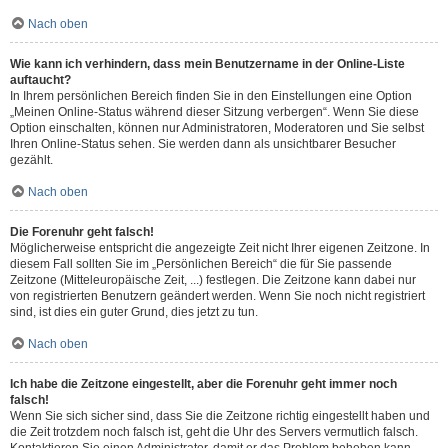
Nach oben
Wie kann ich verhindern, dass mein Benutzername in der Online-Liste
auftaucht?
In Ihrem persönlichen Bereich finden Sie in den Einstellungen eine Option
„Meinen Online-Status während dieser Sitzung verbergen“. Wenn Sie diese
Option einschalten, können nur Administratoren, Moderatoren und Sie selbst
Ihren Online-Status sehen. Sie werden dann als unsichtbarer Besucher
gezählt.
Nach oben
Die Forenuhr geht falsch!
Möglicherweise entspricht die angezeigte Zeit nicht Ihrer eigenen Zeitzone. In
diesem Fall sollten Sie im „Persönlichen Bereich“ die für Sie passende
Zeitzone (Mitteleuropäische Zeit, ...) festlegen. Die Zeitzone kann dabei nur
von registrierten Benutzern geändert werden. Wenn Sie noch nicht registriert
sind, ist dies ein guter Grund, dies jetzt zu tun.
Nach oben
Ich habe die Zeitzone eingestellt, aber die Forenuhr geht immer noch
falsch!
Wenn Sie sich sicher sind, dass Sie die Zeitzone richtig eingestellt haben und
die Zeit trotzdem noch falsch ist, geht die Uhr des Servers vermutlich falsch.