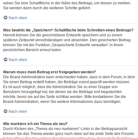
sehen Sie eine Schaltfläche in der Nähe des Beitrags, um diesen zu melden.
Sie werden dann durch die weiteren Schritte geführt.
Nach oben
Was bewirkt die „Speichern“-Schaltfläche beim Schreiben eines Beitrags?
Hiermit können Sie die geschriebene Entwürfe speichern und zu einem
späteren Zeitpunkt vervollständigen und absenden. Den gesicherten Beitrag
können Sie mit der Funktion „Gespeicherte Entwürfe verwalten“ in Ihrem
persönlichen Bereich erneut laden.
Nach oben
Warum muss mein Beitrag erst freigegeben werden?
Die Board-Administration kann entschieden haben, dass in dem Forum, in dem
Sie einen Beitrag erstellt haben, die Beiträge zuerst geprüft werden müssen.
Es ist auch möglich, dass die Administration Sie zu einer Gruppe von
Benutzern hinzugefügt hat, bei denen sie die Beiträge erst begutachten
möchte, bevor sie auf der Seite sichtbar werden. Bitte kontaktieren Sie die
Board-Administration, wenn Sie weitere Informationen dazu benötigen.
Nach oben
Wie markiere ich ein Thema als neu?
Durch Klicken des „Thema als neu markieren“-Links in der Beitragsansicht
können Sie das Thema wieder ganz nach oben auf die erste Seite des Forums