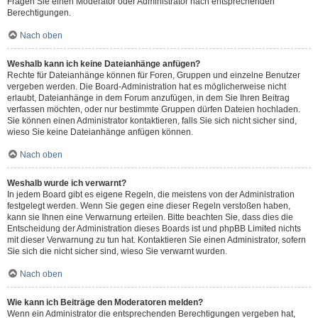
Fragen Sie einen Moderator oder Administrator nach entsprechenden
Berechtigungen.
Nach oben
Weshalb kann ich keine Dateianhänge anfügen?
Rechte für Dateianhänge können für Foren, Gruppen und einzelne Benutzer
vergeben werden. Die Board-Administration hat es möglicherweise nicht
erlaubt, Dateianhänge in dem Forum anzufügen, in dem Sie Ihren Beitrag
verfassen möchten, oder nur bestimmte Gruppen dürfen Dateien hochladen.
Sie können einen Administrator kontaktieren, falls Sie sich nicht sicher sind,
wieso Sie keine Dateianhänge anfügen können.
Nach oben
Weshalb wurde ich verwarnt?
In jedem Board gibt es eigene Regeln, die meistens von der Administration
festgelegt werden. Wenn Sie gegen eine dieser Regeln verstoßen haben,
kann sie Ihnen eine Verwarnung erteilen. Bitte beachten Sie, dass dies die
Entscheidung der Administration dieses Boards ist und phpBB Limited nichts
mit dieser Verwarnung zu tun hat. Kontaktieren Sie einen Administrator, sofern
Sie sich die nicht sicher sind, wieso Sie verwarnt wurden.
Nach oben
Wie kann ich Beiträge den Moderatoren melden?
Wenn ein Administrator die entsprechenden Berechtigungen vergeben hat,