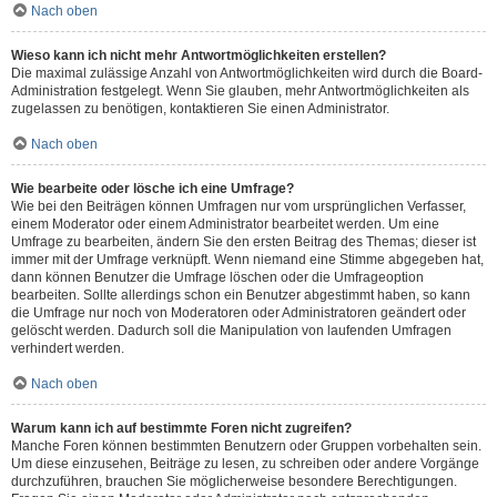
Nach oben
Wieso kann ich nicht mehr Antwortmöglichkeiten erstellen?
Die maximal zulässige Anzahl von Antwortmöglichkeiten wird durch die Board-
Administration festgelegt. Wenn Sie glauben, mehr Antwortmöglichkeiten als
zugelassen zu benötigen, kontaktieren Sie einen Administrator.
Nach oben
Wie bearbeite oder lösche ich eine Umfrage?
Wie bei den Beiträgen können Umfragen nur vom ursprünglichen Verfasser,
einem Moderator oder einem Administrator bearbeitet werden. Um eine
Umfrage zu bearbeiten, ändern Sie den ersten Beitrag des Themas; dieser ist
immer mit der Umfrage verknüpft. Wenn niemand eine Stimme abgegeben hat,
dann können Benutzer die Umfrage löschen oder die Umfrageoption
bearbeiten. Sollte allerdings schon ein Benutzer abgestimmt haben, so kann
die Umfrage nur noch von Moderatoren oder Administratoren geändert oder
gelöscht werden. Dadurch soll die Manipulation von laufenden Umfragen
verhindert werden.
Nach oben
Warum kann ich auf bestimmte Foren nicht zugreifen?
Manche Foren können bestimmten Benutzern oder Gruppen vorbehalten sein.
Um diese einzusehen, Beiträge zu lesen, zu schreiben oder andere Vorgänge
durchzuführen, brauchen Sie möglicherweise besondere Berechtigungen.