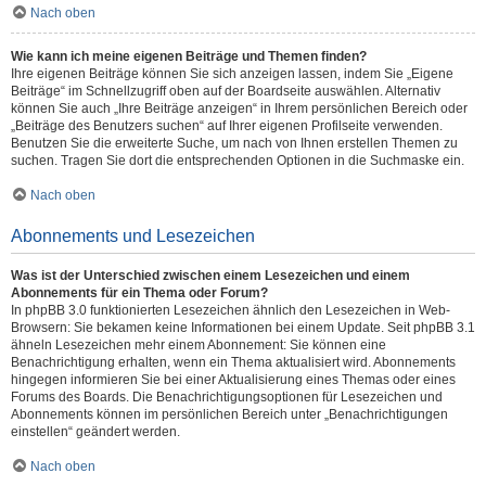
Nach oben
Wie kann ich meine eigenen Beiträge und Themen finden?
Ihre eigenen Beiträge können Sie sich anzeigen lassen, indem Sie „Eigene
Beiträge“ im Schnellzugriff oben auf der Boardseite auswählen. Alternativ
können Sie auch „Ihre Beiträge anzeigen“ in Ihrem persönlichen Bereich oder
„Beiträge des Benutzers suchen“ auf Ihrer eigenen Profilseite verwenden.
Benutzen Sie die erweiterte Suche, um nach von Ihnen erstellen Themen zu
suchen. Tragen Sie dort die entsprechenden Optionen in die Suchmaske ein.
Nach oben
Abonnements und Lesezeichen
Was ist der Unterschied zwischen einem Lesezeichen und einem
Abonnements für ein Thema oder Forum?
In phpBB 3.0 funktionierten Lesezeichen ähnlich den Lesezeichen in Web-
Browsern: Sie bekamen keine Informationen bei einem Update. Seit phpBB 3.1
ähneln Lesezeichen mehr einem Abonnement: Sie können eine
Benachrichtigung erhalten, wenn ein Thema aktualisiert wird. Abonnements
hingegen informieren Sie bei einer Aktualisierung eines Themas oder eines
Forums des Boards. Die Benachrichtigungsoptionen für Lesezeichen und
Abonnements können im persönlichen Bereich unter „Benachrichtigungen
einstellen“ geändert werden.
Nach oben