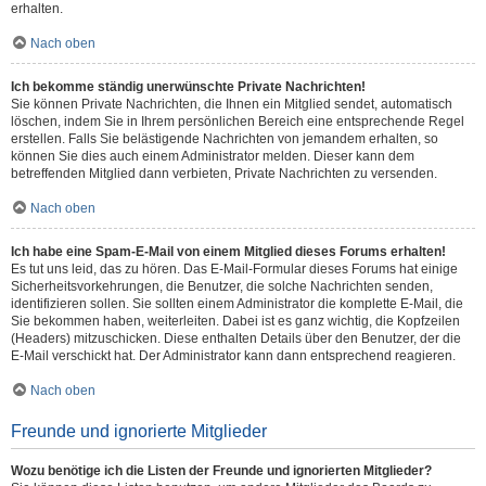
erhalten.
Nach oben
Ich bekomme ständig unerwünschte Private Nachrichten!
Sie können Private Nachrichten, die Ihnen ein Mitglied sendet, automatisch
löschen, indem Sie in Ihrem persönlichen Bereich eine entsprechende Regel
erstellen. Falls Sie belästigende Nachrichten von jemandem erhalten, so
können Sie dies auch einem Administrator melden. Dieser kann dem
betreffenden Mitglied dann verbieten, Private Nachrichten zu versenden.
Nach oben
Ich habe eine Spam-E-Mail von einem Mitglied dieses Forums erhalten!
Es tut uns leid, das zu hören. Das E-Mail-Formular dieses Forums hat einige
Sicherheitsvorkehrungen, die Benutzer, die solche Nachrichten senden,
identifizieren sollen. Sie sollten einem Administrator die komplette E-Mail, die
Sie bekommen haben, weiterleiten. Dabei ist es ganz wichtig, die Kopfzeilen
(Headers) mitzuschicken. Diese enthalten Details über den Benutzer, der die
E-Mail verschickt hat. Der Administrator kann dann entsprechend reagieren.
Nach oben
Freunde und ignorierte Mitglieder
Wozu benötige ich die Listen der Freunde und ignorierten Mitglieder?