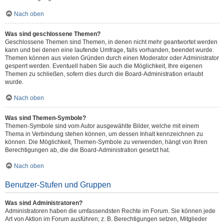
Nach oben
Was sind geschlossene Themen?
Geschlossene Themen sind Themen, in denen nicht mehr geantwortet werden
kann und bei denen eine laufende Umfrage, falls vorhanden, beendet wurde.
Themen können aus vielen Gründen durch einen Moderator oder Administrator
gesperrt werden. Eventuell haben Sie auch die Möglichkeit, Ihre eigenen
Themen zu schließen, sofern dies durch die Board-Administration erlaubt
wurde.
Nach oben
Was sind Themen-Symbole?
Themen-Symbole sind vom Autor ausgewählte Bilder, welche mit einem
Thema in Verbindung stehen können, um dessen Inhalt kennzeichnen zu
können. Die Möglichkeit, Themen-Symbole zu verwenden, hängt von Ihren
Berechtigungen ab, die die Board-Administration gesetzt hat.
Nach oben
Benutzer-Stufen und Gruppen
Was sind Administratoren?
Administratoren haben die umfassendsten Rechte im Forum. Sie können jede
Art von Aktion im Forum ausführen; z. B. Berechtigungen setzen, Mitglieder