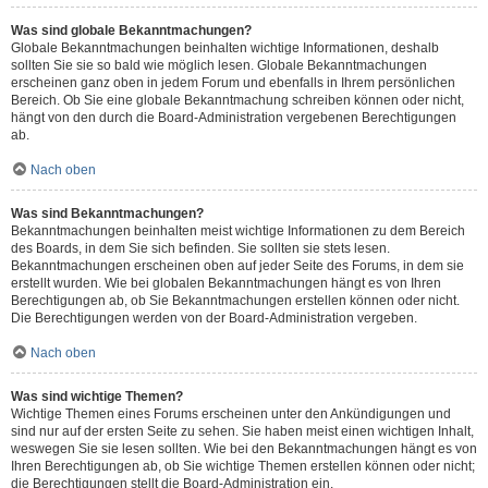
Was sind globale Bekanntmachungen?
Globale Bekanntmachungen beinhalten wichtige Informationen, deshalb
sollten Sie sie so bald wie möglich lesen. Globale Bekanntmachungen
erscheinen ganz oben in jedem Forum und ebenfalls in Ihrem persönlichen
Bereich. Ob Sie eine globale Bekanntmachung schreiben können oder nicht,
hängt von den durch die Board-Administration vergebenen Berechtigungen
ab.
Nach oben
Was sind Bekanntmachungen?
Bekanntmachungen beinhalten meist wichtige Informationen zu dem Bereich
des Boards, in dem Sie sich befinden. Sie sollten sie stets lesen.
Bekanntmachungen erscheinen oben auf jeder Seite des Forums, in dem sie
erstellt wurden. Wie bei globalen Bekanntmachungen hängt es von Ihren
Berechtigungen ab, ob Sie Bekanntmachungen erstellen können oder nicht.
Die Berechtigungen werden von der Board-Administration vergeben.
Nach oben
Was sind wichtige Themen?
Wichtige Themen eines Forums erscheinen unter den Ankündigungen und
sind nur auf der ersten Seite zu sehen. Sie haben meist einen wichtigen Inhalt,
weswegen Sie sie lesen sollten. Wie bei den Bekanntmachungen hängt es von
Ihren Berechtigungen ab, ob Sie wichtige Themen erstellen können oder nicht;
die Berechtigungen stellt die Board-Administration ein.