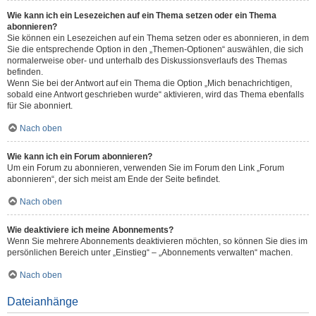
Wie kann ich ein Lesezeichen auf ein Thema setzen oder ein Thema
abonnieren?
Sie können ein Lesezeichen auf ein Thema setzen oder es abonnieren, in dem
Sie die entsprechende Option in den „Themen-Optionen“ auswählen, die sich
normalerweise ober- und unterhalb des Diskussionsverlaufs des Themas
befinden.
Wenn Sie bei der Antwort auf ein Thema die Option „Mich benachrichtigen,
sobald eine Antwort geschrieben wurde“ aktivieren, wird das Thema ebenfalls
für Sie abonniert.
Nach oben
Wie kann ich ein Forum abonnieren?
Um ein Forum zu abonnieren, verwenden Sie im Forum den Link „Forum
abonnieren“, der sich meist am Ende der Seite befindet.
Nach oben
Wie deaktiviere ich meine Abonnements?
Wenn Sie mehrere Abonnements deaktivieren möchten, so können Sie dies im
persönlichen Bereich unter „Einstieg“ – „Abonnements verwalten“ machen.
Nach oben
Dateianhänge