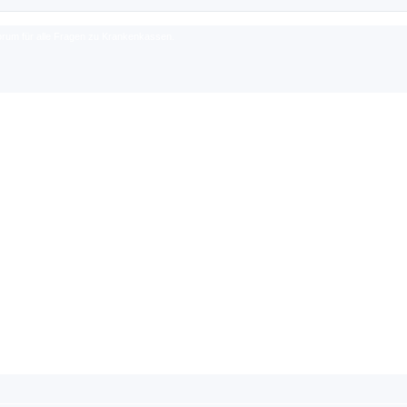
rum für alle Fragen zu Krankenkassen.