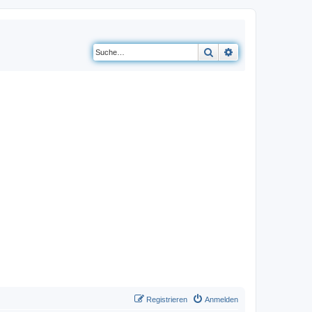
Suche
Erweiterte Suche
Registrieren
Anmelden