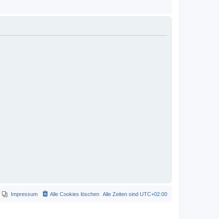
Impressum
Alle Cookies löschen
Alle Zeiten sind
UTC+02:00