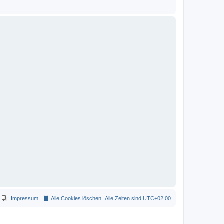
Impressum
Alle Cookies löschen
Alle Zeiten sind
UTC+02:00