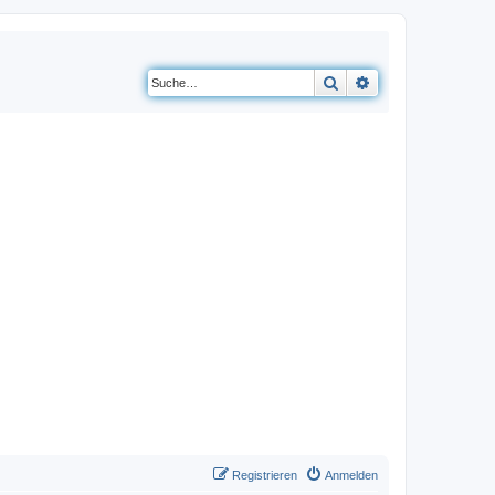
Suche
Erweiterte Suche
Registrieren
Anmelden