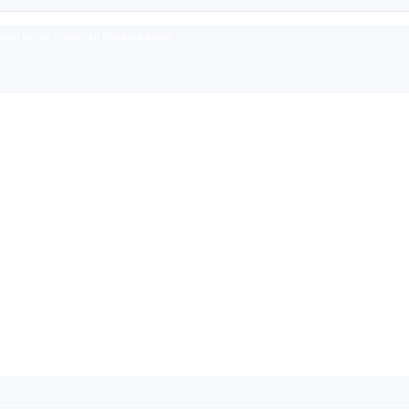
rum für alle Fragen zu Krankenkassen.