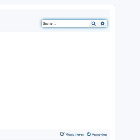
Suche
Erweiterte Suche
Registrieren
Anmelden