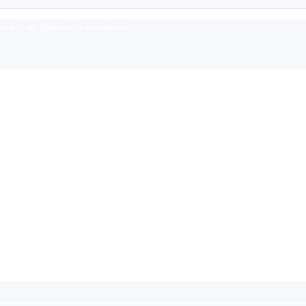
rum für alle Fragen zu Krankenkassen.