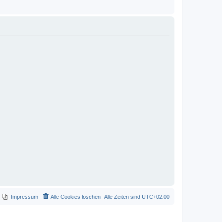
Impressum
Alle Cookies löschen
Alle Zeiten sind
UTC+02:00