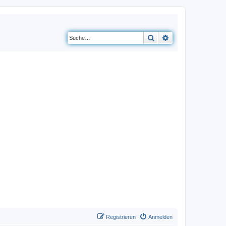
Suche
Erweiterte Suche
Registrieren
Anmelden