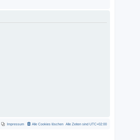
Impressum
Alle Cookies löschen
Alle Zeiten sind
UTC+02:00