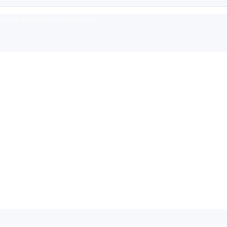
rum für alle Fragen zu Krankenkassen.