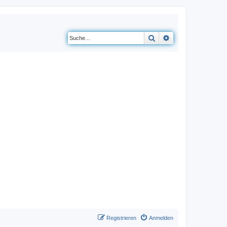
Suche
Erweiterte Suche
Registrieren
Anmelden