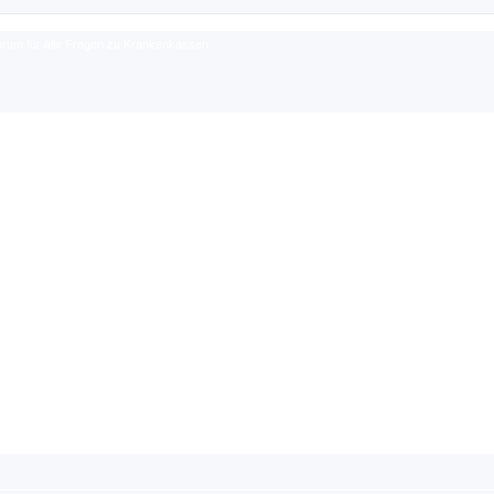
rum für alle Fragen zu Krankenkassen.