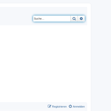
Suche
Erweiterte Suche
Registrieren
Anmelden