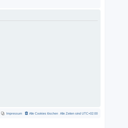
Impressum
Alle Cookies löschen
Alle Zeiten sind
UTC+02:00