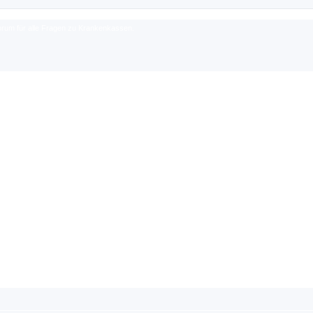
rum für alle Fragen zu Krankenkassen.