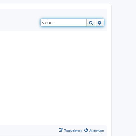
Suche
Erweiterte Suche
Registrieren
Anmelden