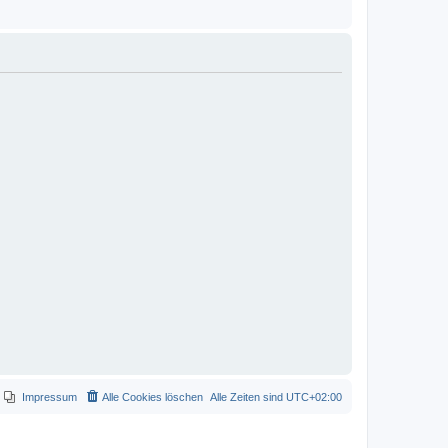
Impressum
Alle Cookies löschen
Alle Zeiten sind
UTC+02:00