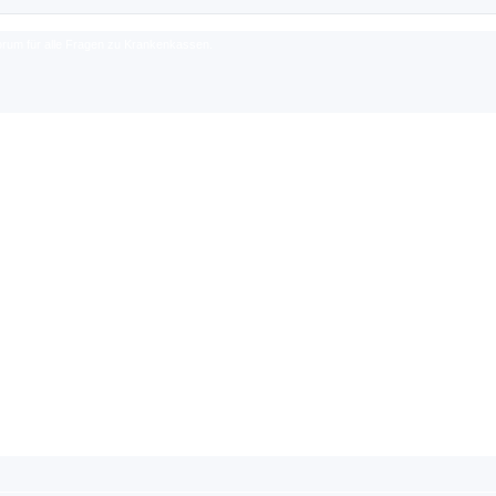
rum für alle Fragen zu Krankenkassen.