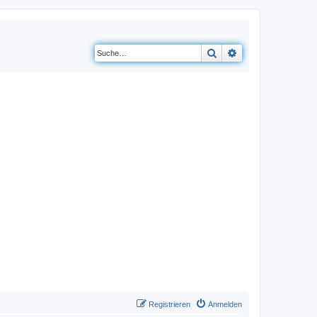
Suche
Erweiterte Suche
Registrieren
Anmelden