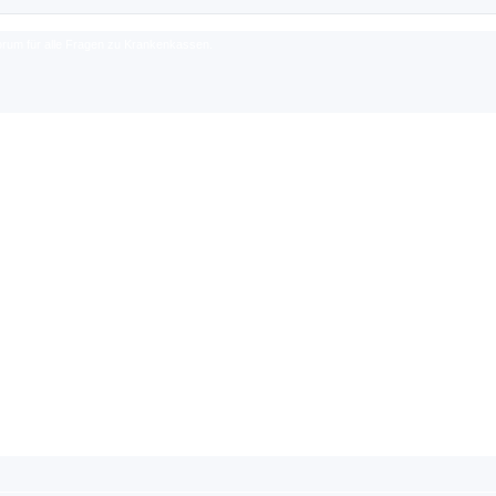
rum für alle Fragen zu Krankenkassen.