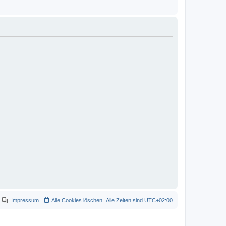
Impressum
Alle Cookies löschen
Alle Zeiten sind
UTC+02:00