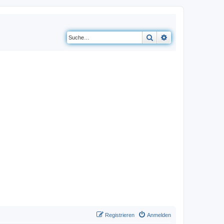
Suche
Erweiterte Suche
Registrieren
Anmelden