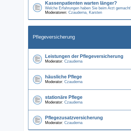
Kassenpatienten warten länger?
Welche Erfahrungen haben Sie beim Arzt gemacht
Moderatoren:
Czauderna
,
Karsten
Pflegeversicherung
Leistungen der Pflegeversicherung
Moderator:
Czauderna
häusliche Pflege
Moderator:
Czauderna
stationäre Pflege
Moderator:
Czauderna
Pflegezusatzversicherung
Moderator:
Czauderna