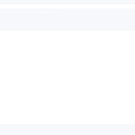
rum für alle Fragen zu Krankenkassen.