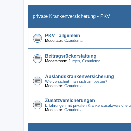
private Krankenversicherung - PKV
PKV - allgemein
Moderator:
Czauderna
Beitragsrückerstattung
Moderatoren:
Jürgen
,
Czauderna
Auslandskrankenversicherung
Wie versichert man sich am besten?
Moderator:
Czauderna
Zusatzversicherungen
Erfahrungen mit privaten Krankenzusatzversicheru
Moderator:
Czauderna