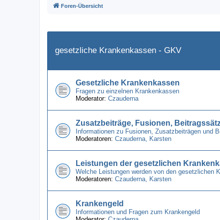
Foren-Übersicht
gesetzliche Krankenkassen - GKV
Gesetzliche Krankenkassen
Fragen zu einzelnen Krankenkassen
Moderator:
Czauderna
Zusatzbeiträge, Fusionen, Beitragssät
Informationen zu Fusionen, Zusatzbeiträgen und 
Moderatoren:
Czauderna
,
Karsten
Leistungen der gesetzlichen Kranken
Welche Leistungen werden von den gesetzlichen 
Moderatoren:
Czauderna
,
Karsten
Krankengeld
Informationen und Fragen zum Krankengeld
Moderator:
Czauderna