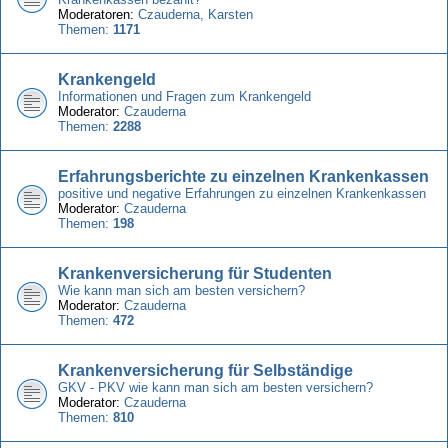
Moderatoren:
Czauderna
,
Karsten
Themen:
1171
Krankengeld
Informationen und Fragen zum Krankengeld
Moderator:
Czauderna
Themen:
2288
Erfahrungsberichte zu einzelnen Krankenkassen
positive und negative Erfahrungen zu einzelnen Krankenkassen
Moderator:
Czauderna
Themen:
198
Krankenversicherung für Studenten
Wie kann man sich am besten versichern?
Moderator:
Czauderna
Themen:
472
Krankenversicherung für Selbständige
GKV - PKV wie kann man sich am besten versichern?
Moderator:
Czauderna
Themen:
810