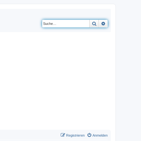
Suche
Erweiterte Suche
Registrieren
Anmelden