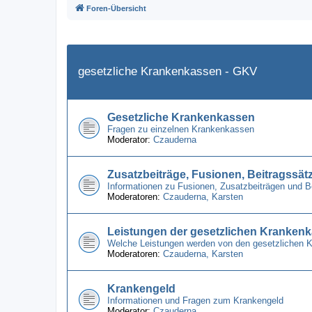
Foren-Übersicht
gesetzliche Krankenkassen - GKV
Gesetzliche Krankenkassen
Fragen zu einzelnen Krankenkassen
Moderator:
Czauderna
Zusatzbeiträge, Fusionen, Beitragssät
Informationen zu Fusionen, Zusatzbeiträgen und 
Moderatoren:
Czauderna
,
Karsten
Leistungen der gesetzlichen Kranken
Welche Leistungen werden von den gesetzlichen 
Moderatoren:
Czauderna
,
Karsten
Krankengeld
Informationen und Fragen zum Krankengeld
Moderator:
Czauderna