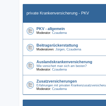
private Krankenversicherung - PKV
PKV - allgemein
Moderator:
Czauderna
Beitragsrückerstattung
Moderatoren:
Jürgen
,
Czauderna
Auslandskrankenversicherung
Wie versichert man sich am besten?
Moderator:
Czauderna
Zusatzversicherungen
Erfahrungen mit privaten Krankenzusatzversicheru
Moderator:
Czauderna