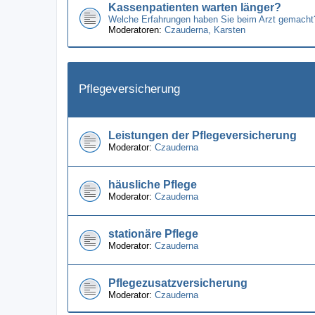
Kassenpatienten warten länger?
Welche Erfahrungen haben Sie beim Arzt gemacht
Moderatoren:
Czauderna
,
Karsten
Pflegeversicherung
Leistungen der Pflegeversicherung
Moderator:
Czauderna
häusliche Pflege
Moderator:
Czauderna
stationäre Pflege
Moderator:
Czauderna
Pflegezusatzversicherung
Moderator:
Czauderna