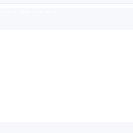
rum für alle Fragen zu Krankenkassen.