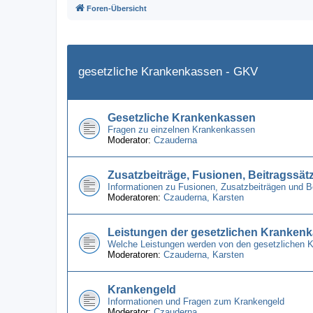
Foren-Übersicht
gesetzliche Krankenkassen - GKV
Gesetzliche Krankenkassen
Fragen zu einzelnen Krankenkassen
Moderator:
Czauderna
Zusatzbeiträge, Fusionen, Beitragssät
Informationen zu Fusionen, Zusatzbeiträgen und 
Moderatoren:
Czauderna
,
Karsten
Leistungen der gesetzlichen Kranken
Welche Leistungen werden von den gesetzlichen 
Moderatoren:
Czauderna
,
Karsten
Krankengeld
Informationen und Fragen zum Krankengeld
Moderator:
Czauderna