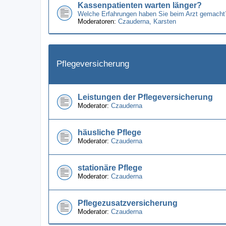
Kassenpatienten warten länger?
Welche Erfahrungen haben Sie beim Arzt gemacht
Moderatoren:
Czauderna
,
Karsten
Pflegeversicherung
Leistungen der Pflegeversicherung
Moderator:
Czauderna
häusliche Pflege
Moderator:
Czauderna
stationäre Pflege
Moderator:
Czauderna
Pflegezusatzversicherung
Moderator:
Czauderna