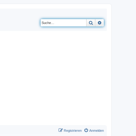
Suche
Erweiterte Suche
Registrieren
Anmelden