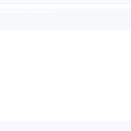
rum für alle Fragen zu Krankenkassen.