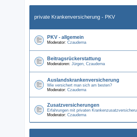
private Krankenversicherung - PKV
PKV - allgemein
Moderator:
Czauderna
Beitragsrückerstattung
Moderatoren:
Jürgen
,
Czauderna
Auslandskrankenversicherung
Wie versichert man sich am besten?
Moderator:
Czauderna
Zusatzversicherungen
Erfahrungen mit privaten Krankenzusatzversicheru
Moderator:
Czauderna