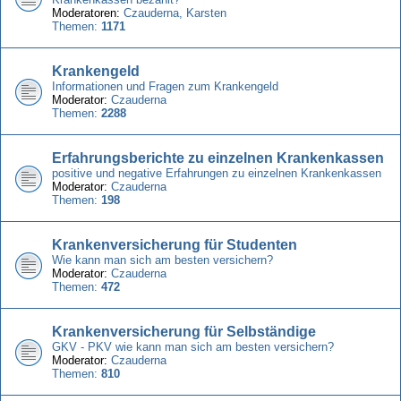
Moderatoren:
Czauderna
,
Karsten
Themen:
1171
Krankengeld
Informationen und Fragen zum Krankengeld
Moderator:
Czauderna
Themen:
2288
Erfahrungsberichte zu einzelnen Krankenkassen
positive und negative Erfahrungen zu einzelnen Krankenkassen
Moderator:
Czauderna
Themen:
198
Krankenversicherung für Studenten
Wie kann man sich am besten versichern?
Moderator:
Czauderna
Themen:
472
Krankenversicherung für Selbständige
GKV - PKV wie kann man sich am besten versichern?
Moderator:
Czauderna
Themen:
810