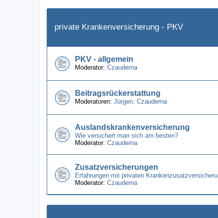
private Krankenversicherung - PKV
PKV - allgemein
Moderator:
Czauderna
Beitragsrückerstattung
Moderatoren:
Jürgen
,
Czauderna
Auslandskrankenversicherung
Wie versichert man sich am besten?
Moderator:
Czauderna
Zusatzversicherungen
Erfahrungen mit privaten Krankenzusatzversicheru
Moderator:
Czauderna