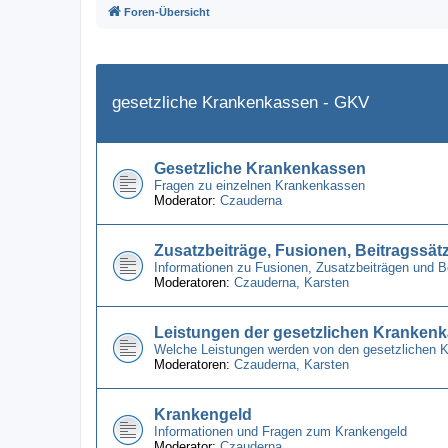
Foren-Übersicht
gesetzliche Krankenkassen - GKV
Gesetzliche Krankenkassen
Fragen zu einzelnen Krankenkassen
Moderator:
Czauderna
Zusatzbeiträge, Fusionen, Beitragssät
Informationen zu Fusionen, Zusatzbeiträgen und 
Moderatoren:
Czauderna
,
Karsten
Leistungen der gesetzlichen Kranken
Welche Leistungen werden von den gesetzlichen 
Moderatoren:
Czauderna
,
Karsten
Krankengeld
Informationen und Fragen zum Krankengeld
Moderator:
Czauderna