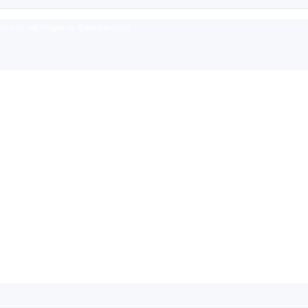
rum für alle Fragen zu Krankenkassen.