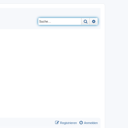
Suche
Erweiterte Suche
Registrieren
Anmelden