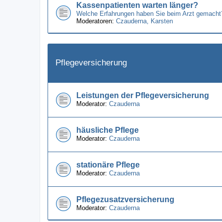
Kassenpatienten warten länger?
Welche Erfahrungen haben Sie beim Arzt gemacht
Moderatoren:
Czauderna
,
Karsten
Pflegeversicherung
Leistungen der Pflegeversicherung
Moderator:
Czauderna
häusliche Pflege
Moderator:
Czauderna
stationäre Pflege
Moderator:
Czauderna
Pflegezusatzversicherung
Moderator:
Czauderna