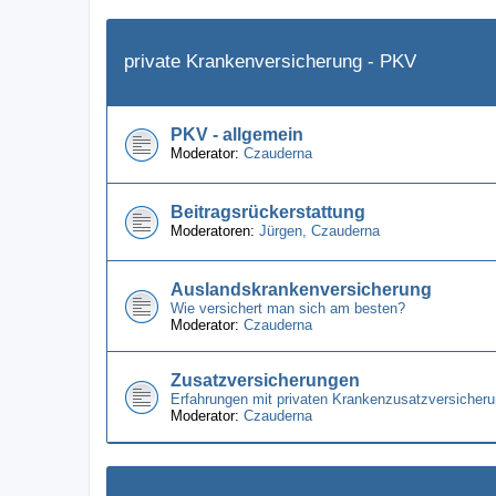
private Krankenversicherung - PKV
PKV - allgemein
Moderator:
Czauderna
Beitragsrückerstattung
Moderatoren:
Jürgen
,
Czauderna
Auslandskrankenversicherung
Wie versichert man sich am besten?
Moderator:
Czauderna
Zusatzversicherungen
Erfahrungen mit privaten Krankenzusatzversicheru
Moderator:
Czauderna