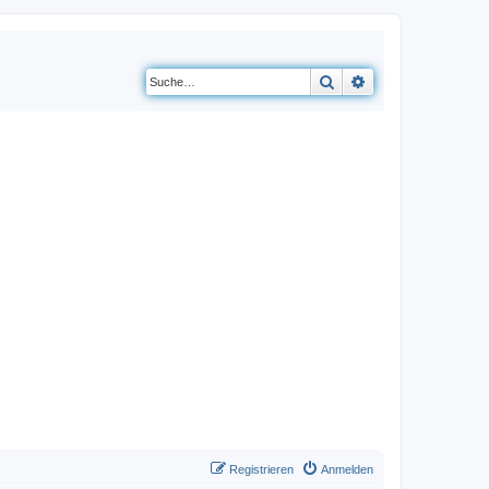
Suche
Erweiterte Suche
Registrieren
Anmelden