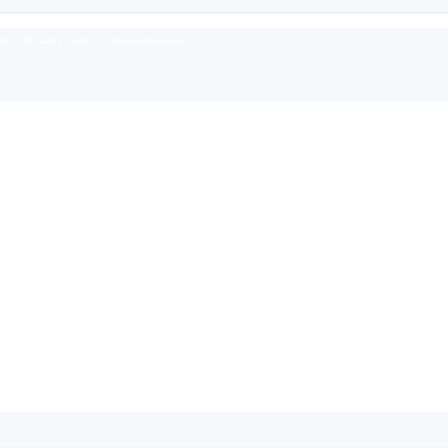
rum für alle Fragen zu Krankenkassen.