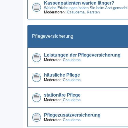
Kassenpatienten warten länger?
Welche Erfahrungen haben Sie beim Arzt gemacht
Moderatoren:
Czauderna
,
Karsten
Pflegeversicherung
Leistungen der Pflegeversicherung
Moderator:
Czauderna
häusliche Pflege
Moderator:
Czauderna
stationäre Pflege
Moderator:
Czauderna
Pflegezusatzversicherung
Moderator:
Czauderna