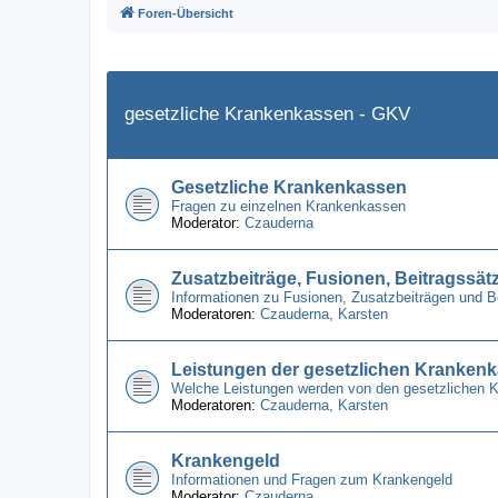
Foren-Übersicht
gesetzliche Krankenkassen - GKV
Gesetzliche Krankenkassen
Fragen zu einzelnen Krankenkassen
Moderator:
Czauderna
Zusatzbeiträge, Fusionen, Beitragssät
Informationen zu Fusionen, Zusatzbeiträgen und 
Moderatoren:
Czauderna
,
Karsten
Leistungen der gesetzlichen Kranken
Welche Leistungen werden von den gesetzlichen 
Moderatoren:
Czauderna
,
Karsten
Krankengeld
Informationen und Fragen zum Krankengeld
Moderator:
Czauderna