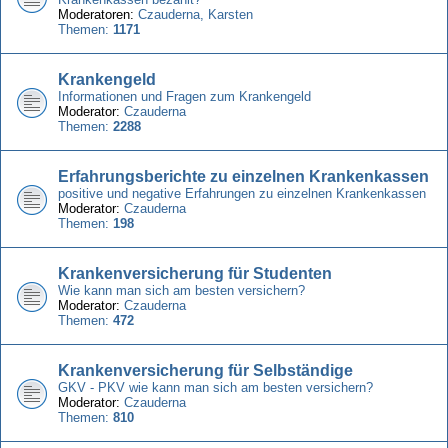
Moderatoren:
Czauderna
,
Karsten
Themen:
1171
Krankengeld
Informationen und Fragen zum Krankengeld
Moderator:
Czauderna
Themen:
2288
Erfahrungsberichte zu einzelnen Krankenkassen
positive und negative Erfahrungen zu einzelnen Krankenkassen
Moderator:
Czauderna
Themen:
198
Krankenversicherung für Studenten
Wie kann man sich am besten versichern?
Moderator:
Czauderna
Themen:
472
Krankenversicherung für Selbständige
GKV - PKV wie kann man sich am besten versichern?
Moderator:
Czauderna
Themen:
810