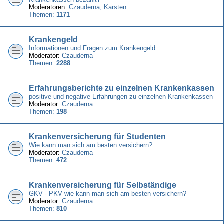
Moderatoren:
Czauderna
,
Karsten
Themen:
1171
Krankengeld
Informationen und Fragen zum Krankengeld
Moderator:
Czauderna
Themen:
2288
Erfahrungsberichte zu einzelnen Krankenkassen
positive und negative Erfahrungen zu einzelnen Krankenkassen
Moderator:
Czauderna
Themen:
198
Krankenversicherung für Studenten
Wie kann man sich am besten versichern?
Moderator:
Czauderna
Themen:
472
Krankenversicherung für Selbständige
GKV - PKV wie kann man sich am besten versichern?
Moderator:
Czauderna
Themen:
810