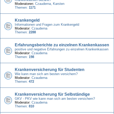
Moderatoren:
Czauderna
,
Karsten
Themen:
1171
Krankengeld
Informationen und Fragen zum Krankengeld
Moderator:
Czauderna
Themen:
2288
Erfahrungsberichte zu einzelnen Krankenkassen
positive und negative Erfahrungen zu einzelnen Krankenkassen
Moderator:
Czauderna
Themen:
198
Krankenversicherung für Studenten
Wie kann man sich am besten versichern?
Moderator:
Czauderna
Themen:
472
Krankenversicherung für Selbständige
GKV - PKV wie kann man sich am besten versichern?
Moderator:
Czauderna
Themen:
810