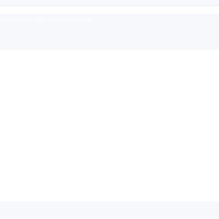
rum für alle Fragen zu Krankenkassen.