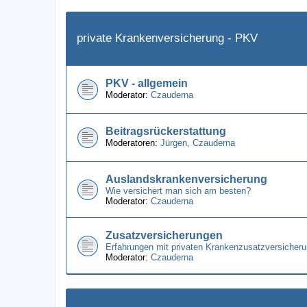
private Krankenversicherung - PKV
PKV - allgemein
Moderator:
Czauderna
Beitragsrückerstattung
Moderatoren:
Jürgen
,
Czauderna
Auslandskrankenversicherung
Wie versichert man sich am besten?
Moderator:
Czauderna
Zusatzversicherungen
Erfahrungen mit privaten Krankenzusatzversicheru
Moderator:
Czauderna