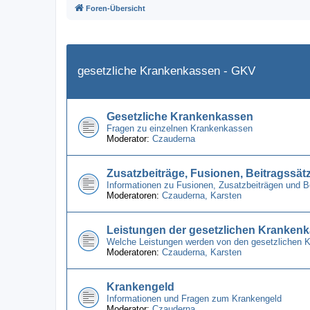
Foren-Übersicht
gesetzliche Krankenkassen - GKV
Gesetzliche Krankenkassen
Fragen zu einzelnen Krankenkassen
Moderator:
Czauderna
Zusatzbeiträge, Fusionen, Beitragssät
Informationen zu Fusionen, Zusatzbeiträgen und 
Moderatoren:
Czauderna
,
Karsten
Leistungen der gesetzlichen Kranken
Welche Leistungen werden von den gesetzlichen 
Moderatoren:
Czauderna
,
Karsten
Krankengeld
Informationen und Fragen zum Krankengeld
Moderator:
Czauderna