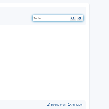
Suche
Erweiterte Suche
Registrieren
Anmelden