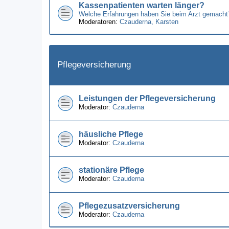
Kassenpatienten warten länger?
Welche Erfahrungen haben Sie beim Arzt gemacht
Moderatoren:
Czauderna
,
Karsten
Pflegeversicherung
Leistungen der Pflegeversicherung
Moderator:
Czauderna
häusliche Pflege
Moderator:
Czauderna
stationäre Pflege
Moderator:
Czauderna
Pflegezusatzversicherung
Moderator:
Czauderna