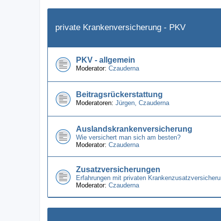
private Krankenversicherung - PKV
PKV - allgemein
Moderator:
Czauderna
Beitragsrückerstattung
Moderatoren:
Jürgen
,
Czauderna
Auslandskrankenversicherung
Wie versichert man sich am besten?
Moderator:
Czauderna
Zusatzversicherungen
Erfahrungen mit privaten Krankenzusatzversicheru
Moderator:
Czauderna