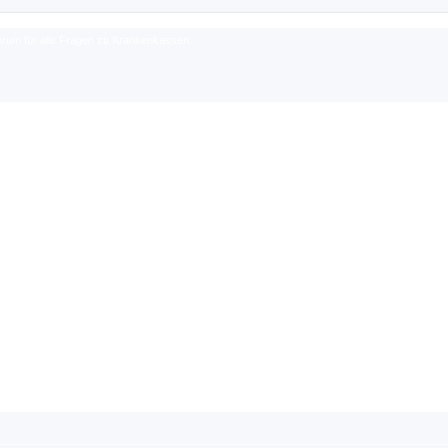
rum für alle Fragen zu Krankenkassen.