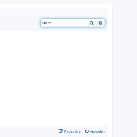
Suche
Erweiterte Suche
Registrieren
Anmelden