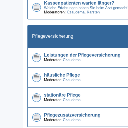
Kassenpatienten warten länger?
Welche Erfahrungen haben Sie beim Arzt gemacht
Moderatoren:
Czauderna
,
Karsten
Pflegeversicherung
Leistungen der Pflegeversicherung
Moderator:
Czauderna
häusliche Pflege
Moderator:
Czauderna
stationäre Pflege
Moderator:
Czauderna
Pflegezusatzversicherung
Moderator:
Czauderna