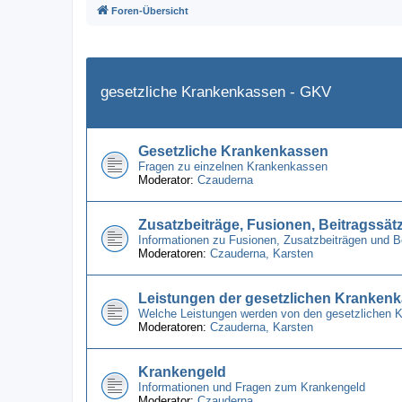
Foren-Übersicht
gesetzliche Krankenkassen - GKV
Gesetzliche Krankenkassen
Fragen zu einzelnen Krankenkassen
Moderator:
Czauderna
Zusatzbeiträge, Fusionen, Beitragssät
Informationen zu Fusionen, Zusatzbeiträgen und 
Moderatoren:
Czauderna
,
Karsten
Leistungen der gesetzlichen Kranken
Welche Leistungen werden von den gesetzlichen 
Moderatoren:
Czauderna
,
Karsten
Krankengeld
Informationen und Fragen zum Krankengeld
Moderator:
Czauderna