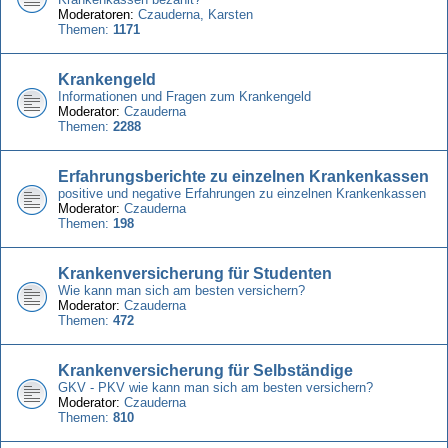
Moderatoren:
Czauderna
,
Karsten
Themen:
1171
Krankengeld
Informationen und Fragen zum Krankengeld
Moderator:
Czauderna
Themen:
2288
Erfahrungsberichte zu einzelnen Krankenkassen
positive und negative Erfahrungen zu einzelnen Krankenkassen
Moderator:
Czauderna
Themen:
198
Krankenversicherung für Studenten
Wie kann man sich am besten versichern?
Moderator:
Czauderna
Themen:
472
Krankenversicherung für Selbständige
GKV - PKV wie kann man sich am besten versichern?
Moderator:
Czauderna
Themen:
810