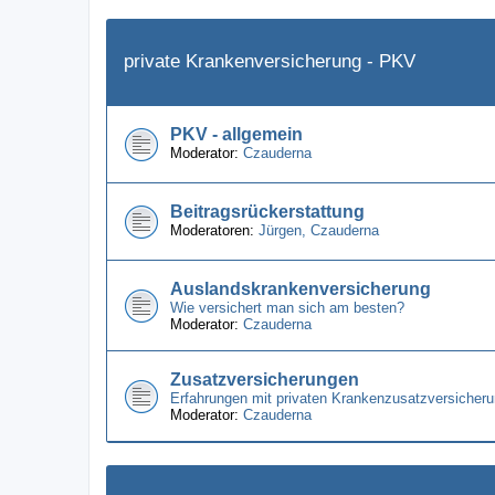
private Krankenversicherung - PKV
PKV - allgemein
Moderator:
Czauderna
Beitragsrückerstattung
Moderatoren:
Jürgen
,
Czauderna
Auslandskrankenversicherung
Wie versichert man sich am besten?
Moderator:
Czauderna
Zusatzversicherungen
Erfahrungen mit privaten Krankenzusatzversicheru
Moderator:
Czauderna