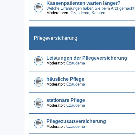
Kassenpatienten warten länger?
Welche Erfahrungen haben Sie beim Arzt gemacht
Moderatoren:
Czauderna
,
Karsten
Pflegeversicherung
Leistungen der Pflegeversicherung
Moderator:
Czauderna
häusliche Pflege
Moderator:
Czauderna
stationäre Pflege
Moderator:
Czauderna
Pflegezusatzversicherung
Moderator:
Czauderna