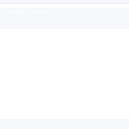
rum für alle Fragen zu Krankenkassen.