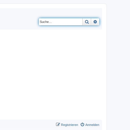
Suche
Erweiterte Suche
Registrieren
Anmelden