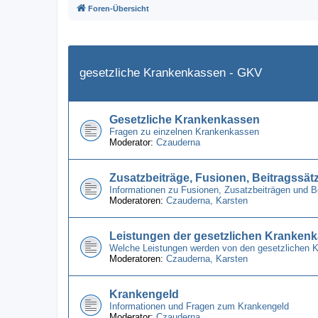
Foren-Übersicht
gesetzliche Krankenkassen - GKV
Gesetzliche Krankenkassen
Fragen zu einzelnen Krankenkassen
Moderator:
Czauderna
Zusatzbeiträge, Fusionen, Beitragssät
Informationen zu Fusionen, Zusatzbeiträgen und 
Moderatoren:
Czauderna
,
Karsten
Leistungen der gesetzlichen Kranken
Welche Leistungen werden von den gesetzlichen 
Moderatoren:
Czauderna
,
Karsten
Krankengeld
Informationen und Fragen zum Krankengeld
Moderator:
Czauderna