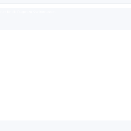
rum für alle Fragen zu Krankenkassen.