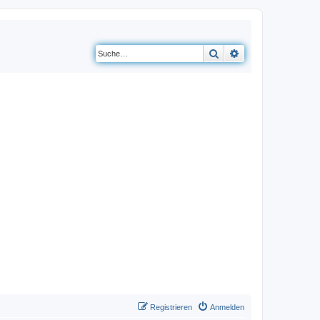
Suche
Erweiterte Suche
Registrieren
Anmelden