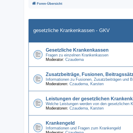
Foren-Übersicht
gesetzliche Krankenkassen - GKV
Gesetzliche Krankenkassen
Fragen zu einzelnen Krankenkassen
Moderator:
Czauderna
Zusatzbeiträge, Fusionen, Beitragssät
Informationen zu Fusionen, Zusatzbeiträgen und 
Moderatoren:
Czauderna
,
Karsten
Leistungen der gesetzlichen Kranken
Welche Leistungen werden von den gesetzlichen 
Moderatoren:
Czauderna
,
Karsten
Krankengeld
Informationen und Fragen zum Krankengeld
Moderator:
Czauderna