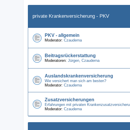
private Krankenversicherung - PKV
PKV - allgemein
Moderator:
Czauderna
Beitragsrückerstattung
Moderatoren:
Jürgen
,
Czauderna
Auslandskrankenversicherung
Wie versichert man sich am besten?
Moderator:
Czauderna
Zusatzversicherungen
Erfahrungen mit privaten Krankenzusatzversicheru
Moderator:
Czauderna