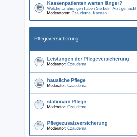
Kassenpatienten warten länger?
Welche Erfahrungen haben Sie beim Arzt gemacht
Moderatoren:
Czauderna
,
Karsten
Pflegeversicherung
Leistungen der Pflegeversicherung
Moderator:
Czauderna
häusliche Pflege
Moderator:
Czauderna
stationäre Pflege
Moderator:
Czauderna
Pflegezusatzversicherung
Moderator:
Czauderna