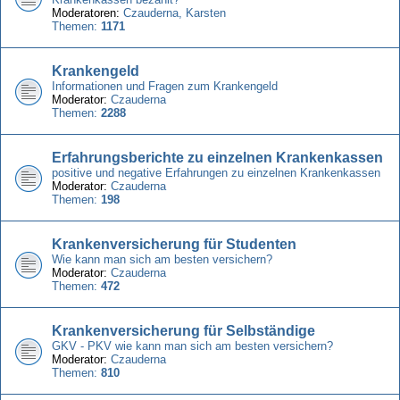
Moderatoren:
Czauderna
,
Karsten
Themen:
1171
Krankengeld
Informationen und Fragen zum Krankengeld
Moderator:
Czauderna
Themen:
2288
Erfahrungsberichte zu einzelnen Krankenkassen
positive und negative Erfahrungen zu einzelnen Krankenkassen
Moderator:
Czauderna
Themen:
198
Krankenversicherung für Studenten
Wie kann man sich am besten versichern?
Moderator:
Czauderna
Themen:
472
Krankenversicherung für Selbständige
GKV - PKV wie kann man sich am besten versichern?
Moderator:
Czauderna
Themen:
810