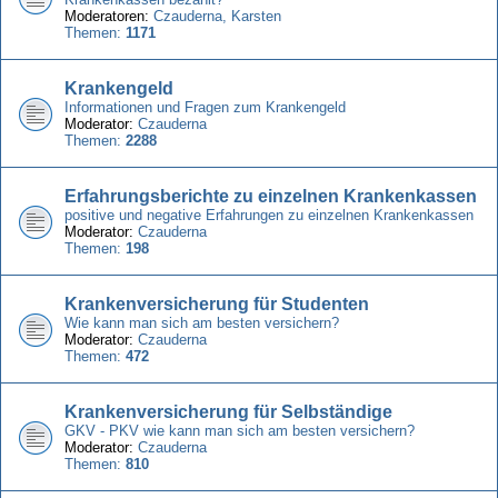
Moderatoren:
Czauderna
,
Karsten
Themen:
1171
Krankengeld
Informationen und Fragen zum Krankengeld
Moderator:
Czauderna
Themen:
2288
Erfahrungsberichte zu einzelnen Krankenkassen
positive und negative Erfahrungen zu einzelnen Krankenkassen
Moderator:
Czauderna
Themen:
198
Krankenversicherung für Studenten
Wie kann man sich am besten versichern?
Moderator:
Czauderna
Themen:
472
Krankenversicherung für Selbständige
GKV - PKV wie kann man sich am besten versichern?
Moderator:
Czauderna
Themen:
810