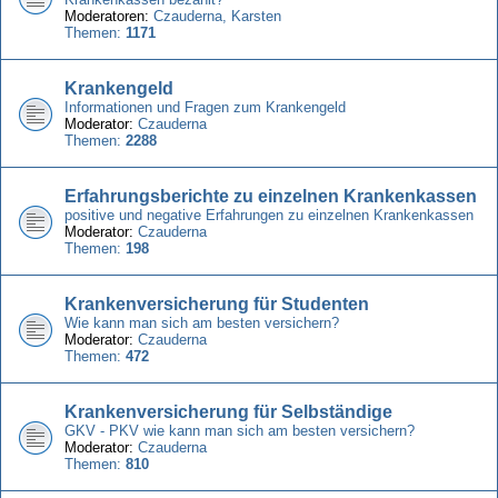
Moderatoren:
Czauderna
,
Karsten
Themen:
1171
Krankengeld
Informationen und Fragen zum Krankengeld
Moderator:
Czauderna
Themen:
2288
Erfahrungsberichte zu einzelnen Krankenkassen
positive und negative Erfahrungen zu einzelnen Krankenkassen
Moderator:
Czauderna
Themen:
198
Krankenversicherung für Studenten
Wie kann man sich am besten versichern?
Moderator:
Czauderna
Themen:
472
Krankenversicherung für Selbständige
GKV - PKV wie kann man sich am besten versichern?
Moderator:
Czauderna
Themen:
810